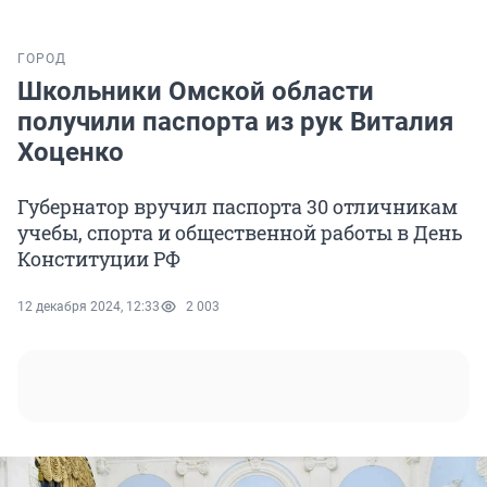
ГОРОД
Школьники Омской области
получили паспорта из рук Виталия
Хоценко
Губернатор вручил паспорта 30 отличникам
учебы, спорта и общественной работы в День
Конституции РФ
12 декабря 2024, 12:33
2 003