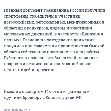
Главный документ гражданина России получили
спортсмены, победители и участники
всероссийских, региональных, международных и
областных конкурсов, лидеры и участники
молодежных движений, в частности «Движения
первых». Региональное отделение движения
получило при содействии правительства Омской
области собственное пространство для работы.
Губернатор пожелал, чтобы на этой площадке
подростки реализовали как можно больше
ценных идей и проектов.
Вместе с паспортом 14-летним гражданам
вручили брошюру с Конституцией РФ.
Открытая трибуна.