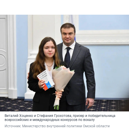
Виталий Хоценко и Стефания Грохотова, призер и победительница
всероссийских и международных конкурсов по вокалу
Источник: 
Министерство внутренней политики Омской области 