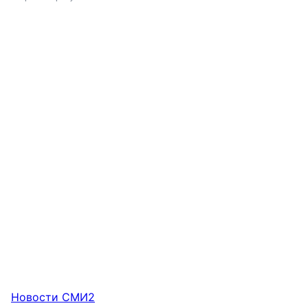
Новости СМИ2