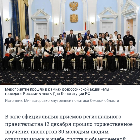
Мероприятие прошло в рамках всероссийской акции «Мы —
граждане России» в честь Дня Конституции РФ
Источник: 
Министерство внутренней политики Омской области 
В зале официальных приемов регионального
правительства 12 декабря прошло торжественное
вручение паспортов 30 молодым людям,
отличившимся в учебе, спорте и общественной