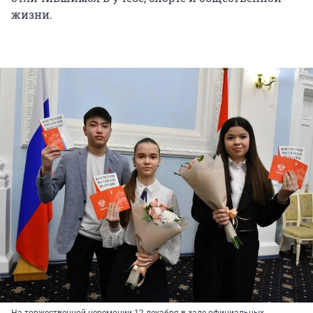
жизни.