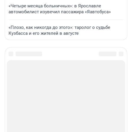
«Четыре месяца больничных»: в Ярославле
автомобилист изувечил пассажира «Яавтобуса»
«Плохо, как никогда до этого»: таролог о судьбе
Кузбасса и его жителей в августе