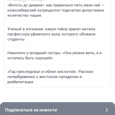
«Вплоть до диареи»: как правильно пить иван-чай —
новосибирский нутрициолог подсчитал допустимое
количество чашек
Ученый в изгнании: какую тайну хранит могила
профессора уфимского вуза, которого обожали
студенты
Накипело у младшей сестры: «Она уехала жить, а я
осталась быть хорошей»
«Год преследовал и облил кислотой». Рассказ
петербурженки о жестоком нападении и
реабилитации
Подписаться на новости