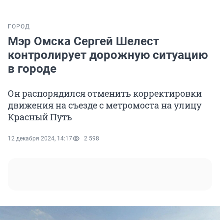
ГОРОД
Мэр Омска Сергей Шелест
контролирует дорожную ситуацию
в городе
Он распорядился отменить корректировки
движения на съезде с метромоста на улицу
Красный Путь
12 декабря 2024, 14:17
2 598