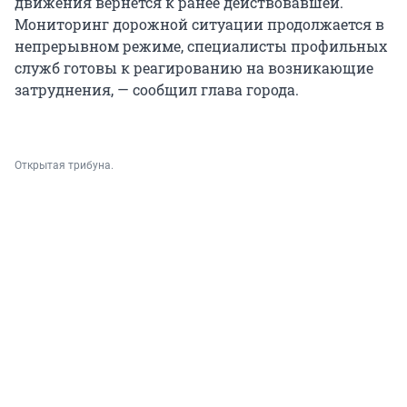
движения вернется к ранее действовавшей.
Мониторинг дорожной ситуации продолжается в
непрерывном режиме, специалисты профильных
служб готовы к реагированию на возникающие
затруднения, — сообщил глава города.
Открытая трибуна.