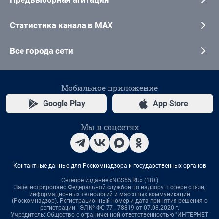
Статистика канала в MAX
Все города сети
Мобильное приложение
Google Play
App Store
Мы в соцсетях
Контактные данные для Роскомнадзора и государственных органов
Сетевое издание «NGS55.RU» (18+)
Зарегистрировано Федеральной службой по надзору в сфере связи,
информационных технологий и массовых коммуникаций
(Роскомнадзор). Регистрационный номер и дата принятия решения о
регистрации - ЭЛ № ФС 77 - 78819 от 07.08.2020 г.
Учредитель: Общество с ограниченной ответственностью "ИНТЕРНЕТ