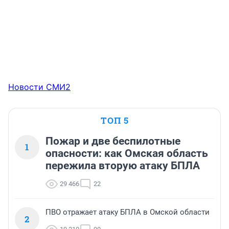
Новости СМИ2
ТОП 5
Пожар и две беспилотные
1
опасности: как Омская область
пережила вторую атаку БПЛА
29 466
22
ПВО отражает атаку БПЛА в Омской области
2