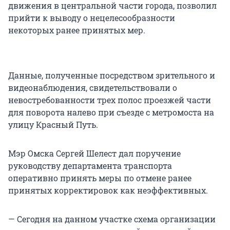
движения в центральной части города, позволил
прийти к выводу о нецелесообразности
некоторых ранее принятых мер.
Данные, полученные посредством зрительного и
видеонаблюдения, свидетельствовали о
невостребованности трех полос проезжей части
для поворота налево при съезде с метромоста на
улицу Красный Путь.
Мэр Омска Сергей Шелест дал поручение
руководству департамента транспорта
оперативно принять меры по отмене ранее
принятых корректировок как неэффективных.
— Сегодня на данном участке схема организации