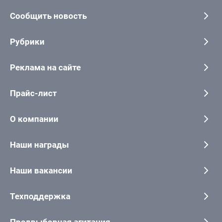
Сообщить новость
Рубрики
Реклама на сайте
Прайс-лист
О компании
Наши награды
Наши вакансии
Техподдержка
Предвыборная агитация