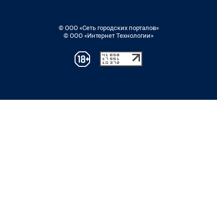
© ООО «Сеть городских порталов»
© ООО «Интернет Технологии»