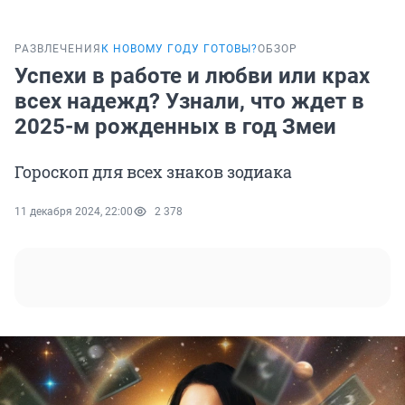
РАЗВЛЕЧЕНИЯ
К НОВОМУ ГОДУ ГОТОВЫ?
ОБЗОР
Успехи в работе и любви или крах
всех надежд? Узнали, что ждет в
2025-м рожденных в год Змеи
Гороскоп для всех знаков зодиака
11 декабря 2024, 22:00
2 378