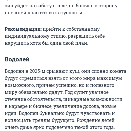
сил уйдет на заботу о теле, но больше в сторону
внешней красоты и статусности.
Рекомендации
: прийти к собственному
индивидуальному стилю, разрешить себе
нарушить хотя бы один свой план.
Водолей
Водолеи в 2025-м срывают куш, они словно комета
будут стремиться взять от этого мира максимум
возможного, причем успешно, но и полезного
миру обязательно дадут. Год сулит удачное
стечение обстоятельств, шикарные возможности
в карьере и бизнесе, увеличение дохода, новые
идеи. Водолеи буквально будут чувствовать и
воплощать тренды будущего. Рождение детей
очень даже ярко подсвечено темой этого года.