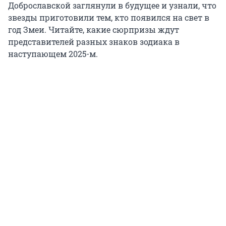
Доброславской заглянули в будущее и узнали, что
звезды приготовили тем, кто появился на свет в
год Змеи. Читайте, какие сюрпризы ждут
представителей разных знаков зодиака в
наступающем 2025-м.