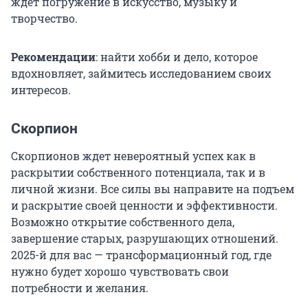
ждет погружение в искусство, музыку и
творчество.
Рекомендации
: найти хобби и дело, которое
вдохновляет, займитесь исследованием своих
интересов.
Скорпион
Скорпионов ждет невероятный успех как в
раскрытии собственного потенциала, так и в
личной жизни. Все силы вы направите на подъем
и раскрытие своей ценности и эффективности.
Возможно открытие собственного дела,
завершение старых, разрушающих отношений.
2025-й для вас — трансформационный год, где
нужно будет хорошо чувствовать свои
потребности и желания.