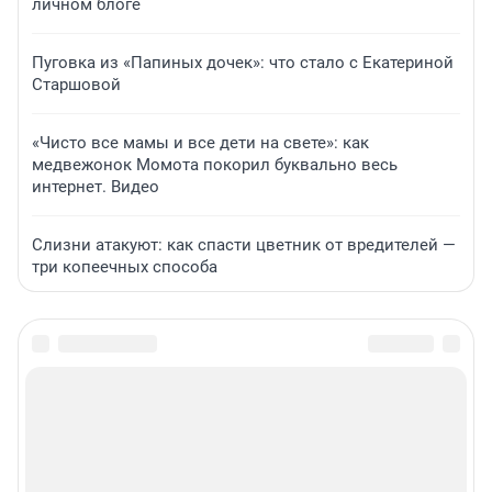
личном блоге
Пуговка из «Папиных дочек»: что стало с Екатериной
Старшовой
«Чисто все мамы и все дети на свете»: как
медвежонок Момота покорил буквально весь
интернет. Видео
Слизни атакуют: как спасти цветник от вредителей —
три копеечных способа