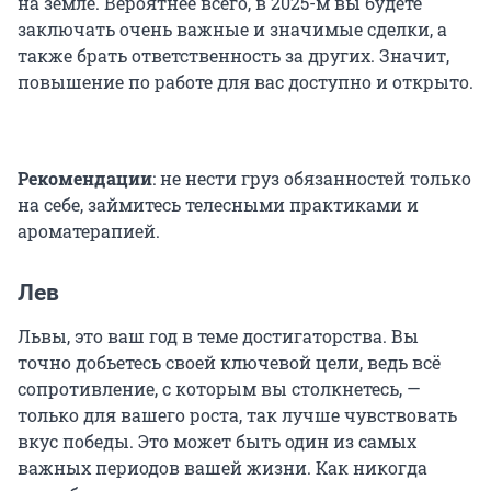
на земле. Вероятнее всего, в 2025-м вы будете
заключать очень важные и значимые сделки, а
также брать ответственность за других. Значит,
повышение по работе для вас доступно и открыто.
Рекомендации
: не нести груз обязанностей только
на себе, займитесь телесными практиками и
ароматерапией.
Лев
Львы, это ваш год в теме достигаторства. Вы
точно добьетесь своей ключевой цели, ведь всё
сопротивление, с которым вы столкнетесь, —
только для вашего роста, так лучше чувствовать
вкус победы. Это может быть один из самых
важных периодов вашей жизни. Как никогда