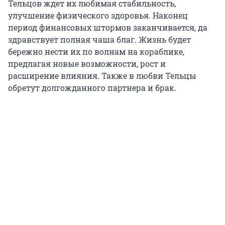
Тельцов ждет их любимая стабильность,
улучшение физического здоровья. Наконец
период финансовых штормов заканчивается, да
здравствует полная чаша благ. Жизнь будет
бережно нести их по волнам на кораблике,
предлагая новые возможности, рост и
расширение влияния. Также в любви Тельцы
обретут долгожданного партнера и брак.