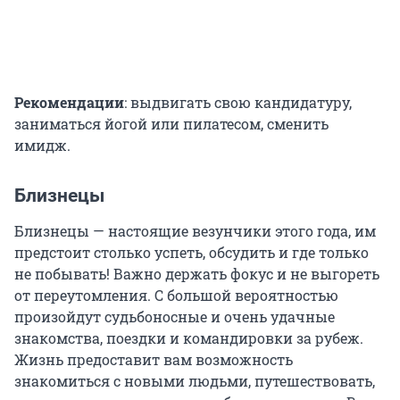
Рекомендации
: выдвигать свою кандидатуру,
заниматься йогой или пилатесом, сменить
имидж.
Близнецы
Близнецы — настоящие везунчики этого года, им
предстоит столько успеть, обсудить и где только
не побывать! Важно держать фокус и не выгореть
от переутомления. С большой вероятностью
произойдут судьбоносные и очень удачные
знакомства, поездки и командировки за рубеж.
Жизнь предоставит вам возможность
знакомиться с новыми людьми, путешествовать,