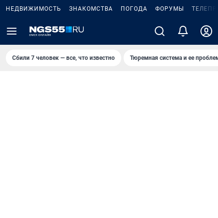
НЕДВИЖИМОСТЬ
ЗНАКОМСТВА
ПОГОДА
ФОРУМЫ
ТЕЛЕПР
Сбили 7 человек — все, что известно
Тюремная система и ее пробл