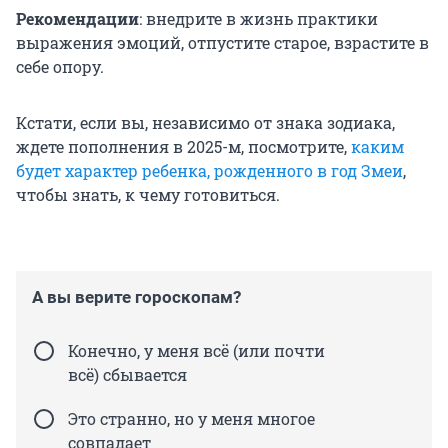
Рекомендации
: внедрите в жизнь практики
выражения эмоций, отпустите старое, взрастите в
себе опору.
Кстати, если вы, независимо от знака зодиака,
ждете пополнения в 2025-м, посмотрите,
каким
будет характер ребенка, рожденного в год Змеи
,
чтобы знать, к чему готовиться.
А вы верите гороскопам?
Конечно, у меня всё (или почти
всё) сбывается
Это странно, но у меня многое
совпадает