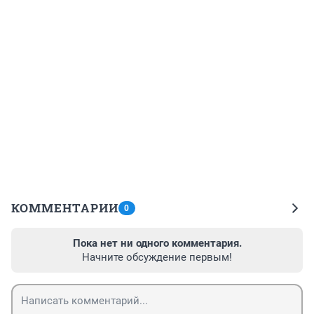
КОММЕНТАРИИ
0
Пока нет ни одного комментария.
Начните обсуждение первым!