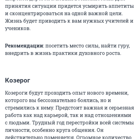
принятия ситуации придется усмирить аппетиты
и сконцентрироваться на одной важной цели.
Жизнь будет приводить к вам нужных учителей и
учеников.
Рекомендации
: посетить место силы, найти гуру,
внедрить в жизнь практики духовного роста.
Козерог
Козероги будут проходить опыт нового времени,
которого вы бессознательно боялись, но и
стремились к нему. Предстоит важная и серьезная
работа как над карьерой, так и над отношениями
с людьми. Трудный год перестройки всей системы
личности, особенно круга общения. Он
действительно поменяется. Огромное количество