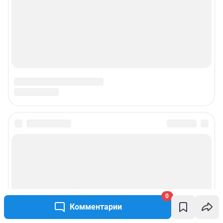
0
Комментарии