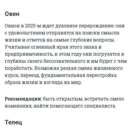
Овен
Овнов в 2025-м ждет духовное перерождение: они
с удовольствием отправятся на поиски смысла
жизни и ответов на самые глубокие вопросы.
Учитывая огненный нрав этого знака и
предприимчивость, в этом году они погрузятся в
глубины своего бессознательного и им будет с чем
поработать. Возможна резкая смена жизненного
курса, переезд, фундаментальная перестройка
образа жизни и взгляда на мир.
Рекомендации
: быть открытым, встречать смело
изменения, найти помогающего специалиста.
Телец