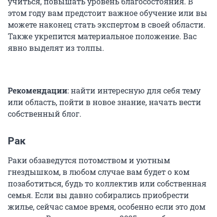
учиться, повышать уровень благосостояния. В
этом году вам предстоит важное обучение или вы
можете наконец стать экспертом в своей области.
Также укрепится материальное положение. Вас
явно выделят из толпы.
Рекомендации
: найти интересную для себя тему
или область, пойти в новое знание, начать вести
собственный блог.
Рак
Раки обзаведутся потомством и уютным
гнездышком, в любом случае вам будет о ком
позаботиться, будь то коллектив или собственная
семья. Если вы давно собирались приобрести
жилье, сейчас самое время, особенно если это дом