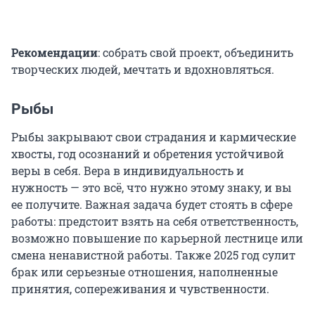
Рекомендации
: собрать свой проект, объединить
творческих людей, мечтать и вдохновляться.
Рыбы
Рыбы закрывают свои страдания и кармические
хвосты, год осознаний и обретения устойчивой
веры в себя. Вера в индивидуальность и
нужность — это всё, что нужно этому знаку, и вы
ее получите. Важная задача будет стоять в сфере
работы: предстоит взять на себя ответственность,
возможно повышение по карьерной лестнице или
смена ненавистной работы. Также 2025 год сулит
брак или серьезные отношения, наполненные
принятия, сопереживания и чувственности.