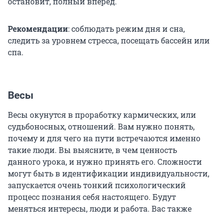
остановит, полный вперед.
Рекомендации
: соблюдать режим дня и сна,
следить за уровнем стресса, посещать бассейн или
спа.
Весы
Весы окунутся в проработку кармических, или
судьбоносных, отношений. Вам нужно понять,
почему и для чего на пути встречаются именно
такие люди. Вы выясните, в чем ценность
данного урока, и нужно принять его. Сложности
могут быть в идентификации индивидуальности,
запускается очень тонкий психологический
процесс познания себя настоящего. Будут
меняться интересы, люди и работа. Вас также