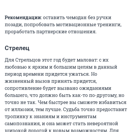
Рекомендации
: оставить чемодан без ручки
позади, попробовать мотивационные тренинги,
проработать партнерские отношения.
Стрелец
Для Стрельцов этот год будет маловат: с их
любовью к ярким и большим целям в данный
период времени придется ужаться. Но
жизненный вызов принять придется,
сопротивление будет вызвано ожиданиями
большего, что должно быть как-то по-другому, но
точно не так. Чем быстрее вы сможете избавиться
от иллюзии, тем лучше. Судьба точно предоставит
тропинку к знаниям и инструментам
самопознания, и она может стать невероятной
широкой дорогой к новым возможностям. Для