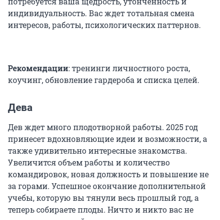
потребуется ваша щедрость, утонченность и
индивидуальность. Вас ждет тотальная смена
интересов, работы, психологических паттернов.
Рекомендации
: тренинги личностного роста,
коучинг, обновление гардероба и списка целей.
Дева
Дев ждет много плодотворной работы. 2025 год
принесет вдохновляющие идеи и возможности, а
также удивительно интересные знакомства.
Увеличится объем работы и количество
командировок, новая должность и повышение не
за горами. Успешное окончание дополнительной
учебы, которую вы тянули весь прошлый год, а
теперь собираете плоды. Ничто и никто вас не