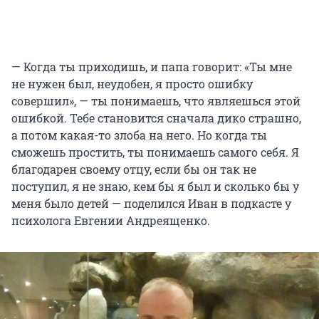
— Когда ты приходишь, и папа говорит: «Ты мне
не нужен был, неудобен, я просто ошибку
совершил», — ты понимаешь, что являешься этой
ошибкой. Тебе становится сначала дико страшно,
а потом какая-то злоба на него. Но когда ты
сможешь простить, ты понимаешь самого себя. Я
благодарен своему отцу, если бы он так не
поступил, я не знаю, кем бы я был и сколько бы у
меня было детей — поделился Иван в подкасте у
психолога Евгении Андреященко.