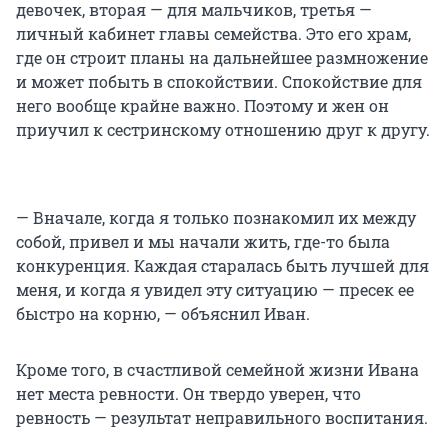
девочек, вторая — для мальчиков, третья —
личный кабинет главы семейства. Это его храм,
где он строит планы на дальнейшее размножение
и может побыть в спокойствии. Спокойствие для
него вообще крайне важно. Поэтому и жен он
приучил к сестринскому отношению друг к другу.
— Вначале, когда я только познакомил их между
собой, привел и мы начали жить, где-то была
конкуренция. Каждая старалась быть лучшей для
меня, и когда я увидел эту ситуацию — пресек ее
быстро на корню, — объяснил Иван.
Кроме того, в счастливой семейной жизни Ивана
нет места ревности. Он твердо уверен, что
ревность — результат неправильного воспитания.