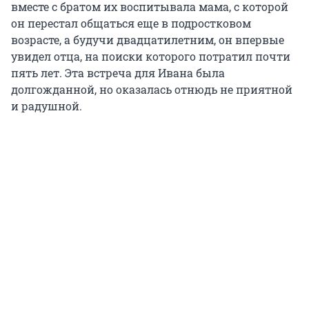
вместе с братом их воспитывала мама, с которой
он перестал общаться еще в подростковом
возрасте, а будучи двадцатилетним, он впервые
увидел отца, на поиски которого потратил почти
пять лет. Эта встреча для Ивана была
долгожданной, но оказалась отнюдь не приятной
и радушной.