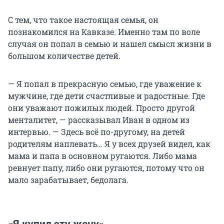
С тем, что такое настоящая семья, он
познакомился на Кавказе. Именно там по воле
случая он попал в семью и нашел смысл жизни в
большом количестве детей.
— Я попал в прекрасную семью, где уважение к
мужчине, где дети счастливые и радостные. Где
они уважают пожилых людей. Просто другой
менталитет, — рассказывал Иван в одном из
интервью. — Здесь всё по-другому, на детей
родителям наплевать… Я у всех друзей видел, как
мама и папа в основном ругаются. Либо мама
ревнует папу, либо они ругаются, потому что он
мало зарабатывает, бедолага.