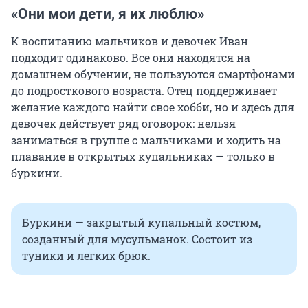
«Они мои дети, я их люблю»
К воспитанию мальчиков и девочек Иван
подходит одинаково. Все они находятся на
домашнем обучении, не пользуются смартфонами
до подросткового возраста. Отец поддерживает
желание каждого найти свое хобби, но и здесь для
девочек действует ряд оговорок: нельзя
заниматься в группе с мальчиками и ходить на
плавание в открытых купальниках — только в
буркини.
Буркини — закрытый купальный костюм,
созданный для мусульманок. Состоит из
туники и легких брюк.