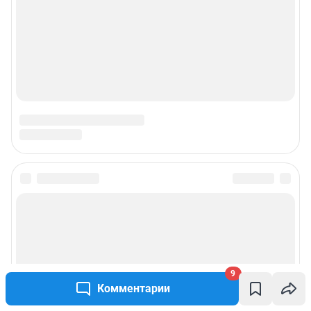
9
Комментарии