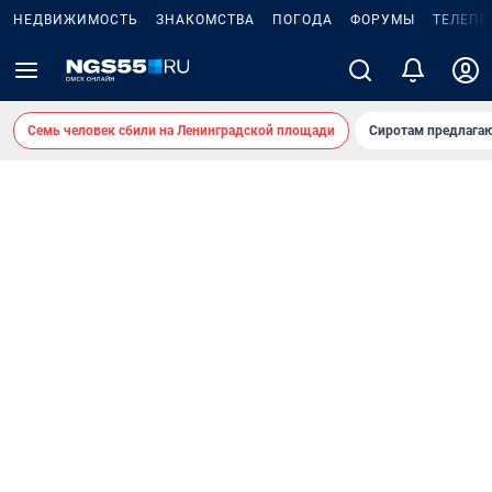
НЕДВИЖИМОСТЬ
ЗНАКОМСТВА
ПОГОДА
ФОРУМЫ
ТЕЛЕПР
Семь человек сбили на Ленинградской площади
Сиротам предлага