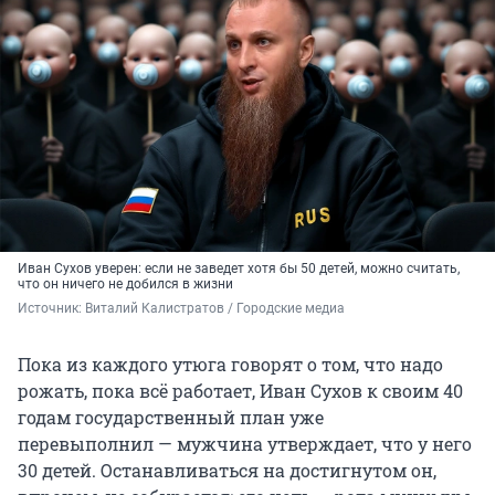
Иван Сухов уверен: если не заведет хотя бы 50 детей, можно считать,
что он ничего не добился в жизни
Источник: 
Виталий Калистратов / Городские медиа
Пока из каждого утюга говорят о том, что надо
рожать, пока всё работает, Иван Сухов к своим 40
годам государственный план уже
перевыполнил — мужчина утверждает, что у него
30 детей. Останавливаться на достигнутом он,