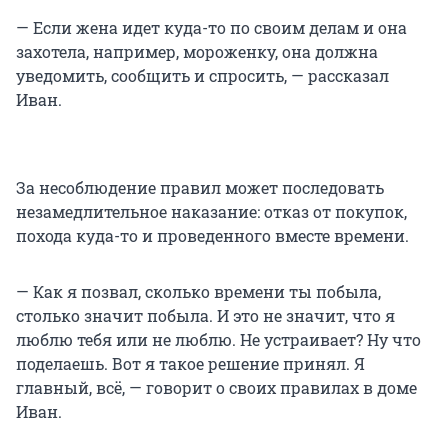
— Если жена идет куда-то по своим делам и она
захотела, например, мороженку, она должна
уведомить, сообщить и спросить, — рассказал
Иван.
За несоблюдение правил может последовать
незамедлительное наказание: отказ от покупок,
похода куда-то и проведенного вместе времени.
— Как я позвал, сколько времени ты побыла,
столько значит побыла. И это не значит, что я
люблю тебя или не люблю. Не устраивает? Ну что
поделаешь. Вот я такое решение принял. Я
главный, всё, — говорит о своих правилах в доме
Иван.