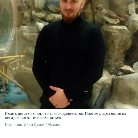
Иван с детства знал, что такое одиночество. Поэтому, едва встав на
ноги, решил от него избавиться
Источник: 
Иван Сухов / Vk.com