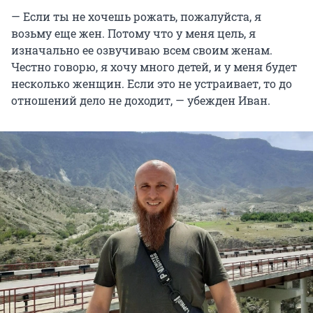
— Если ты не хочешь рожать, пожалуйста, я
возьму еще жен. Потому что у меня цель, я
изначально ее озвучиваю всем своим женам.
Честно говорю, я хочу много детей, и у меня будет
несколько женщин. Если это не устраивает, то до
отношений дело не доходит, — убежден Иван.