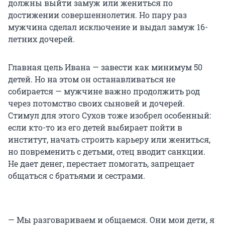
должны выйти замуж или жениться по
достижении совершеннолетия. Но пару раз
мужчина сделал исключение и выдал замуж 16-
летних дочерей.
Главная цель Ивана — завести как минимум 50
детей. Но на этом он останавливаться не
собирается — мужчине важно продолжить род
через потомство своих сыновей и дочерей.
Стимул для этого Сухов тоже изобрел особенный:
если кто-то из его детей выбирает пойти в
институт, начать строить карьеру или жениться,
но повременить с детьми, отец вводит санкции.
Не дает денег, перестает помогать, запрещает
общаться с братьями и сестрами.
— Мы разговариваем и общаемся. Они мои дети, я