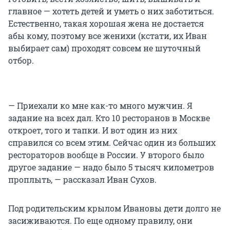
главное — хотеть детей и уметь о них заботиться.
Естественно, такая хорошая жена не достается
абы кому, поэтому все женихи (кстати, их Иван
выбирает сам) проходят совсем не шуточный
отбор.
— Приехали ко мне как-то много мужчин. Я
задание на всех дал. Кто 10 ресторанов в Москве
откроет, того и тапки. И вот один из них
справился со всем этим. Сейчас один из больших
рестораторов вообще в России. У второго было
другое задание — надо было 5 тысяч километров
проплыть, — рассказал Иван Сухов.
Под родительским крылом Ивановы дети долго не
засиживаются. По еще одному правилу, они