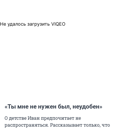
Не удалось загрузить VIQEO
«Ты мне не нужен был, неудобен»
О детстве Иван предпочитает не
распространяться. Рассказывает только, что