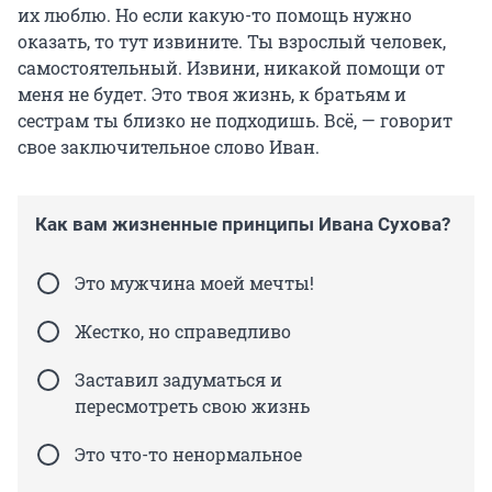
их люблю. Но если какую-то помощь нужно
оказать, то тут извините. Ты взрослый человек,
самостоятельный. Извини, никакой помощи от
меня не будет. Это твоя жизнь, к братьям и
сестрам ты близко не подходишь. Всё, — говорит
свое заключительное слово Иван.
Как вам жизненные принципы Ивана Сухова?
Это мужчина моей мечты!
Жестко, но справедливо
Заставил задуматься и
пересмотреть свою жизнь
Это что-то ненормальное