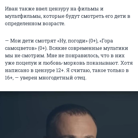
Иван также ввел цензуру на фильмы и
мультфильмы, которые будут смотреть его дети в
определенном возрасте.
— Мои дети смотрят «Ну, погоди» (0+), «Гора
самоцветов» (0+). Всякие современные мультики
мы не смотрим. Мне не понравилось, что в них
уже поцелуи и любовь-морковь показывают. Хотя
написано в цензуре 12+. Я считаю, такое только в
16+, — уверен многодетный отец.