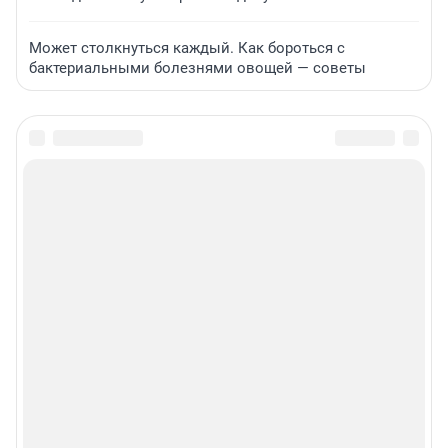
Может столкнуться каждый. Как бороться с
бактериальными болезнями овощей — советы