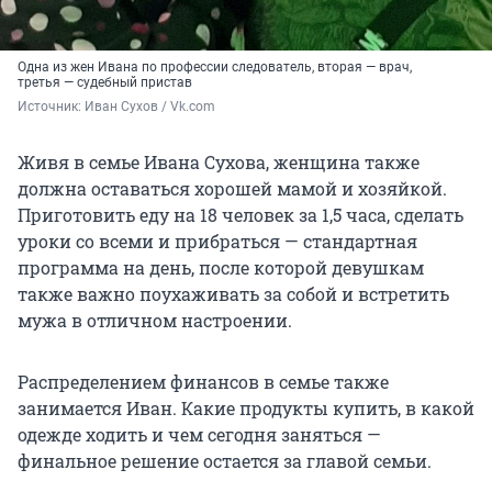
Одна из жен Ивана по профессии следователь, вторая — врач,
третья — судебный пристав
Источник: 
Иван Сухов / Vk.com
Живя в семье Ивана Сухова, женщина также
должна оставаться хорошей мамой и хозяйкой.
Приготовить еду на 18 человек за 1,5 часа, сделать
уроки со всеми и прибраться — стандартная
программа на день, после которой девушкам
также важно поухаживать за собой и встретить
мужа в отличном настроении.
Распределением финансов в семье также
занимается Иван. Какие продукты купить, в какой
одежде ходить и чем сегодня заняться —
финальное решение остается за главой семьи.