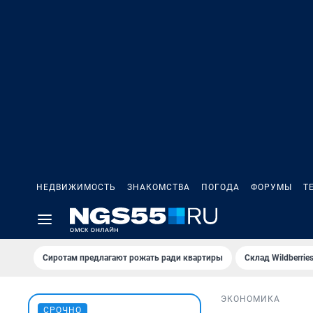
НЕДВИЖИМОСТЬ
ЗНАКОМСТВА
ПОГОДА
ФОРУМЫ
Т
Сиротам предлагают рожать ради квартиры
Склад Wildberri
ЭКОНОМИКА
СРОЧНО