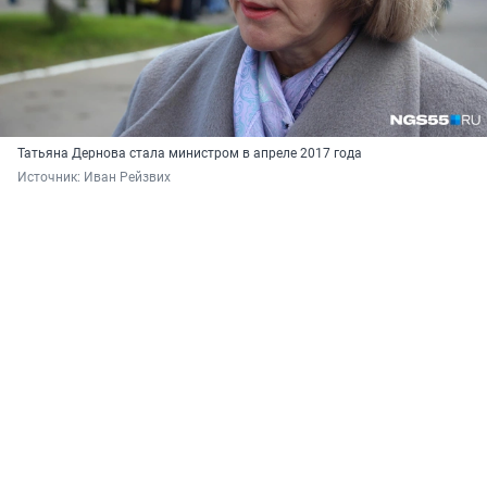
Татьяна Дернова стала министром в апреле 2017 года
Источник: 
Иван Рейзвих