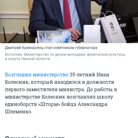
Дмитрий Крикорьянц стал советником губернатора
Источник: 
Министерство по делам молодежи, физической культуры 
и спорта Омской области
Возглавил министерство
35-летний Иван
Колесник, который находился в должности
первого заместителя министра. До работы в
министерстве Колесник возглавлял школу
единоборств «Шторм» бойца Александра
Шлеменко.