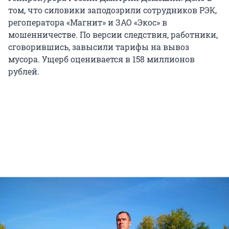
том, что силовики заподозрили сотрудников РЭК,
регоператора «Магнит» и ЗАО «Экос» в
мошенничестве. По версии следствия, работники,
сговорившись, завысили тарифы на вывоз
мусора. Ущерб оценивается в 158 миллионов
рублей.