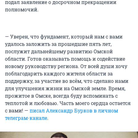
подал заявление о досрочном прекращении
полномочий.
— Уверен, что фундамент, который нам с вами
удалось заложить за прошедшие пять лет,
послужит дальнейшему развитию Омской
области. Готов оказывать помощь и содействие
новому руководству региона. От всей души хочу
поблагодарить каждого жителя области за
поддержку, за участие во всём, что сделано нами
для улучшения жизни на Омской земле. Время,
прожитое в Омске, всегда буду вспоминать с
теплотой и любовью. Часть моего сердца остается
с вами! —
писал Александр Бурков в личном
телеграм-канале
.