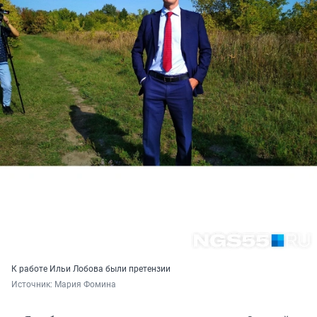
К работе Ильи Лобова были претензии
Источник: 
Мария Фомина