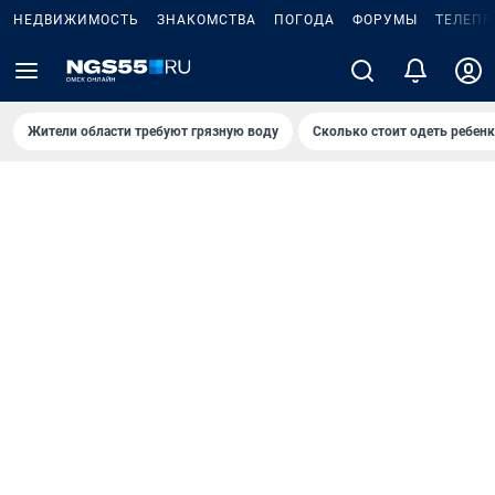
НЕДВИЖИМОСТЬ
ЗНАКОМСТВА
ПОГОДА
ФОРУМЫ
ТЕЛЕПР
Жители области требуют грязную воду
Сколько стоит одеть ребенк