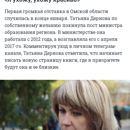
Первая громкая отставка в Омской области
случилась в конце января. Татьяна Дернова по
собственному желанию покинула пост министра
образования региона. В министерстве она
работала с 2012 года, а возглавляла его с апреля
2017-го. Комментируя уход в личном телеграм-
канале, Татьяна Дернова отметила, что начинает
писать новую страницу книги, где в приоритете
будут она и ее близкие.