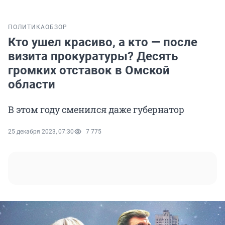
ПОЛИТИКА
ОБЗОР
Кто ушел красиво, а кто — после
визита прокуратуры? Десять
громких отставок в Омской
области
В этом году сменился даже губернатор
25 декабря 2023, 07:30
7 775