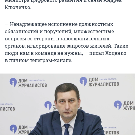
Ключенко.
— Ненадлежащее исполнение должностных
обязанностей и поручений, множественные
вопросы со стороны правоохранительных
органов, игнорирование запросов жителей. Такие
люди нам в команде не нужны, — писал Хоценко
в личном телеграм-канале.