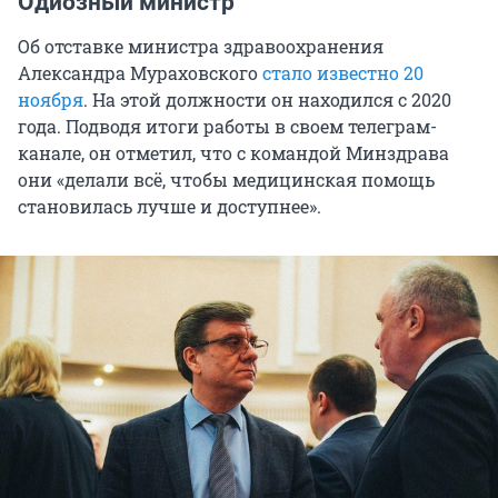
Одиозный министр
Об отставке министра здравоохранения
Александра Мураховского
стало известно 20
ноября
. На этой должности он находился с 2020
года. Подводя итоги работы в своем телеграм-
канале, он отметил, что с командой Минздрава
они «делали всё, чтобы медицинская помощь
становилась лучше и доступнее».