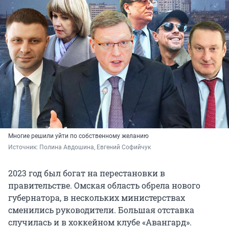
Многие решили уйти по собственному желанию
Источник: 
Полина Авдошина, Евгений Софийчук
2023 год был богат на перестановки в
правительстве. Омская область обрела нового
губернатора, в нескольких министерствах
сменились руководители. Большая отставка
случилась и в хоккейном клубе «Авангард».