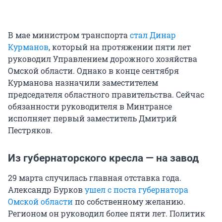
В мае министром транспорта
стал Динар
Курманов
, который на протяжении пяти лет
руководил Управлением дорожного хозяйства
Омской области. Однако в конце сентября
Курманова назначили заместителем
председателя областного правительства. Сейчас
обязанности руководителя в Минтрансе
исполняет первый заместитель Дмитрий
Пестряков.
Из губернаторского кресла — на завод
29 марта случилась главная отставка года.
Александр Бурков
ушел с поста губернатора
Омской области
по собственному желанию.
Регионом он руководил более пяти лет. Политик