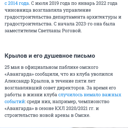
с 2014 года
. С июля 2019 года по январь 2022 года
чиновница возглавляла управление
градостроительства департамента архитектуры и
градостроительства. С начала 2023-го она была
заместителем Светланы Роговой.
Крылов и его душевное письмо
25 мая в официальном паблике омского
«Авангарда» сообщили, что из клуба уволился
Александр Крылов, в течение пяти лет
возглавлявший совет директоров. За время его
работы в жизни клуба
случилось немало важных
событий
: среди них, например, чемпионство
«Авангарда» в сезоне КХЛ 2020/2021 гг. и
строительство новой арены в Омске.