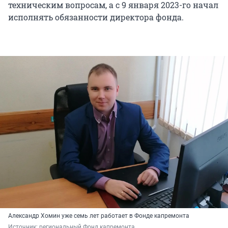
техническим вопросам, а с 9 января 2023-го начал
исполнять обязанности директора фонда.
Александр Хомин уже семь лет работает в Фонде капремонта
Источник: 
региональный Фонд капремонта