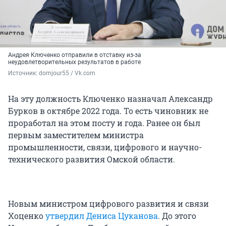
Андрея Ключенко отправили в отставку из-за
неудовлетворительных результатов в работе
Источник: 
domjour55 / Vk.com
На эту должность Ключенко назначал Александр
Бурков в октябре 2022 года. То есть чиновник не
проработал на этом посту и года. Ранее он был
первым заместителем министра
промышленности, связи, цифрового и научно-
технического развития Омской области.
Новым министром цифрового развития и связи
Хоценко
утвердил Дениса Цуканова
. До этого