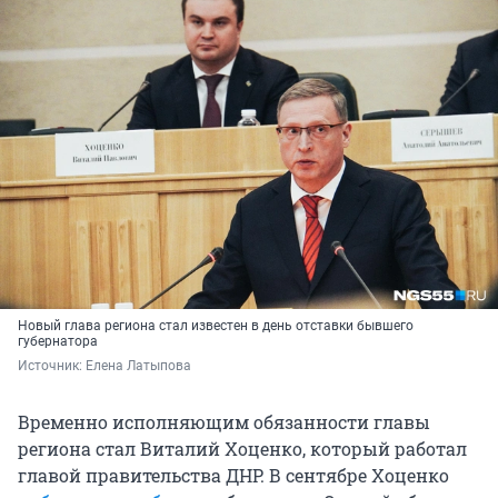
Новый глава региона стал известен в день отставки бывшего
губернатора
Источник: 
Елена Латыпова
Временно исполняющим обязанности главы
региона стал Виталий Хоценко, который работал
главой правительства ДНР. В сентябре Хоценко