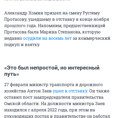
Александр Хомин пришел на смену Рустему
Протасову, ушедшему в отставку в конце ноября
прошлого года. Напомним, предшественницей
Протасова была Марина Степанова, которую
недавно
осудили на восемь лет
за коммерческий
подкуп и взятку.
«Это был непростой, но интересный
путь»
27 февраля министр транспорта и дорожного
хозяйства Антон Заев
ушел в отставку
. Он также
оставил пост зампредседателя правительства
Омской области. На должности министра Заев
находился с апреля 2022 года, при этом на
руководящих постах в правительстве он работал