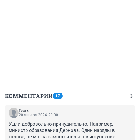
КОММЕНТАРИИ
17
Гость
20 января 2024, 20:00
Ушли добровольно-принудительно. Например, 
министр образования Дернова. Одни наряды в 
голове, не могла самостоятельно выступление 