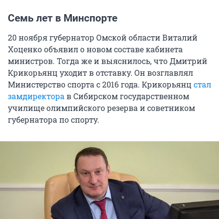
Семь лет в Минспорте
20 ноября губернатор Омской области Виталий
Хоценко объявил о новом составе кабинета
министров. Тогда же и выяснилось, что Дмитрий
Крикорьянц уходит в отставку. Он возглавлял
Министерство спорта с 2016 года. Крикорьянц
стал
замдиректора
в Сибирском государственном
училище олимпийского резерва и советником
губернатора по спорту.