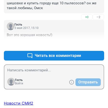
шишовке и купить городу еще 10 пылесосов? он же 
такой любимы, Омск
+0
–2
Гость
3 мая 2017, 15:10
Вот это хорошая новость!)
+1
–0
Читать все комментарии
Гость
Отправить
Войти
Новости СМИ2