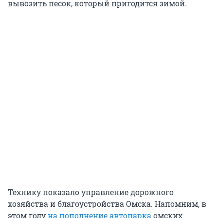
вывозить песок, который пригодится зимой.
Технику показало управление дорожного
хозяйства и благоустройства Омска. Напомним, в
этом году
на пополнение автопарка
омских