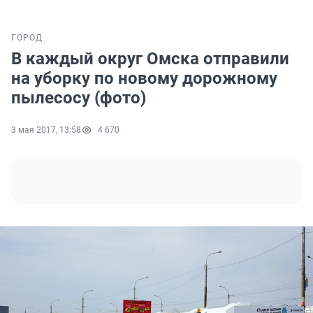
ГОРОД
В каждый округ Омска отправили
на уборку по новому дорожному
пылесосу (фото)
3 мая 2017, 13:58
4 670