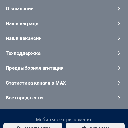
О компании
Наши награды
Наши вакансии
Техподдержка
Предвыборная агитация
Статистика канала в MAX
Все города сети
Мобильное приложение