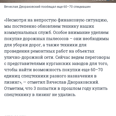
Вячеслав Двораковский пообещал еще 60–70 спецмашин
«Несмотря на непростую финансовую ситуацию,
мы постепенно обновляем технику наших
коммунальных служб. Особое внимание уделяем
покупке дорожных пылесосов – они необходимы
для уборки дорог, а также техники для
проведения ремонтных работ на объектах
улично-дорожной сети. Сейчас ведем переговоры
с представителями курганских заводов для того,
чтобы найти возможность покупки еще 60–70
единиц спецтехники разного назначения в
лизинг», — отметил Вячеслав Двораковский.
Отметим, что 3 попытки в прошлом году купить
спецтехнику в лизинг не удались.