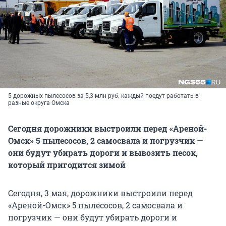
5 дорожных пылесосов за 5,3 млн руб. каждый поедут работать в
разные округа Омска
Сегодня дорожники выстроили перед «Ареной-
Омск» 5 пылесосов, 2 самосвала и погрузчик —
они будут убирать дороги и вывозить песок,
который пригодится зимой
Сегодня, 3 мая, дорожники выстроили перед
«Ареной-Омск» 5 пылесосов, 2 самосвала и
погрузчик — они будут убирать дороги и