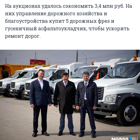
На аукционах удалось сэкономить 3,4 млн руб. На
них управление дорожного хозяйства и
благоустройства купит 5 дорожных фрез и
гусеничный асфальтоукладчик, чтобы ускорить
ремонт дорог.