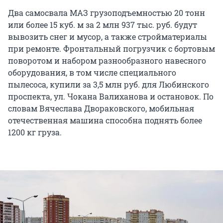
Два самосвала МАЗ грузоподъемностью 20 тонн
или более 15 куб. м за 2 млн 937 тыс. руб. будут
вывозить снег и мусор, а также стройматериалы
при ремонте. Фронтальный погрузчик с бортовым
поворотом и набором разнообразного навесного
оборудования, в том числе специального
пылесоса, купили за 3,5 млн руб. для Любинского
проспекта, ул. Чокана Валиханова и остановок. По
словам Вячеслава Двораковского, мобильная
отечественная машина способна поднять более
1200 кг груза.