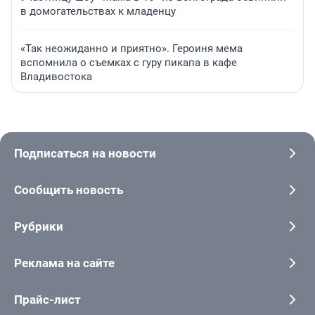
в домогательствах к младенцу
«Так неожиданно и приятно». Героиня мема
вспомнила о съемках с гуру пикапа в кафе
Владивостока
Подписаться на новости
Сообщить новость
Рубрики
Реклама на сайте
Прайс-лист