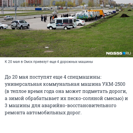
К 20 мая в Омск привезут еще 4 дорожных машины
До 20 мая поступят еще 4 спецмашины:
универсальная коммунальная машина УКМ-2500
(в теплое время года она может подметать дороги,
а зимой обрабатывает их песко-соляной смесью) и
3 машины для аварийно-восстановительного
ремонта автомобильных дорог.