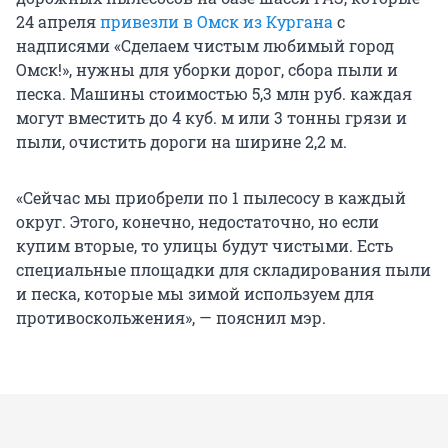
24 апреля
привезли в Омск из Кургана
с
надписями «Сделаем чистым любимый город
Омск!», нужны для уборки дорог, сбора пыли и
песка. Машины стоимостью 5,3 млн руб. каждая
могут вместить до 4 куб. м или 3 тонны грязи и
пыли, очистить дороги на ширине 2,2 м.
«Сейчас мы приобрели по 1 пылесосу в каждый
округ. Этого, конечно, недостаточно, но если
купим вторые, то улицы будут чистыми. Есть
специальные площадки для складирования пыли
и песка, которые мы зимой используем для
противоскольжения», — пояснил мэр.