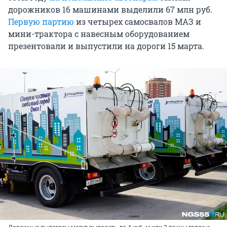
дорожников 16 машинами выделили 67 млн руб.
Первую партию
из четырех самосвалов МАЗ и
мини-трактора с навесным оборудованием
презентовали и выпустили на дороги 15 марта.