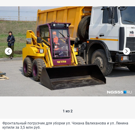
1 из 2
Фронтальный погрузчик для уборки ул. Чокана Валиханова и ул. Ленина
купили за 3,5 млн руб.