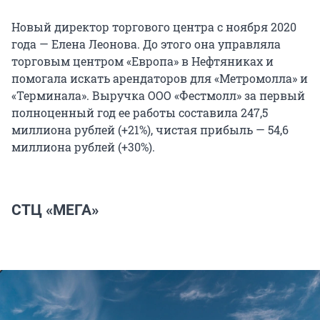
Новый директор торгового центра с ноября 2020
года — Елена Леонова. До этого она управляла
торговым центром «Европа» в Нефтяниках и
помогала искать арендаторов для «Метромолла» и
«Терминала». Выручка ООО «Фестмолл» за первый
полноценный год ее работы составила 247,5
миллиона рублей (+21%), чистая прибыль — 54,6
миллиона рублей (+30%).
СТЦ «МЕГА»