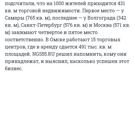
подсчитали, что на 1000 жителей приходится 431
кв. м торговой недвижимости. Первое место — у
Самары (765 кв. м), последнее — у Волгограда (342
кв. м), Санкт-Петербург (576 кв. м) и Москва (571 кв.
м) занимают четвертое и пятое место
соответственно. В Омске работают 15 торговых
центров, где в аренду сдается 491 тыс. кв. м
площадей. NGS55.RU решил напомнить, кому они
принадлежат, и выяснил, насколько успешен этот
бизнес.