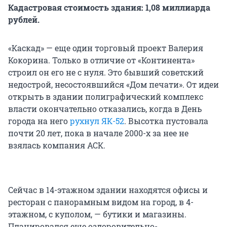
Кадастровая стоимость здания: 1,08 миллиарда
рублей.
«Каскад» — еще один торговый проект Валерия
Кокорина. Только в отличие от «Континента»
строил он его не с нуля. Это бывший советский
недострой, несостоявшийся «Дом печати». От идеи
открыть в здании полиграфический комплекс
власти окончательно отказались, когда в День
города на него
рухнул ЯК-52
. Высотка пустовала
почти 20 лет, пока в начале 2000-х за нее не
взялась компания АСК.
Сейчас в 14-этажном здании находятся офисы и
ресторан с панорамным видом на город, в 4-
этажном, с куполом, — бутики и магазины.
Планировался еще оздоровительно-