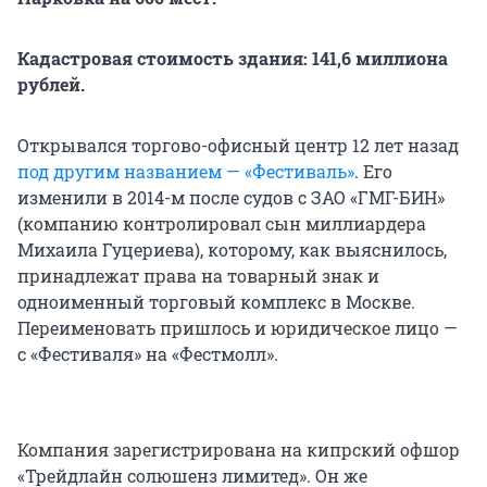
Кадастровая стоимость здания: 141,6 миллиона
рублей.
Открывался торгово-офисный центр 12 лет назад
под другим названием — «Фестиваль»
. Его
изменили в 2014-м после судов с ЗАО «ГМГ-БИН»
(компанию контролировал сын миллиардера
Михаила Гуцериева), которому, как выяснилось,
принадлежат права на товарный знак и
одноименный торговый комплекс в Москве.
Переименовать пришлось и юридическое лицо —
с «Фестиваля» на «Фестмолл».
Компания зарегистрирована на кипрский офшор
«Трейдлайн солюшенз лимитед». Он же