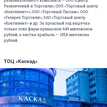
развлекательного комплекса — ООО «Центр
Развлечений и Торговли», ООО «Торговый центр
«Континент»», ООО «Торговый Пассаж», ООО
«Галерея Торговли», ЗАО «Торговый центр
«Континент» и др. За прошлый год выручка
только этих фирм превысила 649 миллионов
рублей, а чистая прибыль — 155,8 миллиона
рублей.
ТОЦ «Каскад»