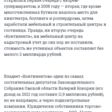
открылась первая очередь с якорем-
супермаркетом, в 2008 году — вторая, где кроме
многочисленных бутиков нашлось место для
кинотеатра, боулинга и роллердрома, затем
заработали мебельный и строительный центры и
гостиница. Правда, ни вторую очередь
«Континента», ни мебельный центр на
кадастровый учет до сих пор не поставили,
стоимость же учтенных объектов составляет без
малого 2 миллиарда рублей.
Владеет «Континентом» один из самых
состоятельных депутатов Законодательного
Собрания Омской области Валерий Кокорин (его
доход за 2021 год составил 11,9 миллиона рублей),
но не напрямую, а через подконтрольные
компании. Юридически собственники торгово-