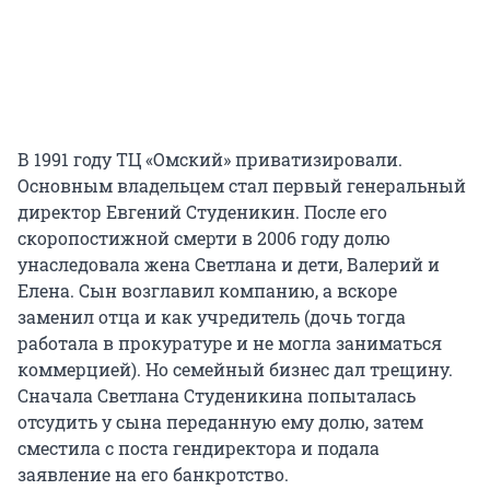
В 1991 году ТЦ «Омский» приватизировали.
Основным владельцем стал первый генеральный
директор Евгений Студеникин. После его
скоропостижной смерти в 2006 году долю
унаследовала жена Светлана и дети, Валерий и
Елена. Сын возглавил компанию, а вскоре
заменил отца и как учредитель (дочь тогда
работала в прокуратуре и не могла заниматься
коммерцией). Но семейный бизнес дал трещину.
Сначала Светлана Студеникина попыталась
отсудить у сына переданную ему долю, затем
сместила с поста гендиректора и подала
заявление на его банкротство.