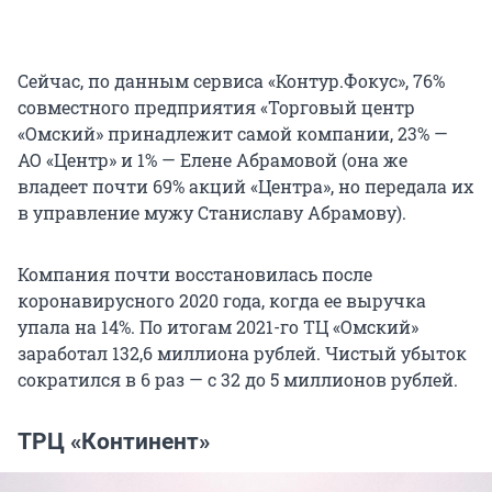
Сейчас, по данным сервиса «Контур.Фокус», 76%
совместного предприятия «Торговый центр
«Омский» принадлежит самой компании, 23% —
АО «Центр» и 1% — Елене Абрамовой (она же
владеет почти 69% акций «Центра», но передала их
в управление мужу Станиславу Абрамову).
Компания почти восстановилась после
коронавирусного 2020 года, когда ее выручка
упала на 14%. По итогам 2021-го ТЦ «Омский»
заработал 132,6 миллиона рублей. Чистый убыток
сократился в 6 раз — с 32 до 5 миллионов рублей.
ТРЦ «Континент»