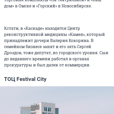
дом» в Омске и «Горский» в Новосибирске.
Кстати, в «Каскаде» находится Центр
реконструктивной медицины «Камея», который
принадлежит дочери Валерия Кокорина. В
семейном бизнесе занят и его зять Сергей
Дроздов, тоже депутат, но городского уровня. Сын
до недавнего времени работал в органах
прокуратуры и был далек от коммерции.
ТОЦ Festival City