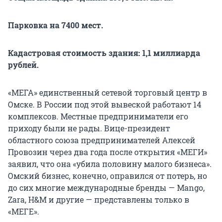
Парковка на 7400 мест.
Кадастровая стоимость здания: 1,1 миллиарда
рублей.
«МЕГА» единственный сетевой торговый центр в
Омске. В России под этой вывеской работают 14
комплексов. Местные предприниматели его
приходу были не рады. Вице-президент
областного союза предпринимателей Алексей
Провозин через два года после открытия «МЕГИ»
заявил, что она «убила половину малого бизнеса».
Омский бизнес, конечно, оправился от потерь, но
до сих многие международные бренды — Mango,
Zara, H&M и другие — представлены только в
«МЕГЕ».