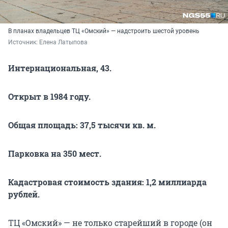
В планах владельцев ТЦ «Омский» — надстроить шестой уровень
Источник: 
Елена Латыпова
Интернациональная, 43.
Открыт в 1984 году.
Общая площадь: 37,5 тысячи кв. м.
Парковка на 350 мест.
Кадастровая стоимость здания: 1,2 миллиарда
рублей.
ТЦ «Омский» — не только старейший в городе (он