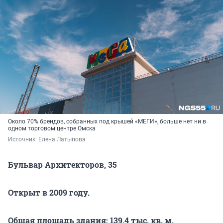
Около 70% брендов, собранных под крышей «МЕГИ», больше нет ни в
одном торговом центре Омска
Источник: 
Елена Латыпова
Бульвар Архитекторов, 35
Открыт в 2009 году.
Общая площадь здания: 139,4 тыс. кв. м.