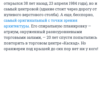
открылся 38 лет назад, 23 апреля 1984 года), но и
самый центровой (здание стоит через дорогу от
нулевого верстового столба). А еще, бесспорно,
самый оригинальный с точки зрения
архитектуры
. Его спиральную планировку —
атриум, окруженный разноуровневыми
торговыми залами, — 20 лет спустя попытались
повторить в торговом центре «Каскад». Но
оранжереи под крышей до сих пор нет ни у кого!