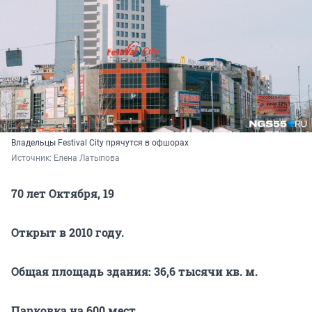
Владельцы Festival City прячутся в офшорах
Источник: 
Елена Латыпова
70 лет Октября, 19
Открыт в 2010 году.
Общая площадь здания: 36,6 тысячи кв. м.
Парковка на 600 мест.