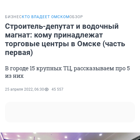
БИЗНЕС
КТО ВЛАДЕЕТ ОМСКОМ
ОБЗОР
Строитель-депутат и водочный
магнат: кому принадлежат
торговые центры в Омске (часть
первая)
В городе 15 крупных ТЦ, рассказываем про 5
из них
25 апреля 2022, 06:30
45 557