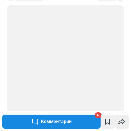
6
Комментарии