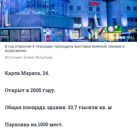
В год открытия в «Каскаде» проходила выставка военной техники и
вооружения
Источник: 
Елена Латыпова
Карла Маркса, 24.
Открыт в 2005 году.
Общая площадь здания: 33,7 тысячи кв. м
Парковка на 1000 мест.