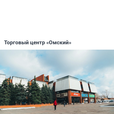
Торговый центр «Омский»