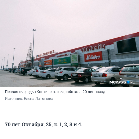
Первая очередь «Континента» заработала 20 лет назад
Источник: 
Елена Латыпова
70 лет Октября, 25, к. 1, 2, 3 и 4.