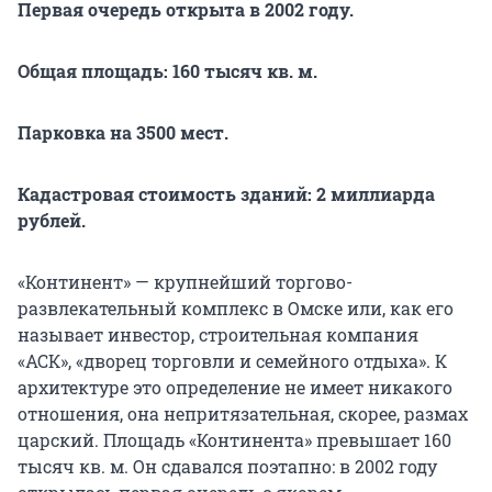
Первая очередь открыта в 2002 году.
Общая площадь: 160 тысяч кв. м.
Парковка на 3500 мест.
Кадастровая стоимость зданий: 2 миллиарда
рублей.
«Континент» — крупнейший торгово-
развлекательный комплекс в Омске или, как его
называет инвестор, строительная компания
«АСК», «дворец торговли и семейного отдыха». К
архитектуре это определение не имеет никакого
отношения, она непритязательная, скорее, размах
царский. Площадь «Континента» превышает 160
тысяч кв. м. Он сдавался поэтапно: в 2002 году