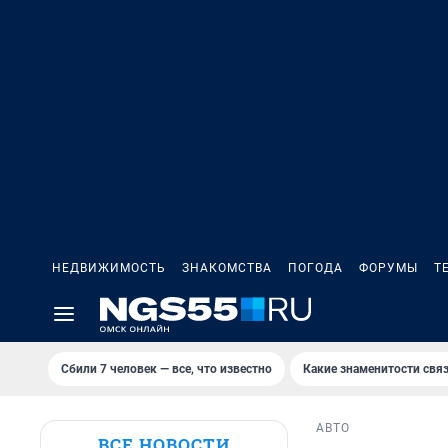
НЕДВИЖИМОСТЬ
ЗНАКОМСТВА
ПОГОДА
ФОРУМЫ
Т
Сбили 7 человек — все, что известно
Какие знаменитости связ
АВТО
ВСЕ НОВОСТИ