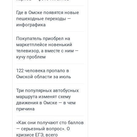
Где в Омске появятся новые
пешеходные переходы —
инфографика
Покупатель приобрел на
маркетплейсе новенький
телевизор, а вместе с ним —
кучу проблем
122 человека пропало в
Омской области за июль
Три популярных автобусных
маршрута изменят схему
движения в Омске — в чем
причина
«Как они получают сто баллов
— серьезный вопрос». О
кризисе ЕГЭ, всего