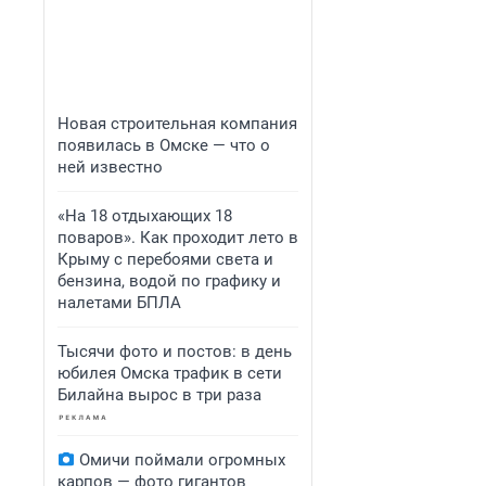
Новая строительная компания
появилась в Омске — что о
ней известно
«На 18 отдыхающих 18
поваров». Как проходит лето в
Крыму с перебоями света и
бензина, водой по графику и
налетами БПЛА
Тысячи фото и постов: в день
юбилея Омска трафик в сети
Билайна вырос в три раза
Омичи поймали огромных
карпов — фото гигантов