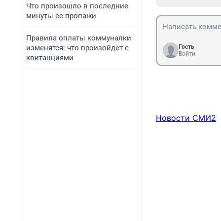
Что произошло в последние
минуты ее пропажи
Правила оплаты коммуналки
изменятся: что произойдет с
Гость
Войти
квитанциями
Новости СМИ2