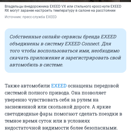
Владельцы внедорожника EXEED VX или стильного кросс-купе EXEED
RX могут заранее настроить температуру в салоне на расстоянии
Источник: 
пресс-служба EXEED
Собственные онлайн-сервисы бренда EXEED
объединены в систему EXEED Connect. Для
того чтобы воспользоваться ими, необходимо
скачать приложение и зарегистрировать свой
автомобиль в системе.
Также автомобили
EXEED
оснащены передовой
системой полного привода. Она позволяет
уверенно чувствовать себя за рулем на
заснеженной или скользкой дороге. А яркие
светодиодные фары помогают сделать поездки в
темное время суток или в условиях
недостаточной видимости более безопасными.