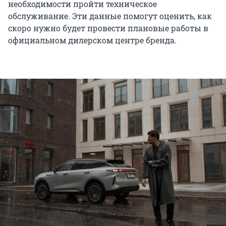
необходимости пройти техническое
обслуживание. Эти данные помогут оценить, как
скоро нужно будет провести плановые работы в
официальном дилерском центре бренда.