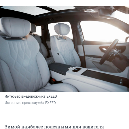
Интерьер внедорожника EXEED
Источник: 
пресс-служба EXEED
Зимой наиболее полезными для водителя