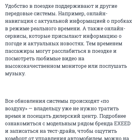
Удобство в поездке поддерживают и другие
передовые системы. Например, онлайн-
навигация с актуальной информацией о пробках
в режиме реального времени. А также онлайн-
сервисы, которые присылают информацию о
погоде и актуальных новостях. Тем временем
пассажиры могут расслабиться в поездке и
посмотреть любимые видео на
высококачественном мониторе или послушать
музыку.
Все обновления системы происходят «по
воздуху» — владельцу уже не нужно тратить
время и посещать дилерский центр. Подробнее
ознакомиться с модельным рядом бренда EXEED
и записаться на тест-драйв, чтобы ощутить
комфорт от управления автомобилем, можно на