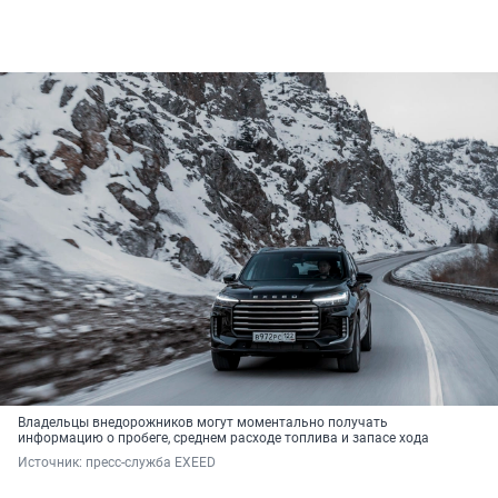
Владельцы внедорожников могут моментально получать
информацию о пробеге, среднем расходе топлива и запасе хода
Источник: 
пресс-служба EXEED