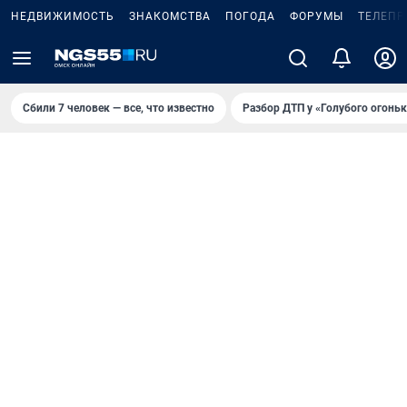
НЕДВИЖИМОСТЬ
ЗНАКОМСТВА
ПОГОДА
ФОРУМЫ
ТЕЛЕПР
Сбили 7 человек — все, что известно
Разбор ДТП у «Голубого огоньк