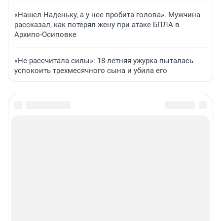
«Нашел Наденьку, а у нее пробита голова». Мужчина
рассказал, как потерял жену при атаке БПЛА в
Архипо-Осиповке
«Не рассчитала силы»: 18-летняя ужурка пыталась
успокоить трехмесячного сына и убила его