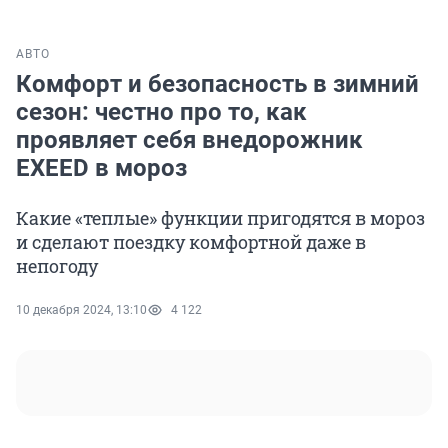
АВТО
Комфорт и безопасность в зимний
сезон: честно про то, как
проявляет себя внедорожник
EXEED в мороз
Какие «теплые» функции пригодятся в мороз
и сделают поездку комфортной даже в
непогоду
10 декабря 2024, 13:10
4 122