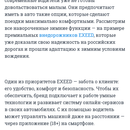
современные водители уже не готовы
довольствоваться малым. Они предпочитают
иметь в авто такие опции, которые сделают
поездки максимально комфортными. Рассмотрим
все навороченные зимние функции — на примере
премиальных
внедорожников EXEED
, которые
уже доказали свою надежность на российских
дорогах и прошли адаптацию к зимним условиям
вождения.
Один из приоритетов EXEED — забота о клиенте:
его удобство, комфорт и безопасность. Чтобы их
обеспечить, бренд подключает к работе умные
технологии и развивает систему онлайн-сервисов
в своих автомобилях. С их помощью водитель
может управлять машиной даже на расстоянии —
через приложение (18+) на смартфоне.