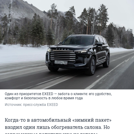
Один из приоритетов EXEED — забота о клиенте: его удобство,
комфорт и безопасность в любое время года
Источник: 
пресс-служба EXEED
Когда-то в автомобильный «зимний пакет»
входил один лишь обогреватель салона. Но