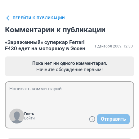
ПЕРЕЙТИ К ПУБЛИКАЦИИ
Комментарии к публикации
«Заряженный» суперкар Ferrari
1 декабря 2009, 12:30
F430 едет на моторшоу в Эссен
Пока нет ни одного комментария.
Начните обсуждение первым!
Гость
Войти
Отправить