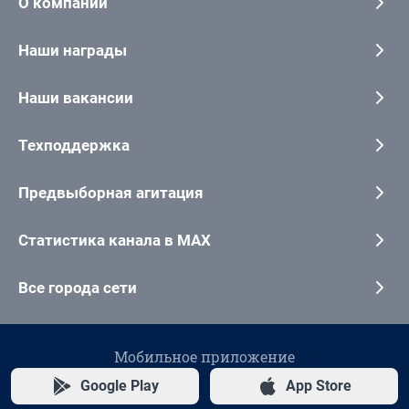
О компании
Наши награды
Наши вакансии
Техподдержка
Предвыборная агитация
Статистика канала в MAX
Все города сети
Мобильное приложение
Google Play
App Store