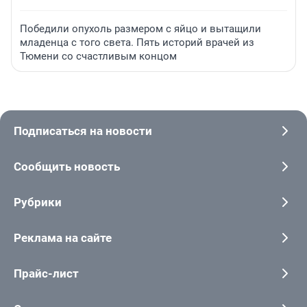
Победили опухоль размером с яйцо и вытащили
младенца с того света. Пять историй врачей из
Тюмени со счастливым концом
Подписаться на новости
Сообщить новость
Рубрики
Реклама на сайте
Прайс-лист