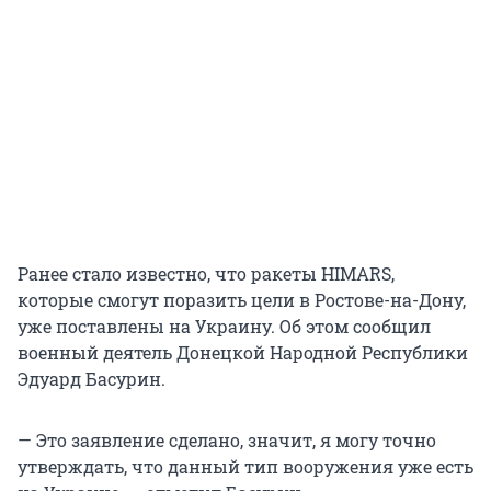
Ранее стало известно, что ракеты HIMARS,
которые смогут поразить цели в Ростове-на-Дону,
уже поставлены на Украину. Об этом сообщил
военный деятель Донецкой Народной Республики
Эдуард Басурин.
— Это заявление сделано, значит, я могу точно
утверждать, что данный тип вооружения уже есть