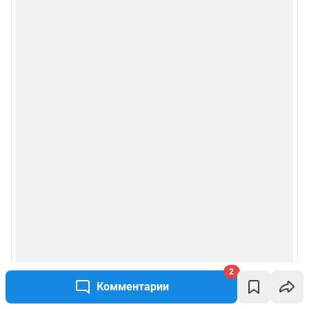
2
Комментарии