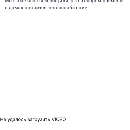
Местные власти сообщили, что в скором времени
в домах появится теплоснабжение.
Не удалось загрузить VIQEO