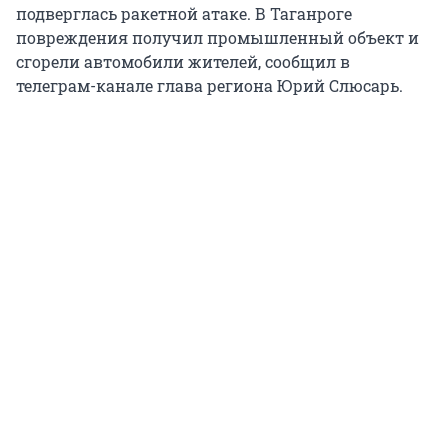
подверглась ракетной атаке. В Таганроге
повреждения получил промышленный объект и
сгорели автомобили жителей, сообщил в
телеграм-канале глава региона Юрий Слюсарь.