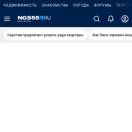
НЕДВИЖИМОСТЬ
ЗНАКОМСТВА
ПОГОДА
ФОРУМЫ
ТЕЛЕПР
Сиротам предлагают рожать ради квартиры
Как Омск пережил мощ