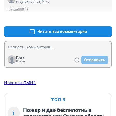
11 декабря 2024, 15:17
гойда!!!!!!)))
+0
–0
Читать все комментарии
Гость
Отправить
Войти
Новости СМИ2
ТОП 5
Пожар и две беспилотные
1