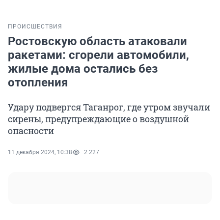
ПРОИСШЕСТВИЯ
Ростовскую область атаковали
ракетами: сгорели автомобили,
жилые дома остались без
отопления
Удару подвергся Таганрог, где утром звучали
сирены, предупреждающие о воздушной
опасности
11 декабря 2024, 10:38
2 227