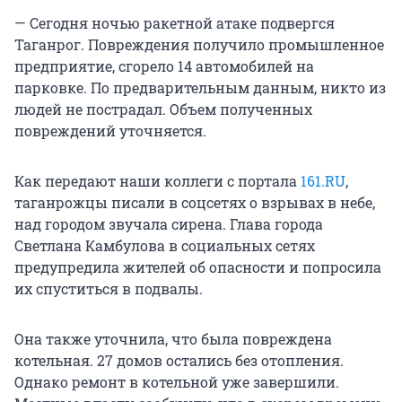
— Сегодня ночью ракетной атаке подвергся
Таганрог. Повреждения получило промышленное
предприятие, сгорело 14 автомобилей на
парковке. По предварительным данным, никто из
людей не пострадал. Объем полученных
повреждений уточняется.
Как передают наши коллеги с портала
161.RU
,
таганрожцы писали в соцсетях о взрывах в небе,
над городом звучала сирена. Глава города
Светлана Камбулова в социальных сетях
предупредила жителей об опасности и попросила
их спуститься в подвалы.
Она также уточнила, что была повреждена
котельная. 27 домов остались без отопления.
Однако ремонт в котельной уже завершили.