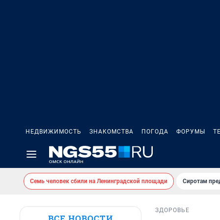
НЕДВИЖИМОСТЬ
ЗНАКОМСТВА
ПОГОДА
ФОРУМЫ
Т
Семь человек сбили на Ленинградской площади
Сиротам пре
ЗДОРОВЬЕ
ВСЕ НОВОСТИ