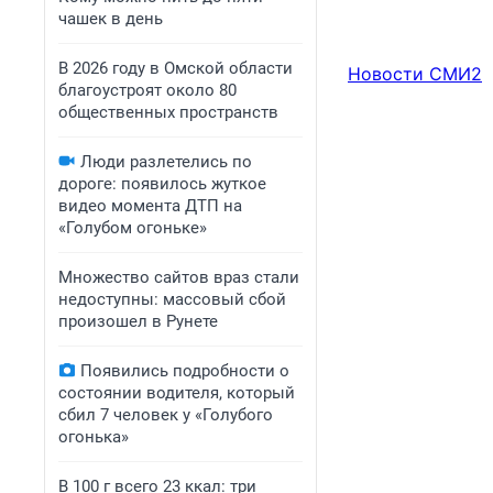
чашек в день
В 2026 году в Омской области
Новости СМИ2
благоустроят около 80
общественных пространств
Люди разлетелись по
дороге: появилось жуткое
видео момента ДТП на
«Голубом огоньке»
Множество сайтов враз стали
недоступны: массовый сбой
произошел в Рунете
Появились подробности о
состоянии водителя, который
сбил 7 человек у «Голубого
огонька»
В 100 г всего 23 ккал: три