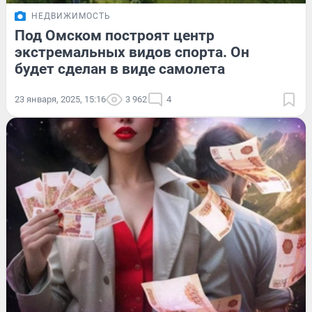
НЕДВИЖИМОСТЬ
Под Омском построят центр
экстремальных видов спорта. Он
будет сделан в виде самолета
23 января, 2025, 15:16
3 962
4