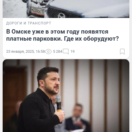
ДОРОГИ И ТРАНСПОРТ
В Омске уже в этом году появятся
платные парковки. Где их оборудуют?
23 января, 2025, 16:58
5 284
19