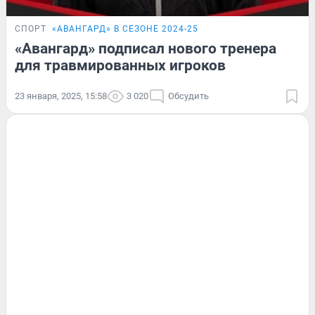
СПОРТ
«‎АВАНГАРД» В СЕЗОНЕ 2024-25
«Авангард» подписал нового тренера
для травмированных игроков
23 января, 2025, 15:58
3 020
Обсудить