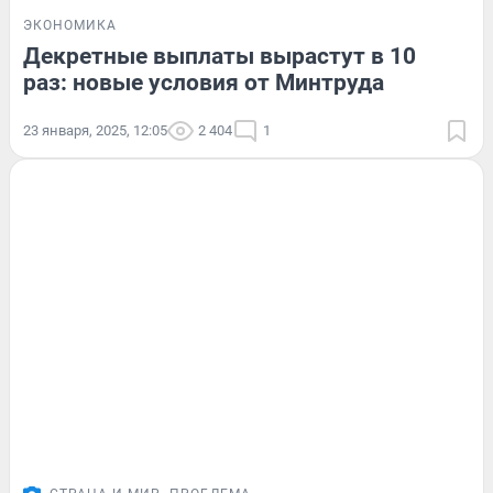
ЭКОНОМИКА
Декретные выплаты вырастут в 10
раз: новые условия от Минтруда
23 января, 2025, 12:05
2 404
1