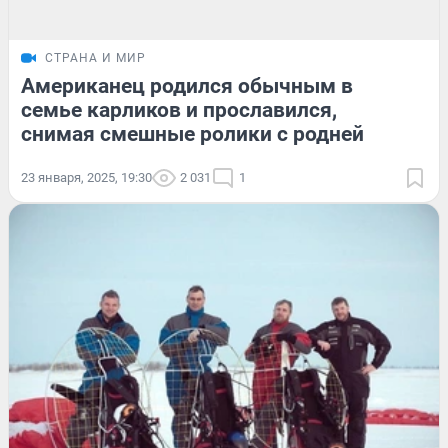
СТРАНА И МИР
Американец родился обычным в
семье карликов и прославился,
снимая смешные ролики с родней
23 января, 2025, 19:30
2 031
1