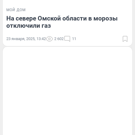
МОЙ ДОМ
На севере Омской области в морозы
отключили газ
23 января, 2025, 13:42
2 602
11