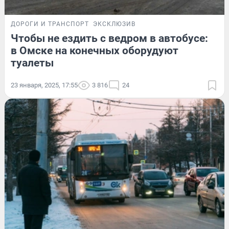
ДОРОГИ И ТРАНСПОРТ
ЭКСКЛЮЗИВ
Чтобы не ездить с ведром в автобусе:
в Омске на конечных оборудуют
туалеты
23 января, 2025, 17:55
3 816
24