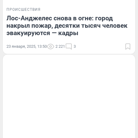
ПРОИСШЕСТВИЯ
Лос-Анджелес снова в огне: город
накрыл пожар, десятки тысяч человек
эвакуируются — кадры
23 января, 2025, 13:50
2 221
3