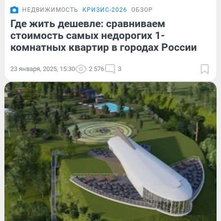
НЕДВИЖИМОСТЬ
КРИЗИС-2026
ОБЗОР
Где жить дешевле: сравниваем
стоимость самых недорогих 1-
комнатных квартир в городах России
23 января, 2025, 15:30
2 576
3