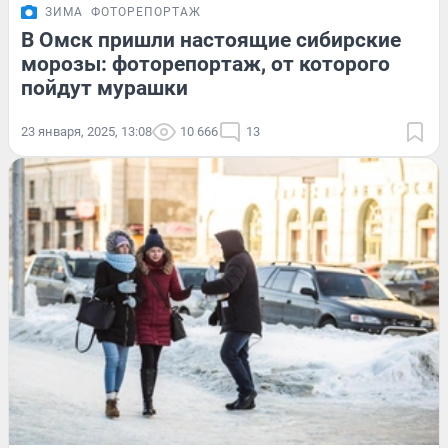
ЗИМА
ФОТОРЕПОРТАЖ
В Омск пришли настоящие сибирские
морозы: фоторепортаж, от которого
пойдут мурашки
23 января, 2025, 13:08
10 666
13