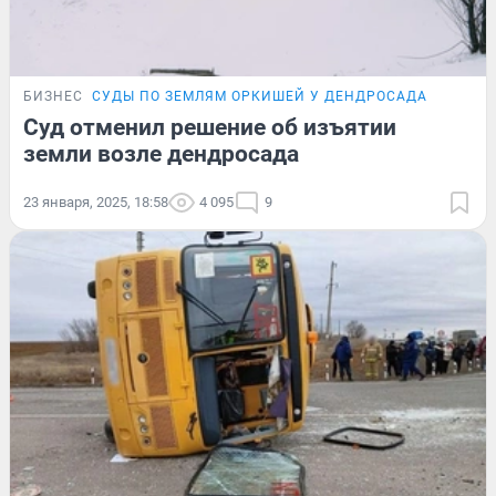
БИЗНЕС
СУДЫ ПО ЗЕМЛЯМ ОРКИШЕЙ У ДЕНДРОСАДА
Суд отменил решение об изъятии
земли возле дендросада
23 января, 2025, 18:58
4 095
9