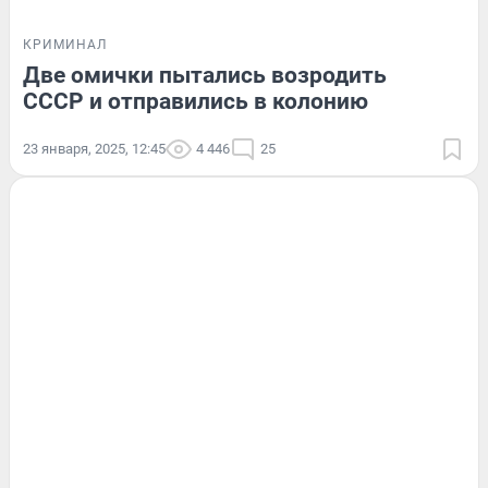
КРИМИНАЛ
Две омички пытались возродить
СССР и отправились в колонию
23 января, 2025, 12:45
4 446
25