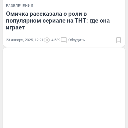
РАЗВЛЕЧЕНИЯ
Омичка рассказала о роли в
популярном сериале на ТНТ: где она
играет
23 января, 2025, 12:21
4 539
Обсудить