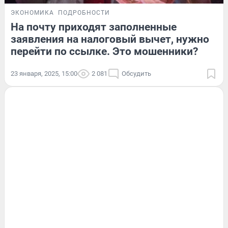
ЭКОНОМИКА
ПОДРОБНОСТИ
На почту приходят заполненные
заявления на налоговый вычет, нужно
перейти по ссылке. Это мошенники?
23 января, 2025, 15:00
2 081
Обсудить