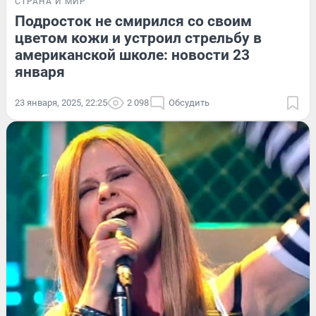
СТРАНА И МИР
Подросток не смирился со своим
цветом кожи и устроил стрельбу в
американской школе: новости 23
января
23 января, 2025, 22:25
2 098
Обсудить