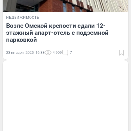
НЕДВИЖИМОСТЬ
Возле Омской крепости сдали 12-
этажный апарт-отель с подземной
парковкой
23 января, 2025, 16:38
4 909
7