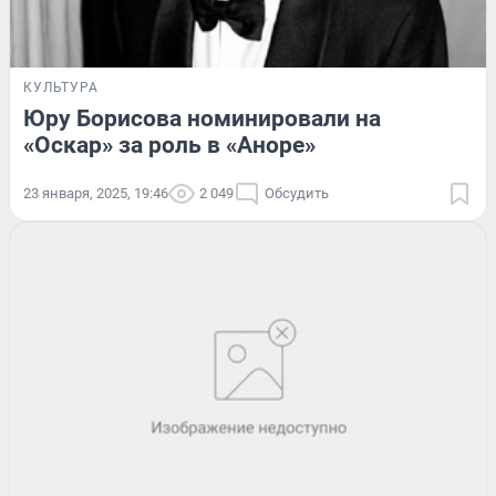
КУЛЬТУРА
Юру Борисова номинировали на
«Оскар» за роль в «Аноре»
23 января, 2025, 19:46
2 049
Обсудить