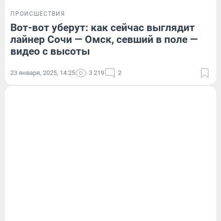
ПРОИСШЕСТВИЯ
Вот-вот уберут: как сейчас выглядит
лайнер Сочи — Омск, севший в поле —
видео с высоты
23 января, 2025, 14:25
3 219
2