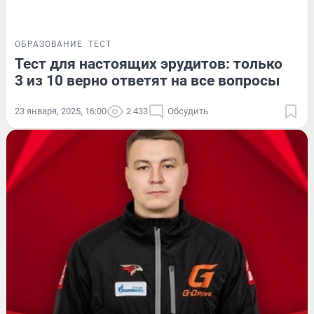
ОБРАЗОВАНИЕ
ТЕСТ
Тест для настоящих эрудитов: только
3 из 10 верно ответят на все вопросы
23 января, 2025, 16:00
2 433
Обсудить