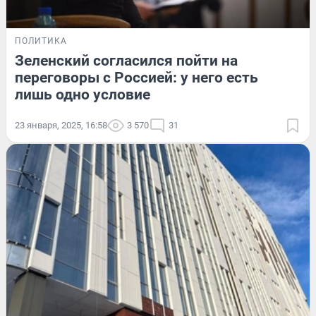
ПОЛИТИКА
Зеленский согласился пойти на
переговоры с Россией: у него есть
лишь одно условие
23 января, 2025, 16:58
3 570
31