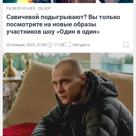
РАЗВЛЕЧЕНИЯ
ОБЗОР
Савичевой подыгрывают? Вы только
посмотрите на новые образы
участников шоу «Один в один»
23 января, 2025, 22:00
2 128
Обсудить