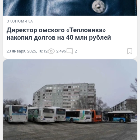
ЭКОНОМИКА
Директор омского «Тепловика»
накопил долгов на 40 млн рублей
23 января, 2025, 18:12
2 496
2