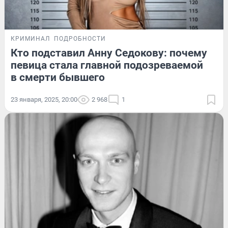
КРИМИНАЛ
ПОДРОБНОСТИ
Кто подставил Анну Седокову: почему
певица стала главной подозреваемой
в смерти бывшего
23 января, 2025, 20:00
2 968
1