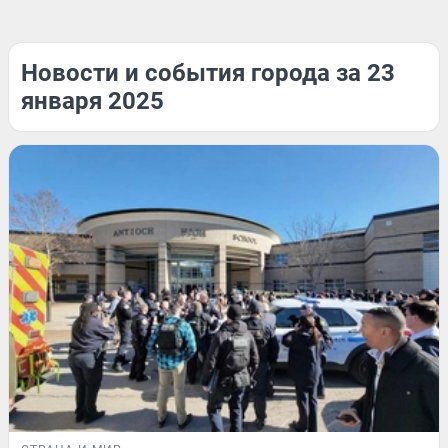
Новости и события города за 23
января 2025