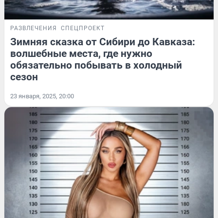
РАЗВЛЕЧЕНИЯ
СПЕЦПРОЕКТ
Зимняя сказка от Сибири до Кавказа:
волшебные места, где нужно
обязательно побывать в холодный
сезон
23 января, 2025, 20:00