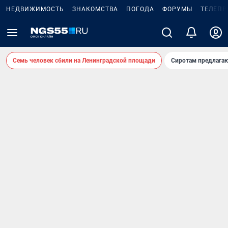
НЕДВИЖИМОСТЬ
ЗНАКОМСТВА
ПОГОДА
ФОРУМЫ
ТЕЛЕПР
Семь человек сбили на Ленинградской площади
Сиротам предлага