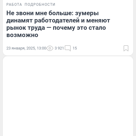
РАБОТА
ПОДРОБНОСТИ
Не звони мне больше: зумеры
динамят работодателей и меняют
рынок труда — почему это стало
возможно
23 января, 2025, 13:00
3 921
15