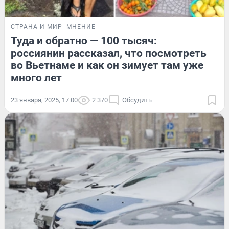
СТРАНА И МИР
МНЕНИЕ
Туда и обратно — 100 тысяч:
россиянин рассказал, что посмотреть
во Вьетнаме и как он зимует там уже
много лет
23 января, 2025, 17:00
2 370
Обсудить