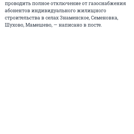
проводить полное отключение от газоснабжения
абонентов индивидуального жилищного
строительства в селах Знаменское, Семеновка,
Шухово, Мамешево, — написано в посте.