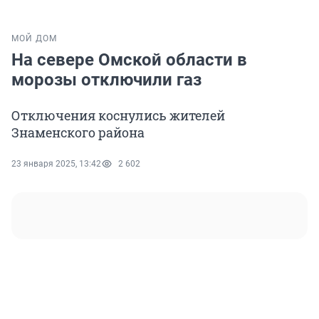
МОЙ ДОМ
На севере Омской области в
морозы отключили газ
Отключения коснулись жителей
Знаменского района
23 января 2025, 13:42
2 602