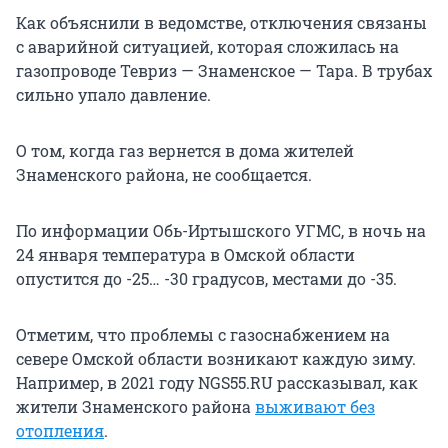
Как объяснили в ведомстве, отключения связаны
с аварийной ситуацией, которая сложилась на
газопроводе Тевриз — Знаменское — Тара. В трубах
сильно упало давление.
О том, когда газ вернется в дома жителей
Знаменского района, не сообщается.
По информации Обь-Иртышского УГМС, в ночь на
24 января температура в Омской области
опустится до -25… -30 градусов, местами до -35.
Отметим, что проблемы с газоснабжением на
севере Омской области возникают каждую зиму.
Например, в 2021 году NGS55.RU рассказывал, как
жители Знаменского района
выживают без
отопления
.