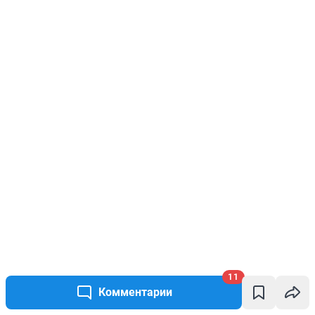
11
Комментарии