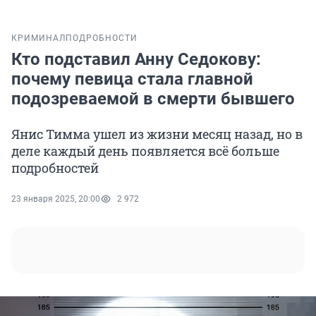
КРИМИНАЛ
ПОДРОБНОСТИ
Кто подставил Анну Седокову:
почему певица стала главной
подозреваемой в смерти бывшего
Янис Тимма ушел из жизни месяц назад, но в
деле каждый день появляется всё больше
подробностей
23 января 2025, 20:00
2 972