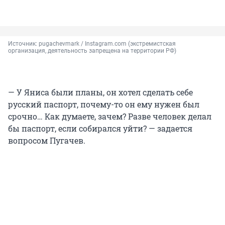
Источник: 
pugachevmark / Instagram.com (экстремистская 
организация, деятельность запрещена на территории РФ)
— У Яниса были планы, он хотел сделать себе
русский паспорт, почему-то он ему нужен был
срочно… Как думаете, зачем? Разве человек делал
бы паспорт, если собирался уйти? — задается
вопросом Пугачев.