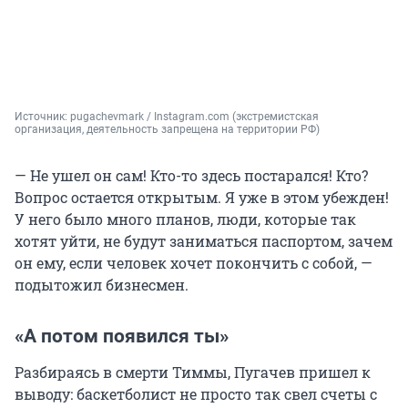
Источник: 
pugachevmark / Instagram.com (экстремистская 
организация, деятельность запрещена на территории РФ)
— Не ушел он сам! Кто-то здесь постарался! Кто?
Вопрос остается открытым. Я уже в этом убежден!
У него было много планов, люди, которые так
хотят уйти, не будут заниматься паспортом, зачем
он ему, если человек хочет покончить с собой, —
подытожил бизнесмен.
«А потом появился ты»
Разбираясь в смерти Тиммы, Пугачев пришел к
выводу: баскетболист не просто так свел счеты с