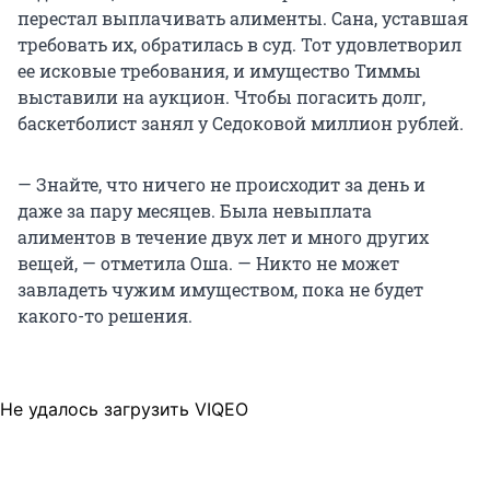
перестал выплачивать алименты. Сана, уставшая
требовать их, обратилась в суд. Тот удовлетворил
ее исковые требования, и имущество Тиммы
выставили на аукцион. Чтобы погасить долг,
баскетболист занял у Седоковой миллион рублей.
— Знайте, что ничего не происходит за день и
даже за пару месяцев. Была невыплата
алиментов в течение двух лет и много других
вещей, — отметила Оша. — Никто не может
завладеть чужим имуществом, пока не будет
какого-то решения.
Не удалось загрузить VIQEO