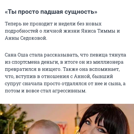
«Ты просто падшая сущность»
Теперь не проходит и недели без новых
подробностей о личной жизни Яниса Тиммы и
Анны Седоковой.
Сана Оша стала рассказывать, что певица тянула
из спортсмена деньги, в итоге он из миллионера
превратился в нищего. Также она вспоминает,
что, вступив в отношения с Анной, бывший
супруг сначала просто отдалялся от нее и сына, а
потом и вовсе стал агрессивным.