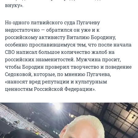
внуку».
Но одного латвийского суда Пугачеву
недостаточно — обратился он уже и к
российскому активисту Виталию Бородину,
особенно прославившемуся тем, что после начала
СВО написал большое количество жалоб на
российских знаменитостей. Мужчина просит,
чтобы Бородин проверил творчество и поведение
Седоковой, которые, по мнению Пугачева,
«наносят вред репутации и культурным
ценностям Российской Федерации».