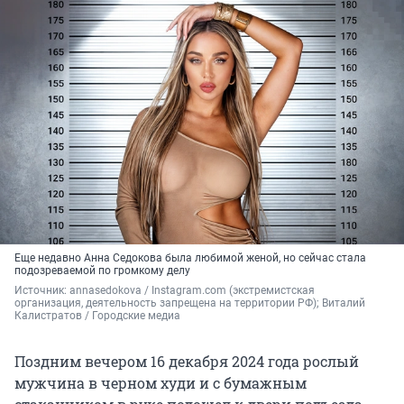
Еще недавно Анна Седокова была любимой женой, но сейчас стала
подозреваемой по громкому делу
Источник: 
annasedokova / Instagram.com (экстремистская 
организация, деятельность запрещена на территории РФ); Виталий 
Калистратов / Городские медиа
Поздним вечером 16 декабря 2024 года рослый
мужчина в черном худи и с бумажным