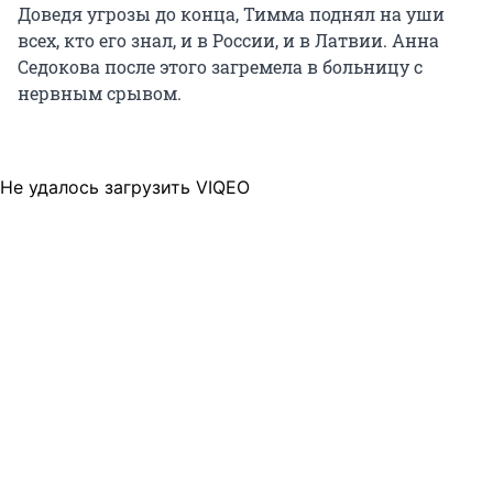
Доведя угрозы до конца, Тимма поднял на уши
всех, кто его знал, и в России, и в Латвии. Анна
Седокова после этого загремела в больницу с
нервным срывом.
Не удалось загрузить VIQEO