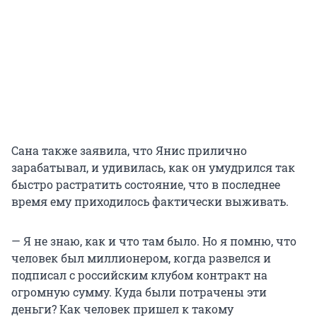
Сана также заявила, что Янис прилично
зарабатывал, и удивилась, как он умудрился так
быстро растратить состояние, что в последнее
время ему приходилось фактически выживать.
— Я не знаю, как и что там было. Но я помню, что
человек был миллионером, когда развелся и
подписал с российским клубом контракт на
огромную сумму. Куда были потрачены эти
деньги? Как человек пришел к такому