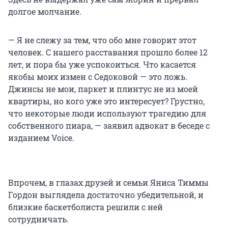
долгое молчание.
— Я не слежу за тем, что обо мне говорит этот
человек. С нашего расставания прошло более 12
лет, и пора бы уже успокоиться. Что касается
якобы моих измен с Седоковой — это ложь.
Джинсы не мои, паркет и плинтус не из моей
квартиры, но кого уже это интересует? Грустно,
что некоторые люди используют трагедию для
собственного пиара, — заявил адвокат в беседе с
изданием Voice.
Впрочем, в глазах друзей и семьи Яниса Тиммы
Гордон выглядела достаточно убедительной, и
близкие баскетболиста решили с ней
сотрудничать.