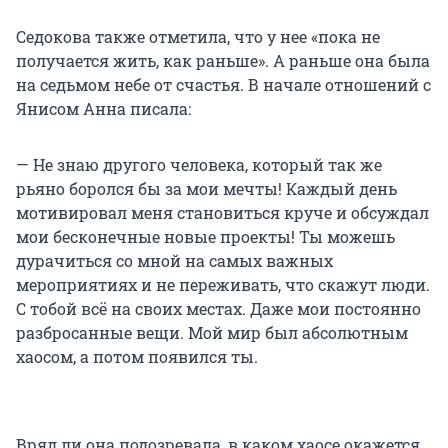
Седокова также отметила, что у нее «пока не
получается жить, как раньше». А раньше она была
на седьмом небе от счастья. В начале отношений с
Янисом Анна писала:
— Не знаю другого человека, который так же
рьяно боролся бы за мои мечты! Каждый день
мотивировал меня становиться круче и обсуждал
мои бесконечные новые проекты! Ты можешь
дурачиться со мной на самых важных
мероприятиях и не переживать, что скажут люди.
С тобой всё на своих местах. Даже мои постоянно
разбросанные вещи. Мой мир был абсолютным
хаосом, а потом появился ты.
Вряд ли она подозревала, в каком хаосе окажется