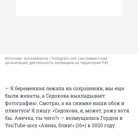
Источник: 
annasedokova / Instagram.com (экстремистская 
организация, деятельность запрещена на территории РФ)
— Я беременная лежала на сохранении, мы еще
были женаты, а Седокова выкладывает
фотографию. Смотрю, а на снимке наши обои и
плинтуса! Я пишу: «Седокова, я, может, рожу хотя
бы. Анечка, ты чего?» — возмущалась Гордон в
YouTube-шоу «Алена, блин!» (16+) в 2020 году.