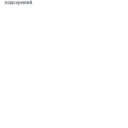
подозрений.