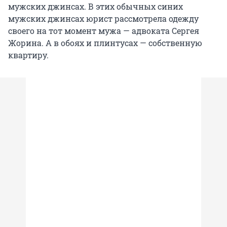
мужских джинсах. В этих обычных синих
мужских джинсах юрист рассмотрела одежду
своего на тот момент мужа — адвоката Сергея
Жорина. А в обоях и плинтусах — собственную
квартиру.