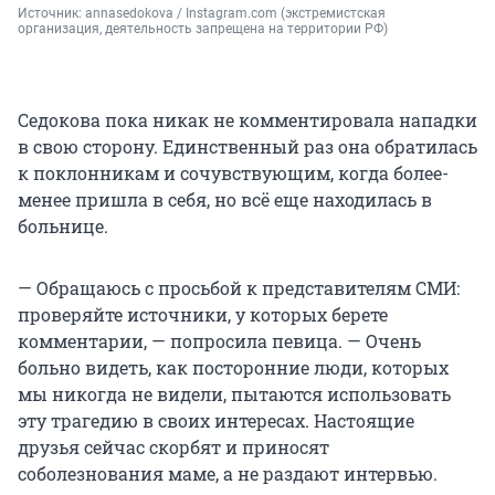
Источник: 
annasedokova / Instagram.com (экстремистская 
организация, деятельность запрещена на территории РФ)
Седокова пока никак не комментировала нападки
в свою сторону. Единственный раз она обратилась
к поклонникам и сочувствующим, когда более-
менее пришла в себя, но всё еще находилась в
больнице.
— Обращаюсь с просьбой к представителям СМИ:
проверяйте источники, у которых берете
комментарии, — попросила певица. — Очень
больно видеть, как посторонние люди, которых
мы никогда не видели, пытаются использовать
эту трагедию в своих интересах. Настоящие
друзья сейчас скорбят и приносят
соболезнования маме, а не раздают интервью.