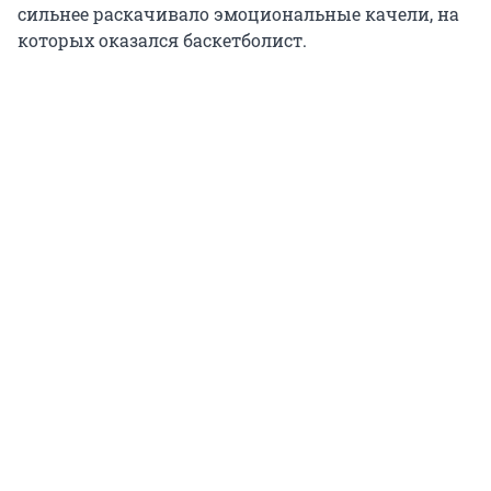
сильнее раскачивало эмоциональные качели, на
которых оказался баскетболист.