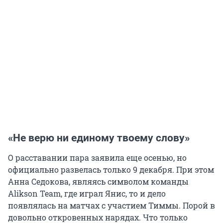
«Не верю ни единому твоему слову»
О расставании пара заявила еще осенью, но
официально развелась только 9 декабря. При этом
Анна Седокова, являясь символом команды
Alikson Team, где играл Янис, то и дело
появлялась на матчах с участием Тиммы. Порой в
довольно откровенных нарядах. Что только