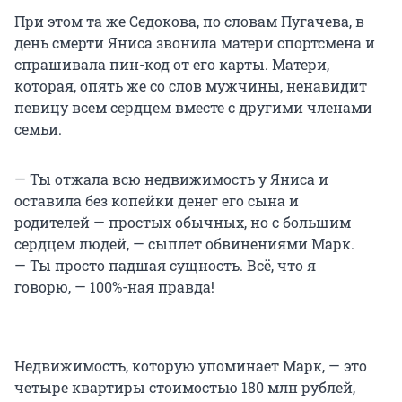
При этом та же Седокова, по словам Пугачева, в
день смерти Яниса звонила матери спортсмена и
спрашивала пин-код от его карты. Матери,
которая, опять же со слов мужчины, ненавидит
певицу всем сердцем вместе с другими членами
семьи.
— Ты отжала всю недвижимость у Яниса и
оставила без копейки денег его сына и
родителей — простых обычных, но с большим
сердцем людей, — сыплет обвинениями Марк.
— Ты просто падшая сущность. Всё, что я
говорю, — 100%-ная правда!
Недвижимость, которую упоминает Марк, — это
четыре квартиры стоимостью 180 млн рублей,