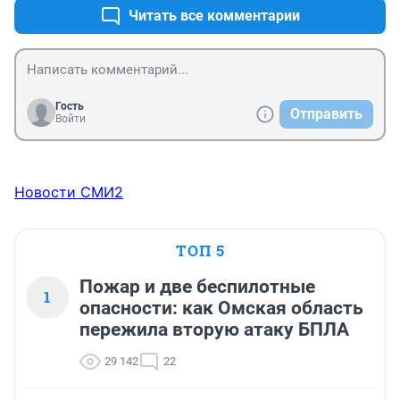
Читать все комментарии
Гость
Отправить
Войти
Новости СМИ2
ТОП 5
Пожар и две беспилотные
1
опасности: как Омская область
пережила вторую атаку БПЛА
29 142
22