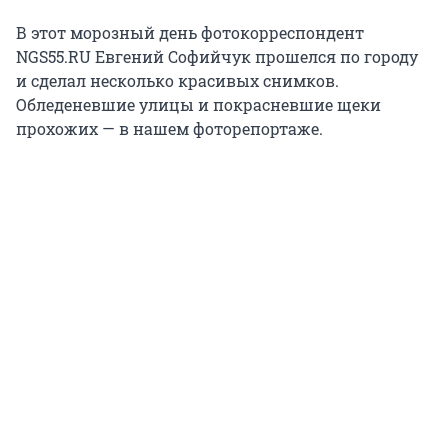
В этот морозный день фотокорреспондент
NGS55.RU Евгений Софийчук прошелся по городу
и сделал несколько красивых снимков.
Обледеневшие улицы и покрасневшие щеки
прохожих — в нашем фоторепортаже.