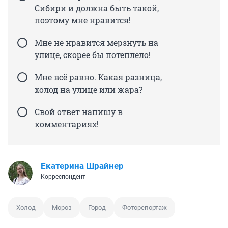
Сибири и должна быть такой,
поэтому мне нравится!
Мне не нравится мерзнуть на
улице, скорее бы потеплело!
Мне всё равно. Какая разница,
холод на улице или жара?
Свой ответ напишу в
комментариях!
Екатерина Шрайнер
Корреспондент
Холод
Мороз
Город
Фоторепортаж