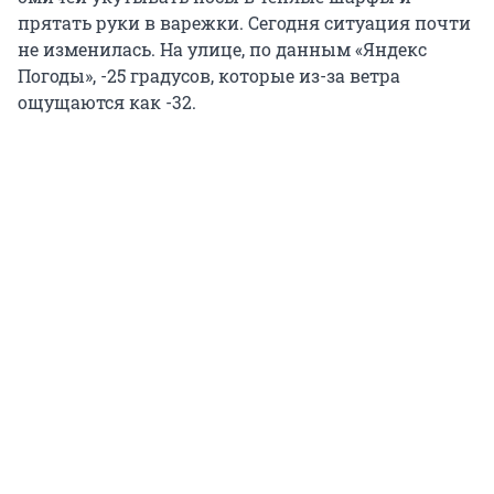
прятать руки в варежки. Сегодня ситуация почти
не изменилась. На улице, по данным «Яндекс
Погоды», -25 градусов, которые из-за ветра
ощущаются как -32.