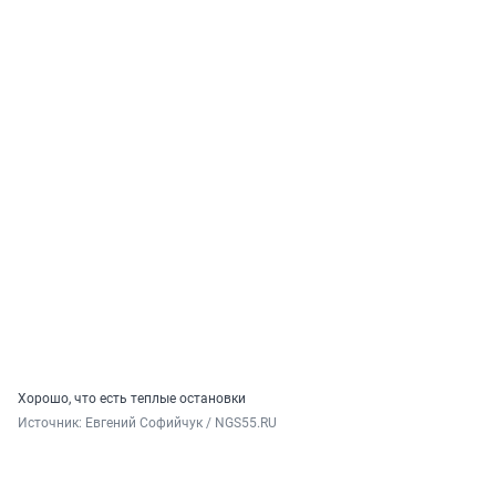
Хорошо, что есть теплые остановки
Источник: 
Евгений Софийчук / NGS55.RU