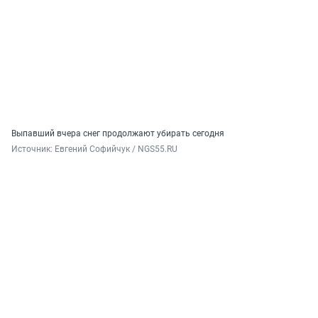
Выпавший вчера снег продолжают убирать сегодня
Источник: 
Евгений Софийчук / NGS55.RU