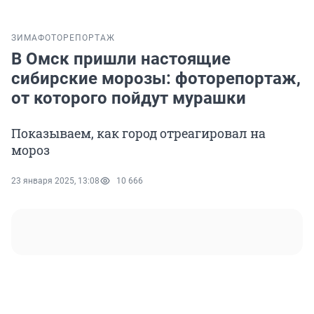
ЗИМА
ФОТОРЕПОРТАЖ
В Омск пришли настоящие
сибирские морозы: фоторепортаж,
от которого пойдут мурашки
Показываем, как город отреагировал на
мороз
23 января 2025, 13:08
10 666