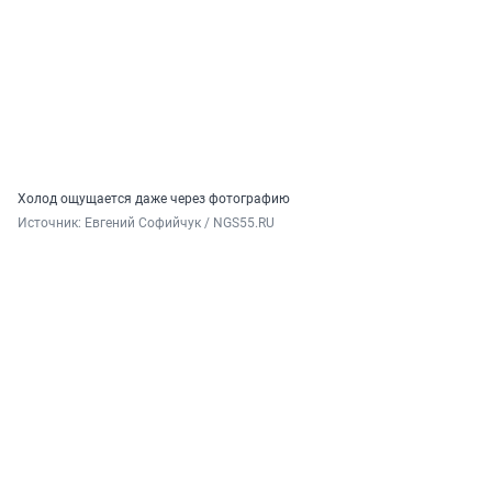
Холод ощущается даже через фотографию
Источник: 
Евгений Софийчук / NGS55.RU