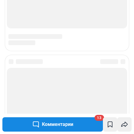
13
Комментарии