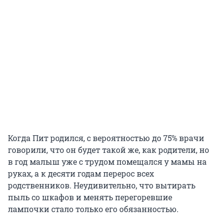
Когда Пит родился, с вероятностью до 75% врачи
говорили, что он будет такой же, как родители, но
в год малыш уже с трудом помещался у мамы на
руках, а к десяти годам перерос всех
родственников. Неудивительно, что вытирать
пыль со шкафов и менять перегоревшие
лампочки стало только его обязанностью.