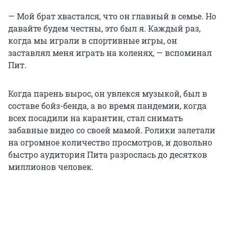
— Мой брат хвастался, что он главный в семье. Но
давайте будем честны, это был я. Каждый раз,
когда мы играли в спортивные игры, он
заставлял меня играть на коленях, — вспоминал
Пит.
Когда парень вырос, он увлекся музыкой, был в
составе бойз-бенда, а во время пандемии, когда
всех посадили на карантин, стал снимать
забавные видео со своей мамой. Ролики залетали
на огромное количество просмотров, и довольно
быстро аудитория Пита разрослась до десятков
миллионов человек.