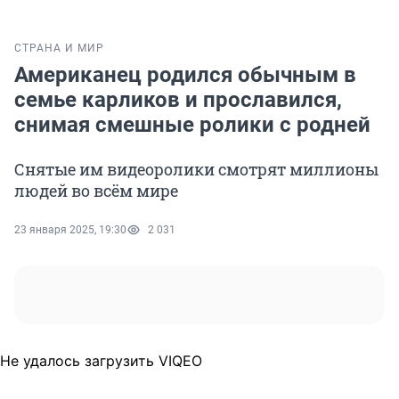
СТРАНА И МИР
Американец родился обычным в
семье карликов и прославился,
снимая смешные ролики с родней
Снятые им видеоролики смотрят миллионы
людей во всём мире
23 января 2025, 19:30
2 031
Не удалось загрузить VIQEO