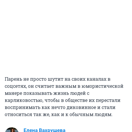
Парень не просто шутит на своих каналах в
соцсетях, он считает важным в юмористической
манере показывать жизнь людей с
карликовостью, чтобы в обществе их перестали
воспринимать как нечто диковинное и стали
относиться так же, как и к обычным людям.
Елена Вахрушева