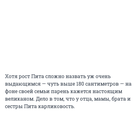
Хотя рост Пита сложно назвать уж очень
выдающимся — чуть выше 180 сантиметров — на
фоне своей семьи парень кажется настоящим
великаном. Дело в том, что у отца, мамы, брата и
сестры Пита карликовость.