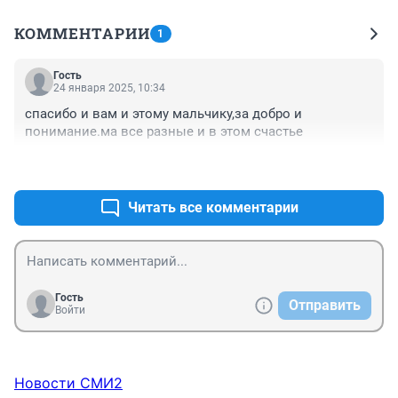
КОММЕНТАРИИ
1
Гость
24 января 2025, 10:34
спасибо и вам и этому мальчику,за добро и 
понимание.ма все разные и в этом счастье
+1
–0
Читать все комментарии
Гость
Отправить
Войти
Новости СМИ2