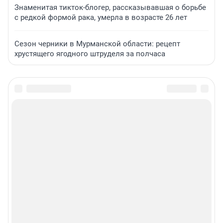
Знаменитая тикток-блогер, рассказывавшая о борьбе
с редкой формой рака, умерла в возрасте 26 лет
Сезон черники в Мурманской области: рецепт
хрустящего ягодного штруделя за полчаса