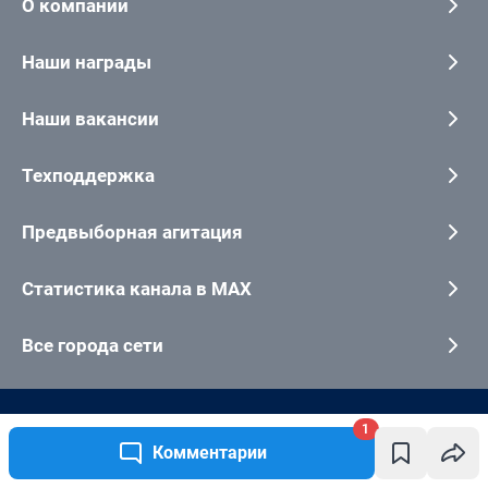
1
Комментарии