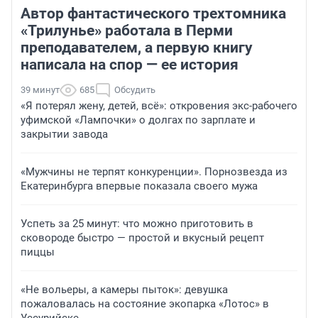
Автор фантастического трехтомника
«Трилунье» работала в Перми
преподавателем, а первую книгу
написала на спор — ее история
39 минут
685
Обсудить
«Я потерял жену, детей, всё»: откровения экс-рабочего
уфимской «Лампочки» о долгах по зарплате и
закрытии завода
«Мужчины не терпят конкуренции». Порнозвезда из
Екатеринбурга впервые показала своего мужа
Успеть за 25 минут: что можно приготовить в
сковороде быстро — простой и вкусный рецепт
пиццы
«Не вольеры, а камеры пыток»: девушка
пожаловалась на состояние экопарка «Лотос» в