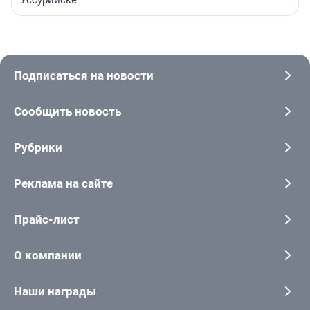
Уссурийске
Подписаться на новости
Сообщить новость
Рубрики
Реклама на сайте
Прайс-лист
О компании
Наши награды