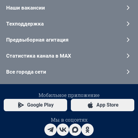
Наши вакансии
Техподдержка
Предвыборная агитация
Статистика канала в MAX
Все города сети
Мобильное приложение
Google Play
App Store
Мы в соцсетях