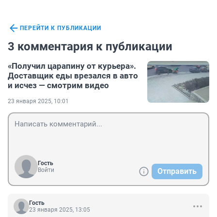
ПЕРЕЙТИ К ПУБЛИКАЦИИ
3 комментария к публикации
«Получил царапину от курьера».
Доставщик еды врезался в авто
и исчез — смотрим видео
23 января 2025, 10:01
Гость
Войти
Отправить
Гость
23 января 2025, 13:05