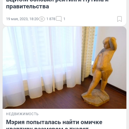
правительства
19 мая, 2023, 18:20
1 878
1
НЕДВИЖИМОСТЬ
Мэрия попыталась найти омичке