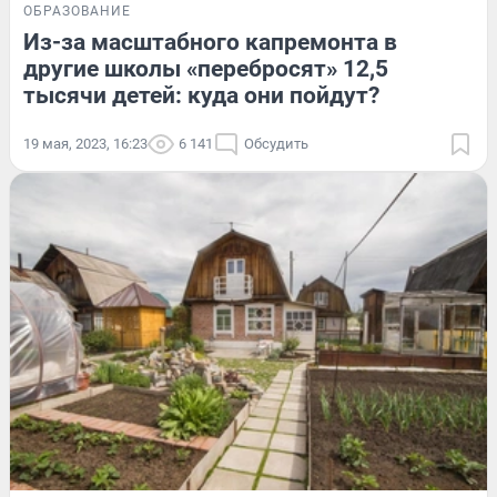
ОБРАЗОВАНИЕ
Из-за масштабного капремонта в
другие школы «перебросят» 12,5
тысячи детей: куда они пойдут?
19 мая, 2023, 16:23
6 141
Обсудить