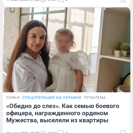
СЕМЬЯ
СПЕЦОПЕРАЦИЯ НА УКРАИНЕ
ПРОБЛЕМА
«Обидно до слез». Как семью боевого
офицера, награжденного орденом
Мужества, выселяли из квартиры