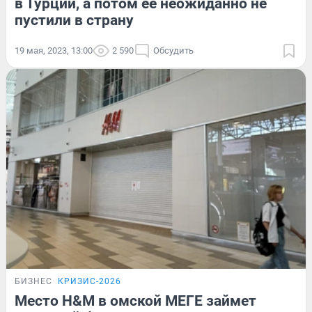
в Турции, а потом ее неожиданно не
пустили в страну
19 мая, 2023, 13:00
2 590
Обсудить
БИЗНЕС
КРИЗИС-2026
Место H&M в омской МЕГЕ займет