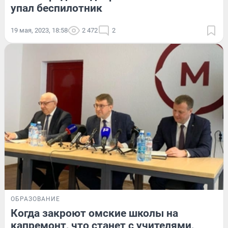
упал беспилотник
19 мая, 2023, 18:58
2 472
2
ОБРАЗОВАНИЕ
Когда закроют омские школы на
капремонт, что станет с учителями,