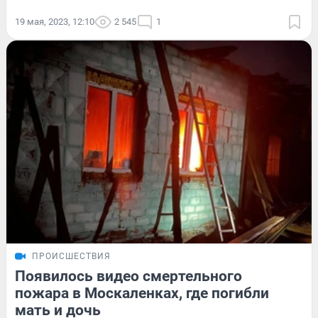
19 мая, 2023, 12:10
2 545
1
ПРОИСШЕСТВИЯ
Появилось видео смертельного
пожара в Москаленках, где погибли
мать и дочь