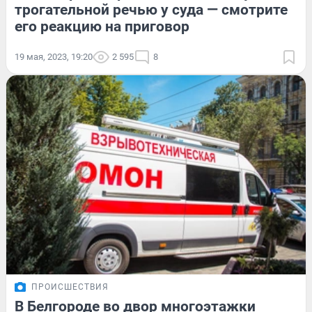
трогательной речью у суда — смотрите
его реакцию на приговор
19 мая, 2023, 19:20
2 595
8
ПРОИСШЕСТВИЯ
В Белгороде во двор многоэтажки