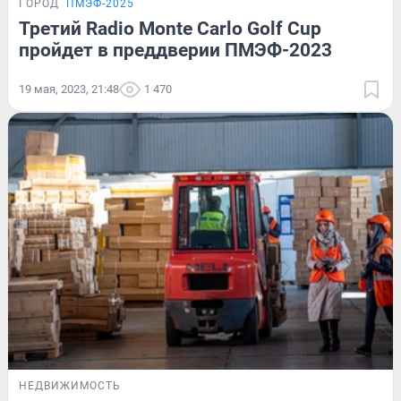
ГОРОД
ПМЭФ-2025
Третий Radio Monte Carlo Golf Cup
пройдет в преддверии ПМЭФ-2023
19 мая, 2023, 21:48
1 470
НЕДВИЖИМОСТЬ