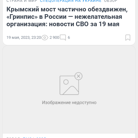
СТРАНА И МИР
СПЕЦОПЕРАЦИЯ НА УКРАИНЕ
ОБЗОР
Крымский мост частично обездвижен,
«Гринпис» в России — нежелательная
организация: новости СВО за 19 мая
19 мая, 2023, 23:20
2 900
6