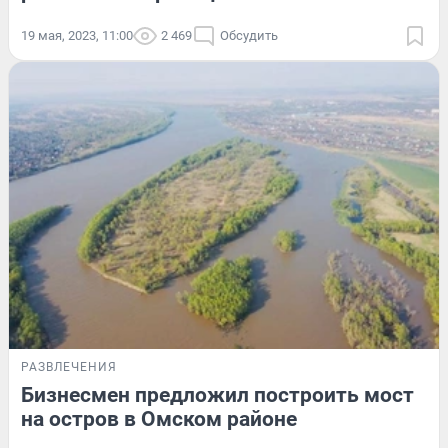
19 мая, 2023, 11:00
2 469
Обсудить
РАЗВЛЕЧЕНИЯ
Бизнесмен предложил построить мост
на остров в Омском районе