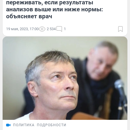
переживать, если результаты
анализов выше или ниже нормы:
объясняет врач
19 мая, 2023, 17:00
2 534
1
ПОЛИТИКА
ПОДРОБНОСТИ