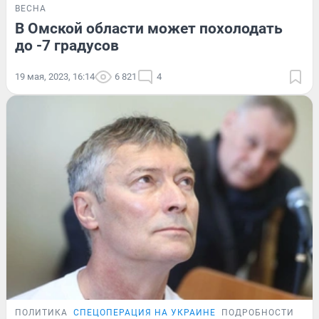
ВЕСНА
В Омской области может похолодать
до -7 градусов
19 мая, 2023, 16:14
6 821
4
ПОЛИТИКА
СПЕЦОПЕРАЦИЯ НА УКРАИНЕ
ПОДРОБНОСТИ