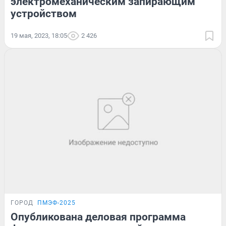
электромеханическим запирающим
устройством
19 мая, 2023, 18:05
2 426
ГОРОД
ПМЭФ-2025
Опубликована деловая программа