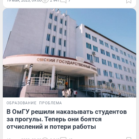
19 мая, 2023, 09:00
2 941
7
ОБРАЗОВАНИЕ
ПРОБЛЕМА
В ОмГУ решили наказывать студентов
за прогулы. Теперь они боятся
отчислений и потери работы