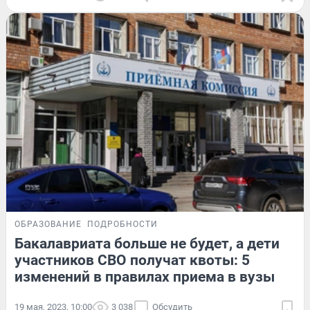
ОБРАЗОВАНИЕ
ПОДРОБНОСТИ
Бакалавриата больше не будет, а дети
участников СВО получат квоты: 5
изменений в правилах приема в вузы
19 мая, 2023, 10:00
3 038
Обсудить