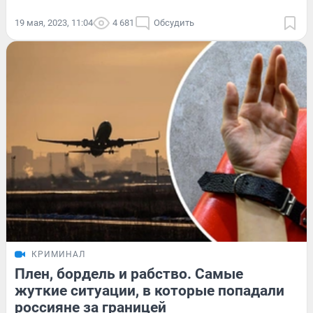
19 мая, 2023, 11:04
4 681
Обсудить
КРИМИНАЛ
Плен, бордель и рабство. Самые
жуткие ситуации, в которые попадали
россияне за границей