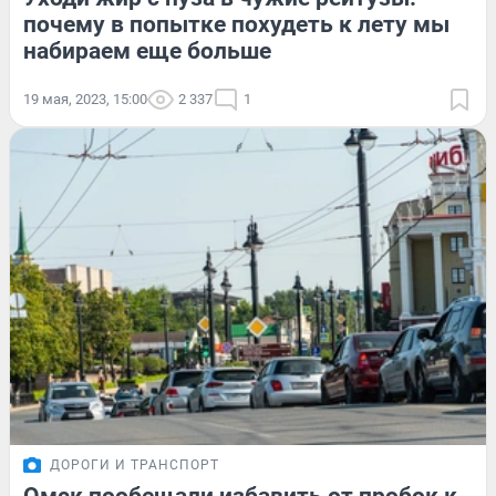
почему в попытке похудеть к лету мы
набираем еще больше
19 мая, 2023, 15:00
2 337
1
ДОРОГИ И ТРАНСПОРТ