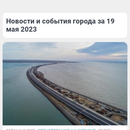
Новости и события города за 19
мая 2023