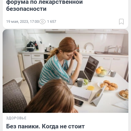
форума по лекарственной
безопасности
19 мая, 2023, 17:00
1 657
ЗДОРОВЬЕ
Без паники. Когда не стоит