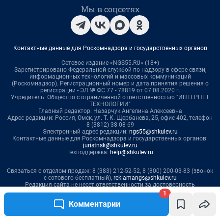
1
Комментарии