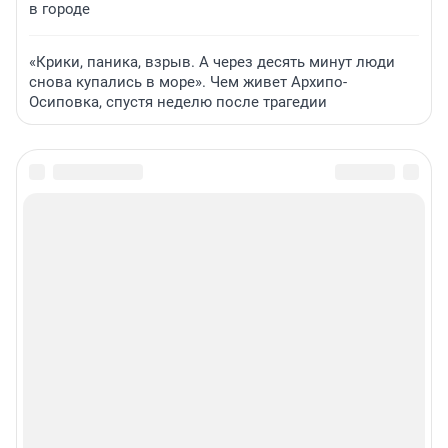
в городе
«Крики, паника, взрыв. А через десять минут люди
снова купались в море». Чем живет Архипо-
Осиповка, спустя неделю после трагедии