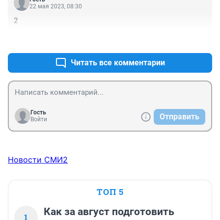
22 мая 2023, 08:30
2
+0
–0
Читать все комментарии
Гость
Отправить
Войти
Новости СМИ2
ТОП 5
Как за август подготовить
1