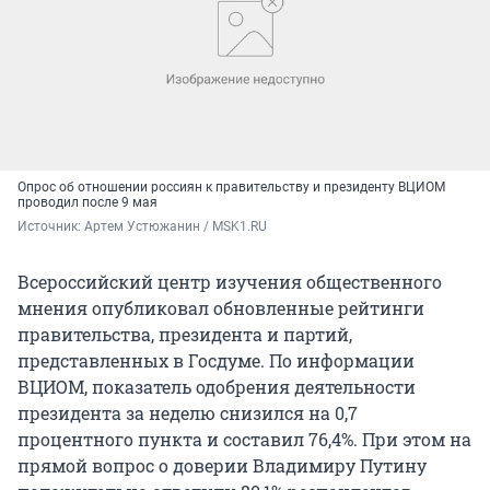
Опрос об отношении россиян к правительству и президенту ВЦИОМ
проводил после 9 мая
Источник: 
Артем Устюжанин / MSK1.RU
Всероссийский центр изучения общественного
мнения опубликовал обновленные рейтинги
правительства, президента и партий,
представленных в Госдуме. По информации
ВЦИОМ, показатель одобрения деятельности
президента за неделю снизился на 0,7
процентного пункта и составил 76,4%. При этом на
прямой вопрос о доверии Владимиру Путину