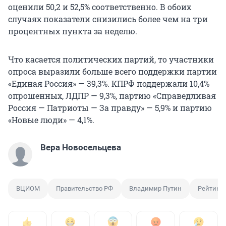
оценили 50,2 и 52,5% соответственно. В обоих
случаях показатели снизились более чем на три
процентных пункта за неделю.
Что касается политических партий, то участники
опроса выразили больше всего поддержки партии
«Единая Россия» — 39,3%. КПРФ поддержали 10,4%
опрошенных, ЛДПР — 9,3%, партию «Справедливая
Россия — Патриоты — За правду» — 5,9% и партию
«Новые люди» — 4,1%.
Вера Новосельцева
ВЦИОМ
Правительство РФ
Владимир Путин
Рейтинг