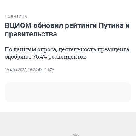
ПОЛИТИКА
ВЦИОМ обновил рейтинги Путина и
правительства
По данным опроса, деятельность президента
одобряют 76,4% респондентов
19 мая 2023, 18:20
1 879