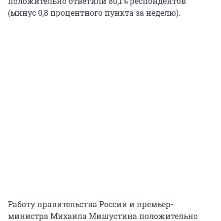
положительно ответили 80,1% респондентов
(минус 0,8 процентного пункта за неделю).
Работу правительства России и премьер-
министра Михаила Мишустина положительно