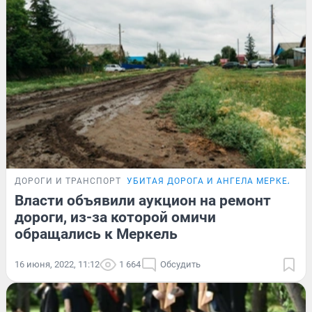
ДОРОГИ И ТРАНСПОРТ
УБИТАЯ ДОРОГА И АНГЕЛА МЕРКЕЛЬ
Власти объявили аукцион на ремонт
дороги, из-за которой омичи
обращались к Меркель
16 июня, 2022, 11:12
1 664
Обсудить