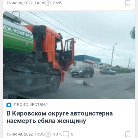
16 июня, 2022, 14:18
2 699
ПРОИСШЕСТВИЯ
В Кировском округе автоцистерна
насмерть сбила женщину
16 июня, 2022, 14:05
4 315
6