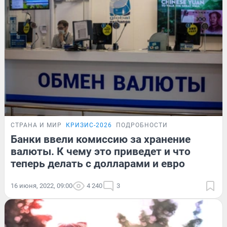
СТРАНА И МИР
КРИЗИС-2026
ПОДРОБНОСТИ
Банки ввели комиссию за хранение
валюты. К чему это приведет и что
теперь делать с долларами и евро
16 июня, 2022, 09:00
4 240
3