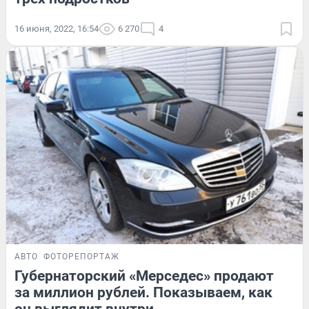
16 июня, 2022, 16:54
6 270
4
АВТО
ФОТОРЕПОРТАЖ
Губернаторский «Мерседес» продают
за миллион рублей. Показываем, как