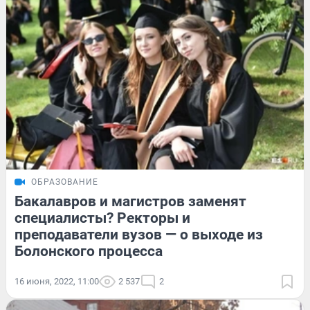
ОБРАЗОВАНИЕ
Бакалавров и магистров заменят
специалисты? Ректоры и
преподаватели вузов — о выходе из
Болонского процесса
16 июня, 2022, 11:00
2 537
2