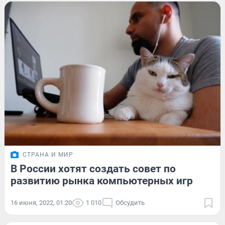
СТРАНА И МИР
В России хотят создать совет по
развитию рынка компьютерных игр
16 июня, 2022, 01:20
1 010
Обсудить