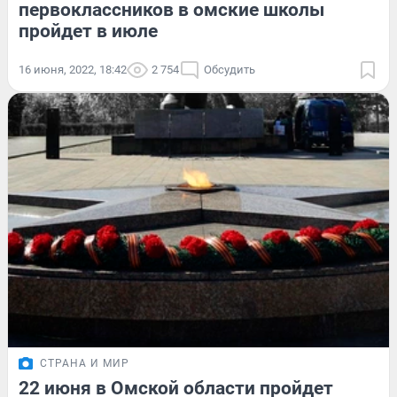
первоклассников в омские школы
пройдет в июле
16 июня, 2022, 18:42
2 754
Обсудить
СТРАНА И МИР
22 июня в Омской области пройдет