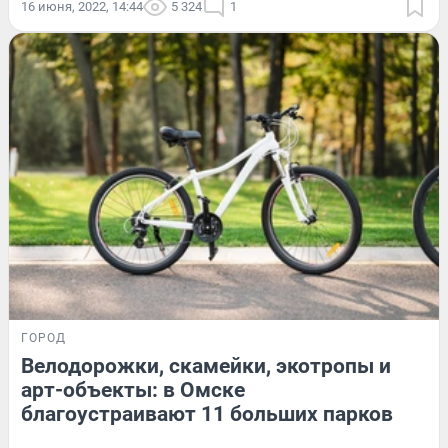
16 июня, 2022, 14:44
5 324
1
ГОРОД
Велодорожки, скамейки, экотропы и
арт-объекты: в Омске
благоустраивают 11 больших парков