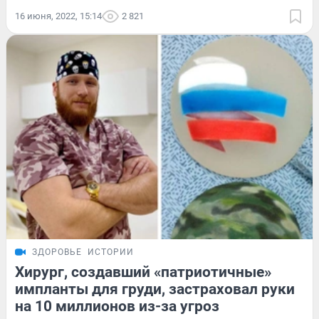
16 июня, 2022, 15:14
2 821
ЗДОРОВЬЕ
ИСТОРИИ
Хирург, создавший «патриотичные»
импланты для груди, застраховал руки
на 10 миллионов из-за угроз