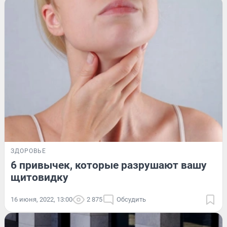
ЗДОРОВЬЕ
6 привычек, которые разрушают вашу
щитовидку
16 июня, 2022, 13:00
2 875
Обсудить