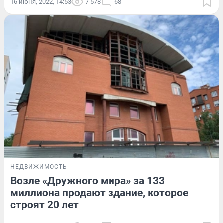
16 июня, 2022, 14:53
7 578
68
НЕДВИЖИМОСТЬ
Возле «Дружного мира» за 133
миллиона продают здание, которое
строят 20 лет