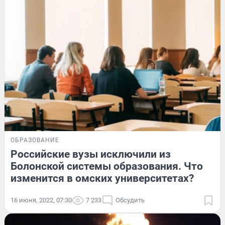
ОБРАЗОВАНИЕ
Российские вузы исключили из
Болонской системы образования. Что
изменится в омских университетах?
16 июня, 2022, 07:30
7 233
Обсудить