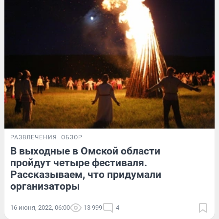
РАЗВЛЕЧЕНИЯ
ОБЗОР
В выходные в Омской области
пройдут четыре фестиваля.
Рассказываем, что придумали
организаторы
16 июня, 2022, 06:00
13 999
4