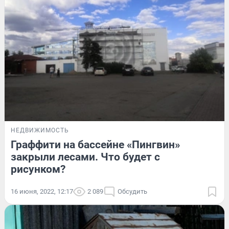
НЕДВИЖИМОСТЬ
Граффити на бассейне «Пингвин»
закрыли лесами. Что будет с
рисунком?
16 июня, 2022, 12:17
2 089
Обсудить