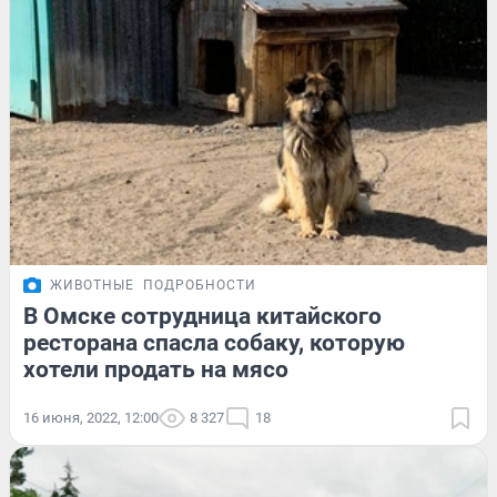
ЖИВОТНЫЕ
ПОДРОБНОСТИ
В Омске сотрудница китайского
ресторана спасла собаку, которую
хотели продать на мясо
16 июня, 2022, 12:00
8 327
18