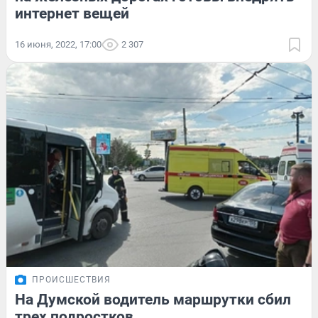
интернет вещей
16 июня, 2022, 17:00
2 307
ПРОИСШЕСТВИЯ
На Думской водитель маршрутки сбил
трех подростков