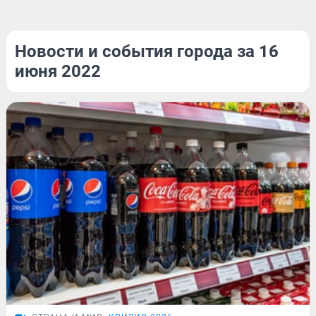
Новости и события города за 16
июня 2022