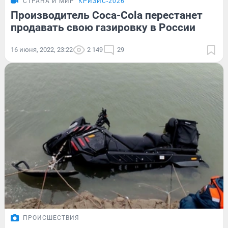
СТРАНА И МИР
КРИЗИС-2026
Производитель Coca-Cola перестанет
продавать свою газировку в России
16 июня, 2022, 23:22
2 149
29
ПРОИСШЕСТВИЯ