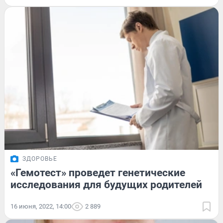
ЗДОРОВЬЕ
«Гемотест» проведет генетические
исследования для будущих родителей
16 июня, 2022, 14:00
2 889