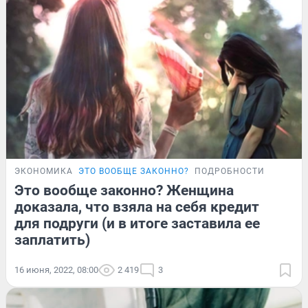
ЭКОНОМИКА
ЭТО ВООБЩЕ ЗАКОННО?
ПОДРОБНОСТИ
Это вообще законно? Женщина
доказала, что взяла на себя кредит
для подруги (и в итоге заставила ее
заплатить)
16 июня, 2022, 08:00
2 419
3