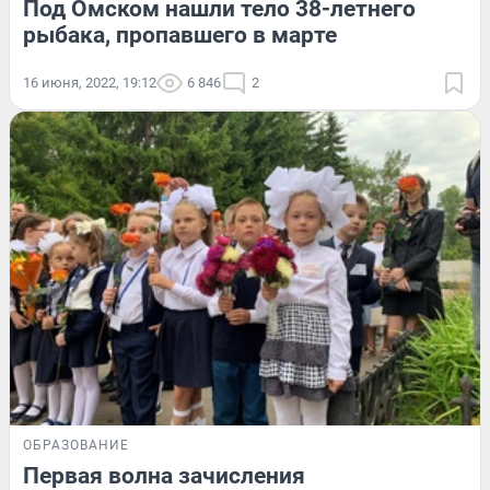
Под Омском нашли тело 38-летнего
рыбака, пропавшего в марте
16 июня, 2022, 19:12
6 846
2
ОБРАЗОВАНИЕ
Первая волна зачисления