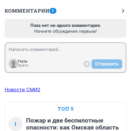
КОММЕНТАРИИ
0
Пока нет ни одного комментария.
Начните обсуждение первым!
Гость
Отправить
Войти
Новости СМИ2
ТОП 5
Пожар и две беспилотные
1
опасности: как Омская область