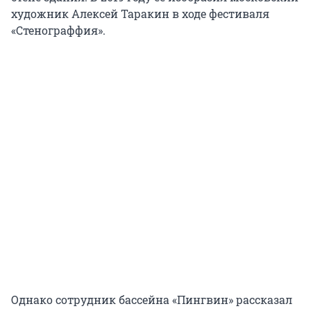
художник Алексей Таракин в ходе фестиваля
«Стенограффия».
Однако сотрудник бассейна «Пингвин» рассказал