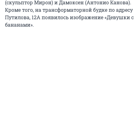
(скульптор Мирон) и Дамоксен (Антонио Канова).
Кроме того, на трансформаторной будке по адресу
Путилова, 12А появилось изображение «Девушки с
бананами».