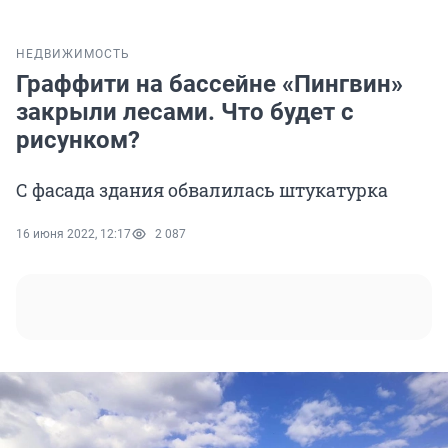
НЕДВИЖИМОСТЬ
Граффити на бассейне «Пингвин»
закрыли лесами. Что будет с
рисунком?
С фасада здания обвалилась штукатурка
16 июня 2022, 12:17
2 087