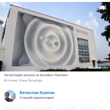
Так выглядит рисунок на бассейне «Пингвин»
Источник: 
Елена Латыпова
Вячеслав Кумпан
Старший корреспондент