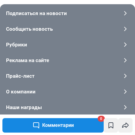
0
Комментарии