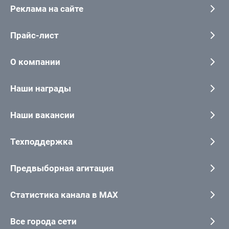
Реклама на сайте
Прайс-лист
О компании
Наши награды
Наши вакансии
Техподдержка
Предвыборная агитация
Статистика канала в MAX
Все города сети