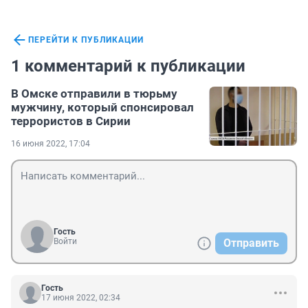
ПЕРЕЙТИ К ПУБЛИКАЦИИ
1 комментарий к публикации
В Омске отправили в тюрьму
мужчину, который спонсировал
террористов в Сирии
16 июня 2022, 17:04
Гость
Войти
Отправить
Гость
17 июня 2022, 02:34