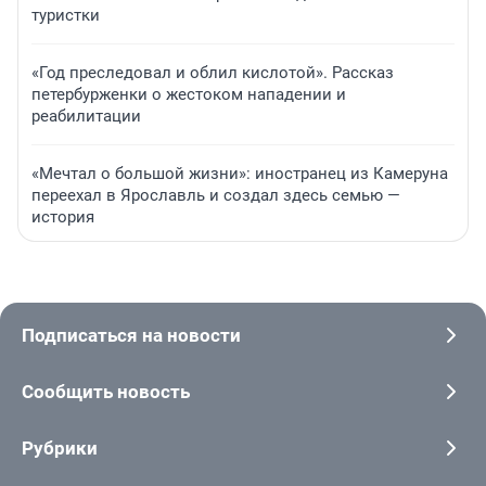
туристки
«Год преследовал и облил кислотой». Рассказ
петербурженки о жестоком нападении и
реабилитации
«Мечтал о большой жизни»: иностранец из Камеруна
переехал в Ярославль и создал здесь семью —
история
Подписаться на новости
Сообщить новость
Рубрики