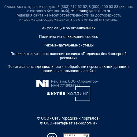
Связаться с отделом продаж: 8 (383) 212-52-52, 8 (800) 200-03-83 (звонок
с сотового бесплатный),
reklamangs@shkulev.ru
Редакция сайта не несет ответственности за достоверность
информации, содержащейся в рекламных объявлениях.
Информация об ограничениях
Политика использования cookies
Рекомендательные системы
Пользовательское соглашение сервиса «Подписка без баннерной
рекламы»
Политика конфиденциальности и обработки персональных данных и
правила использования сайта
© ООО «Сеть городских порталов»
© ООО «Интернет Технологии»