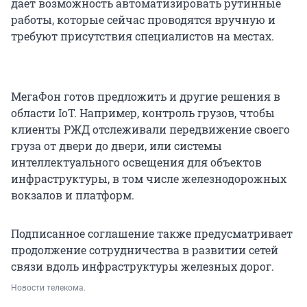
дает возможность автоматизировать рутинные
работы, которые сейчас проводятся вручную и
требуют присутствия специалистов на местах.
МегаФон готов предложить и другие решения в
области IoT. Например, контроль грузов, чтобы
клиенты РЖД отслеживали передвижение своего
груза от двери до двери, или системы
интеллектуального освещения для объектов
инфраструктуры, в том числе железнодорожных
вокзалов и платформ.
Подписанное соглашение также предусматривает
продолжение сотрудничества в развитии сетей
связи вдоль инфраструктуры железных дорог.
Новости телекома.