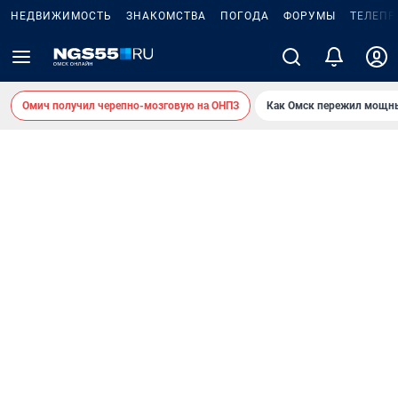
НЕДВИЖИМОСТЬ
ЗНАКОМСТВА
ПОГОДА
ФОРУМЫ
ТЕЛЕПР
Омич получил черепно-мозговую на ОНПЗ
Как Омск пережил мощны