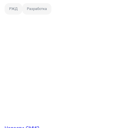
РЖД
Разработка