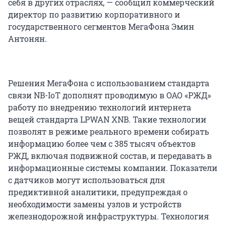
себя в других отраслях, — сообщил коммерческий
директор по развитию корпоративного и
государственного сегментов МегаФона Эмин
Антонян.
Решения МегаФона с использованием стандарта
связи NB-IoT дополнят проводимую в ОАО «РЖД»
работу по внедрению технологий интернета
вещей стандарта LPWAN XNB. Такие технологии
позволят в режиме реального времени собирать
информацию более чем с 385 тысяч объектов
РЖД, включая подвижной состав, и передавать в
информационные системы компании. Показатели
с датчиков могут использоваться для
предиктивной аналитики, предупреждая о
необходимости замены узлов и устройств
железнодорожной инфраструктуры. Технология