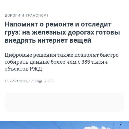
ДОРОГИ И ТРАНСПОРТ
Напомнит о ремонте и отследит
груз: на железных дорогах готовы
внедрять интернет вещей
Цифровые решения также позволят быстро
собирать данные более чем с 385 тысяч
объектов РЖД
16 июня 2022, 17:00
2 306