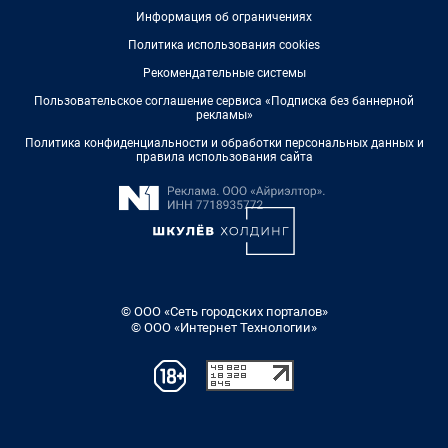
Информация об ограничениях
Политика использования cookies
Рекомендательные системы
Пользовательское соглашение сервиса «Подписка без баннерной
рекламы»
Политика конфиденциальности и обработки персональных данных и
правила использования сайта
© ООО «Сеть городских порталов»
© ООО «Интернет Технологии»