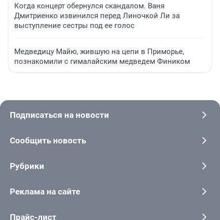
Когда концерт обернулся скандалом. Ваня
Дмитриенко извинился перед Линочкой Ли за
выступление сестры под ее голос
Медведицу Майю, жившую на цепи в Приморье,
познакомили с гималайским медведем Фиником
Подписаться на новости
Сообщить новость
Рубрики
Реклама на сайте
Прайс-лист