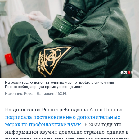
На реализацию дополнительных мер по профилактике чумы
Роспотребнадзор дал время до конца июня
Источник: 
Роман Данилкин / 63.RU
На днях глава Роспотребнадзора Анна Попова
подписала постановление о дополнительных
мерах по профилактике чумы
. В 2022 году эта
информация звучит довольно странно, однако в