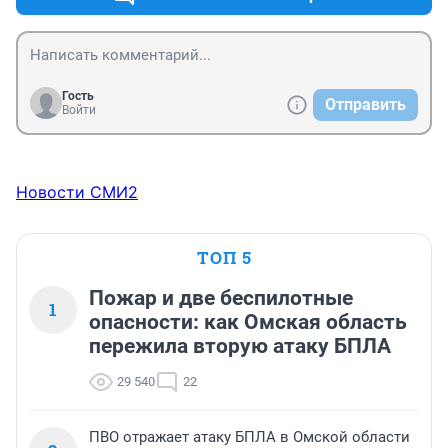
Гость
Отправить
Войти
Новости СМИ2
ТОП 5
Пожар и две беспилотные
1
опасности: как Омская область
пережила вторую атаку БПЛА
29 540
22
ПВО отражает атаку БПЛА в Омской области