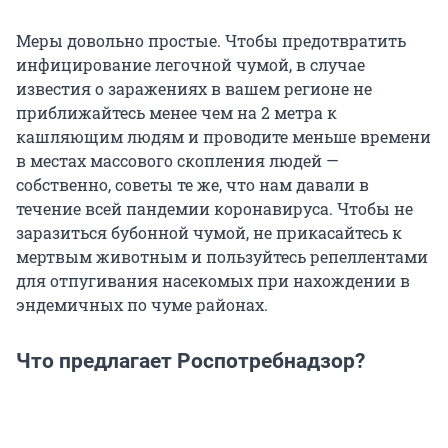
Меры довольно простые. Чтобы предотвратить
инфицирование легочной чумой, в случае
известия о заражениях в вашем регионе не
приближайтесь менее чем на 2 метра к
кашляющим людям и проводите меньше времени
в местах массового скопления людей —
собственно, советы те же, что нам давали в
течение всей пандемии коронавируса. Чтобы не
заразиться бубонной чумой, не прикасайтесь к
мертвым животным и пользуйтесь репеллентами
для отпугивания насекомых при нахождении в
эндемичных по чуме районах.
Что предлагает Роспотребнадзор?