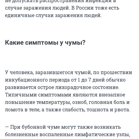
не допускать распространения инфекции в
случае заражения людей. В России тоже есть
единичные случаи заражения людей.
Какие симптомы у чумы?
У человека, заразившегося чумой, по прошествии
инкубационного периода от 1 до 7 дней обычно
развивается острое лихорадочное состояние.
Типичными симптомами являются внезапное
повышение температуры, озноб, головная боль и
ломота в теле, а также слабость, тошнота и рвота.
— При бубонной чуме могут также возникать
болезненные воспаленные лимфатические узлы,