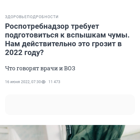
ЗДОРОВЬЕ
ПОДРОБНОСТИ
Роспотребнадзор требует
подготовиться к вспышкам чумы.
Нам действительно это грозит в
2022 году?
Что говорят врачи и ВОЗ
16 июня 2022, 07:30
11 473