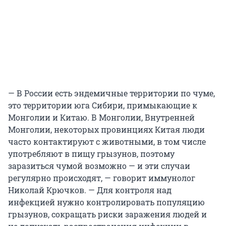
— В России есть эндемичные территории по чуме,
это территории юга Сибири, примыкающие к
Монголии и Китаю. В Монголии, Внутренней
Монголии, некоторых провинциях Китая люди
часто контактируют с животными, в том числе
употребляют в пищу грызунов, поэтому
заразиться чумой возможно — и эти случаи
регулярно происходят, — говорит иммунолог
Николай Крючков. — Для контроля над
инфекцией нужно контролировать популяцию
грызунов, сокращать риски заражения людей и