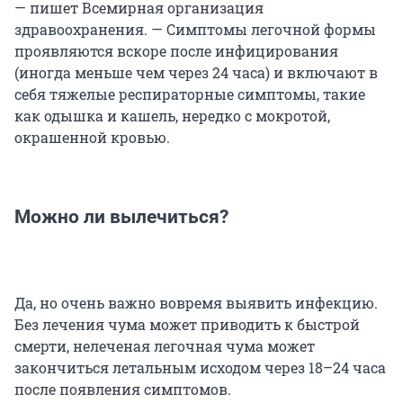
— пишет Всемирная организация
здравоохранения. — Симптомы легочной формы
проявляются вскоре после инфицирования
(иногда меньше чем через 24 часа) и включают в
себя тяжелые респираторные симптомы, такие
как одышка и кашель, нередко с мокротой,
окрашенной кровью.
Можно ли вылечиться?
Да, но очень важно вовремя выявить инфекцию.
Без лечения чума может приводить к быстрой
смерти, нелеченая легочная чума может
закончиться летальным исходом через 18–24 часа
после появления симптомов.