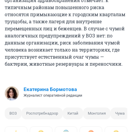
организация здравоохранения отмечает: к
типичным районам повышенного риска
относятся примыкающие к городским кварталам
трущобы, а также лагеря для внутренне
перемещенных лиц и беженцев. В случае с чумой
аналогичных предупреждений у ВОЗ нет: по
данным организации, риск заболевания чумой
человека возникает только на территориях, где
присутствует естественный очаг чумы —
бактерии, животные резервуары и переносчики.
Екатерина Бормотова
Журналист оперативной редакции
ВОЗ
Роспотребнадзор
Китай
Монголия
Чума