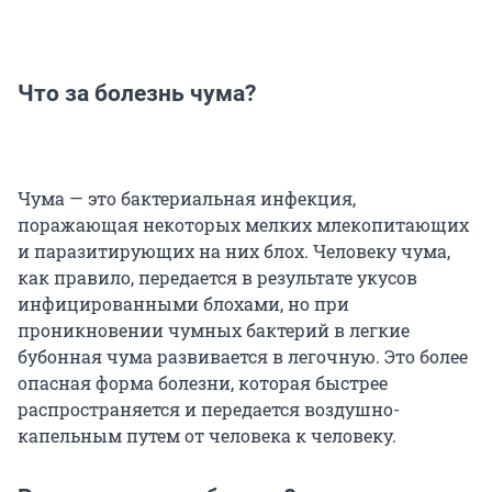
Что за болезнь чума?
Чума — это бактериальная инфекция,
поражающая некоторых мелких млекопитающих
и паразитирующих на них блох. Человеку чума,
как правило, передается в результате укусов
инфицированными блохами, но при
проникновении чумных бактерий в легкие
бубонная чума развивается в легочную. Это более
опасная форма болезни, которая быстрее
распространяется и передается воздушно-
капельным путем от человека к человеку.