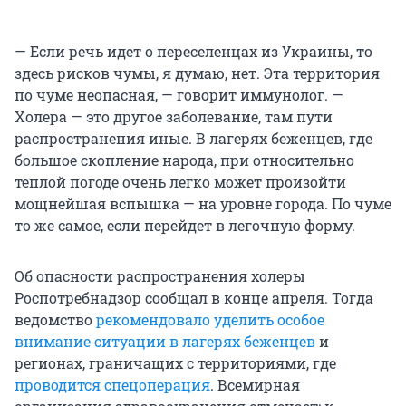
— Если речь идет о переселенцах из Украины, то
здесь рисков чумы, я думаю, нет. Эта территория
по чуме неопасная, — говорит иммунолог. —
Холера — это другое заболевание, там пути
распространения иные. В лагерях беженцев, где
большое скопление народа, при относительно
теплой погоде очень легко может произойти
мощнейшая вспышка — на уровне города. По чуме
то же самое, если перейдет в легочную форму.
Об опасности распространения холеры
Роспотребнадзор сообщал в конце апреля. Тогда
ведомство
рекомендовало уделить особое
внимание ситуации в лагерях беженцев
и
регионах, граничащих с территориями, где
проводится спецоперация
. Всемирная