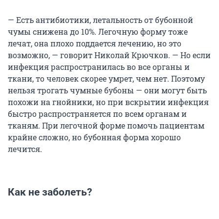
— Есть антибиотики, летальность от бубонной
чумы снижена до 10%. Легочную форму тоже
лечат, она плохо поддается лечению, но это
возможно, — говорит Николай Крючков. — Но если
инфекция распространилась во все органы и
ткани, то человек скорее умрет, чем нет. Поэтому
нельзя трогать чумные бубоны — они могут быть
похожи на гнойники, но при вскрытии инфекция
быстро распространяется по всем органам и
тканям. При легочной форме помочь пациентам
крайне сложно, но бубонная форма хорошо
лечится.
Как не заболеть?