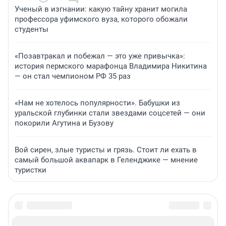
Ученый в изгнании: какую тайну хранит могила
профессора уфимского вуза, которого обожали
студенты
«Позавтракал и побежал — это уже привычка»:
история пермского марафонца Владимира Никитина
— он стал чемпионом РФ 35 раз
«Нам не хотелось популярности». Бабушки из
уральской глубинки стали звездами соцсетей — они
покорили Агутина и Бузову
Вой сирен, злые туристы и грязь. Стоит ли ехать в
самый большой аквапарк в Геленджике — мнение
туристки