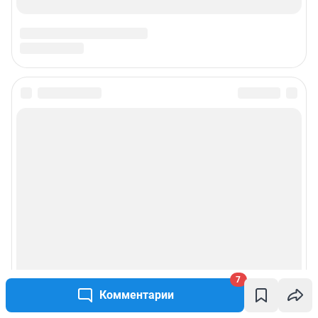
7
Комментарии