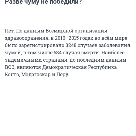
Разве чуму не победили?
Нет. По данным Всемирной организации
здравоохранения, в 2010–2015 годах во всём мире
было зарегистрировано 3248 случаев заболевания
чумой, в том числе 584 случая смерти. Наиболее
эндемичными странами, по последним данным
ВОЗ, являются Демократическая Республика
Конго, Мадагаскар и Перу.