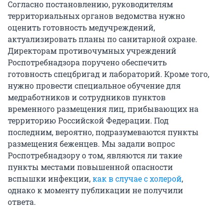
Согласно постановлению, руководителям
территориальных органов ведомства нужно
оценить готовность медучреждений,
актуализировать планы по санитарной охране.
Директорам противочумных учреждений
Роспотребнадзора поручено обеспечить
готовность спецбригад и лабораторий. Кроме того,
нужно провести специальное обучение для
медработников и сотрудников пунктов
временного размещения лиц, прибывающих на
территорию Российской Федерации. Под
последним, вероятно, подразумеваются пункты
размещения беженцев. Мы задали вопрос
Роспотребнадзору о том, являются ли такие
пункты местами повышенной опасности
вспышки инфекции,
как в случае с холерой
,
однако к моменту публикации не получили
ответа.