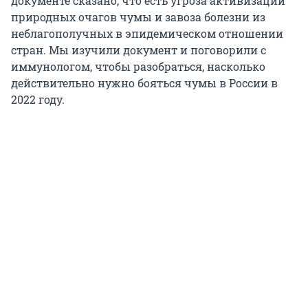
документе сказано, что есть угроза активизации
природных очагов чумы и завоза болезни из
неблагополучных в эпидемическом отношении
стран. Мы изучили документ и поговорили с
иммунологом, чтобы разобраться, насколько
действительно нужно бояться чумы в России в
2022 году.