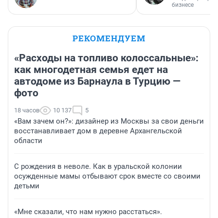
бизнесе
РЕКОМЕНДУЕМ
«Расходы на топливо колоссальные»:
как многодетная семья едет на
автодоме из Барнаула в Турцию —
фото
18 часов
10 137
5
«Вам зачем он?»: дизайнер из Москвы за свои деньги
восстанавливает дом в деревне Архангельской
области
С рождения в неволе. Как в уральской колонии
осужденные мамы отбывают срок вместе со своими
детьми
«Мне сказали, что нам нужно расстаться».