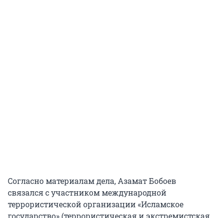
Согласно материалам дела, Азамат Бобоев
связался с участником международной
террористической организации «Исламское
государство» (террористическая и экстремистская