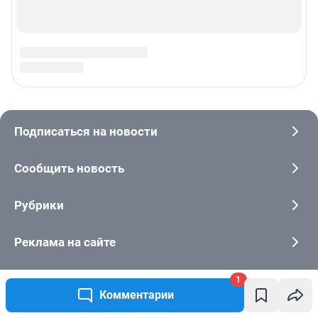
1
Комментарии