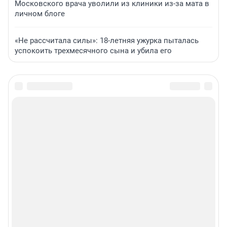
Московского врача уволили из клиники из-за мата в
личном блоге
«Не рассчитала силы»: 18-летняя ужурка пыталась
успокоить трехмесячного сына и убила его