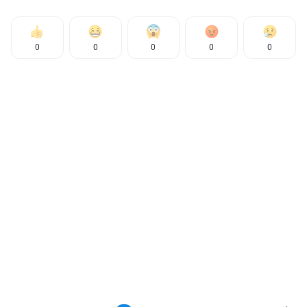
0
0
0
0
0