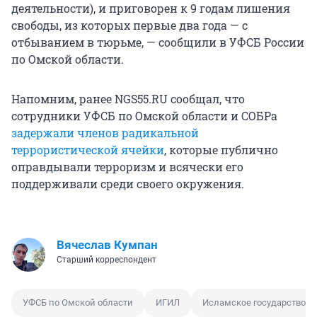
деятельности), и приговорен к 9 годам лишения
свободы, из которых первые два года — с
отбыванием в тюрьме, — сообщили в УФСБ России
по Омской области.
Напомним, ранее NGS55.RU сообщал, что
сотрудники УФСБ по Омской области и СОБРа
задержали членов радикальной
террористической ячейки
, которые публично
оправдывали терроризм и всячески его
поддерживали среди своего окружения.
Вячеслав Кумпан
Старший корреспондент
УФСБ по Омской области
ИГИЛ
Исламское государство