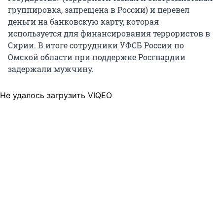
группировка, запрещена в России) и перевел
деньги на банковскую карту, которая
используется для финансирования террористов в
Сирии. В итоге сотрудники УФСБ России по
Омской области при поддержке Росгвардии
задержали мужчину.
Не удалось загрузить VIQEO