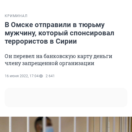
КРИМИНАЛ
В Омске отправили в тюрьму
мужчину, который спонсировал
террористов в Сирии
Он перевел на банковскую карту деньги
члену запрещенной организации
16 июня 2022, 17:04
2 641