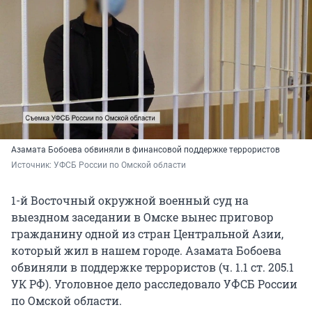
Азамата Бобоева обвиняли в финансовой поддержке террористов
Источник: 
УФСБ России по Омской области
1-й Восточный окружной военный суд на
выездном заседании в Омске вынес приговор
гражданину одной из стран Центральной Азии,
который жил в нашем городе. Азамата Бобоева
обвиняли в поддержке террористов (ч. 1.1 ст. 205.1
УК РФ). Уголовное дело расследовало УФСБ России
по Омской области.