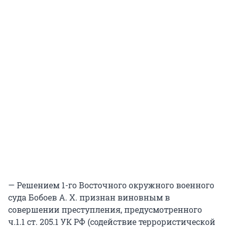
— Решением 1-го Восточного окружного военного
суда Бобоев А. Х. признан виновным в
совершении преступления, предусмотренного
ч.1.1 ст. 205.1 УК РФ (содействие террористической