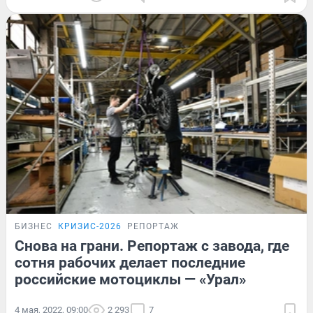
БИЗНЕС
КРИЗИС-2026
РЕПОРТАЖ
Снова на грани. Репортаж с завода, где
сотня рабочих делает последние
российские мотоциклы — «Урал»
4 мая, 2022, 09:00
2 293
7