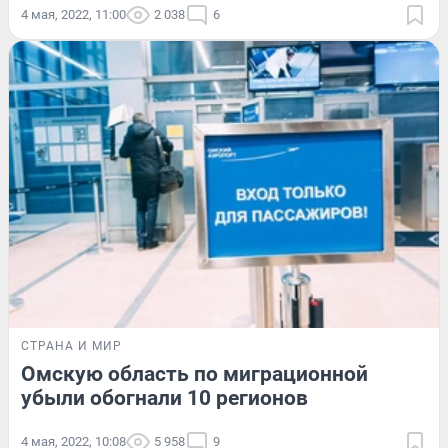
4 мая, 2022, 11:00
2 038
6
СТРАНА И МИР
Омскую область по миграционной
убыли обогнали 10 регионов
4 мая, 2022, 10:08
5 958
9