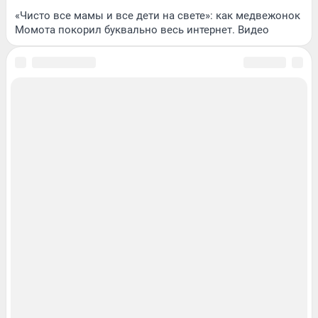
«Чисто все мамы и все дети на свете»: как медвежонок
Момота покорил буквально весь интернет. Видео