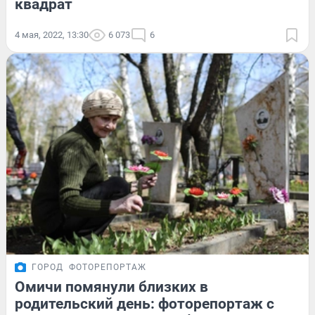
квадрат
4 мая, 2022, 13:30
6 073
6
ГОРОД
ФОТОРЕПОРТАЖ
Омичи помянули близких в
родительский день: фоторепортаж с