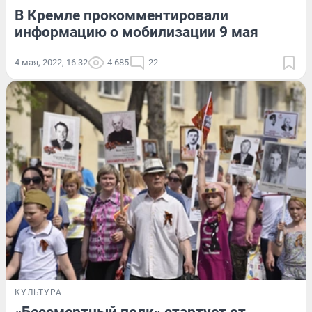
В Кремле прокомментировали
информацию о мобилизации 9 мая
4 мая, 2022, 16:32
4 685
22
КУЛЬТУРА