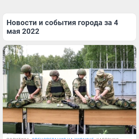
Новости и события города за 4
мая 2022