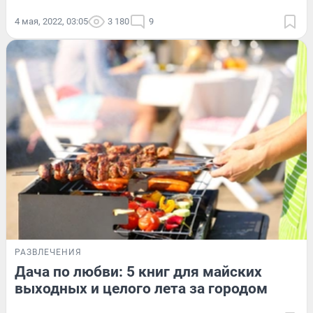
4 мая, 2022, 03:05
3 180
9
РАЗВЛЕЧЕНИЯ
Дача по любви: 5 книг для майских
выходных и целого лета за городом