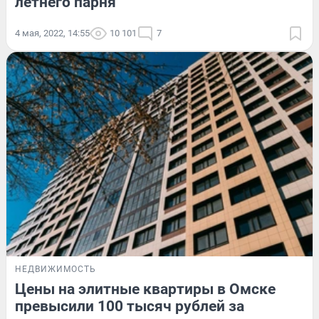
летнего парня
4 мая, 2022, 14:55
10 101
7
НЕДВИЖИМОСТЬ
Цены на элитные квартиры в Омске
превысили 100 тысяч рублей за