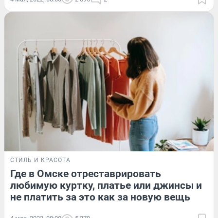
СТИЛЬ И КРАСОТА
Где в Омске отреставрировать
любимую куртку, платье или джинсы и
не платить за это как за новую вещь