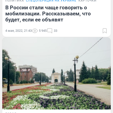
ПОЛИТИКА
СПЕЦОПЕРАЦИЯ НА УКРАИНЕ
КАРТОЧКИ
В России стали чаще говорить о
мобилизации. Рассказываем, что
будет, если ее объявят
4 мая, 2022, 21:43
5 945
33