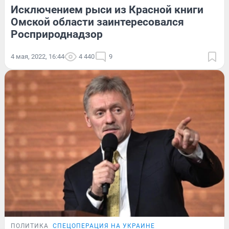
Исключением рыси из Красной книги
Омской области заинтересовался
Росприроднадзор
4 мая, 2022, 16:44
4 440
9
ПОЛИТИКА
СПЕЦОПЕРАЦИЯ НА УКРАИНЕ