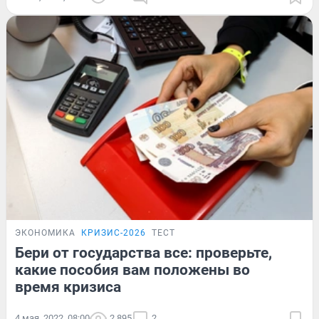
ЭКОНОМИКА
КРИЗИС-2026
ТЕСТ
Бери от государства все: проверьте,
какие пособия вам положены во
время кризиса
4 мая, 2022, 08:00
2 895
2