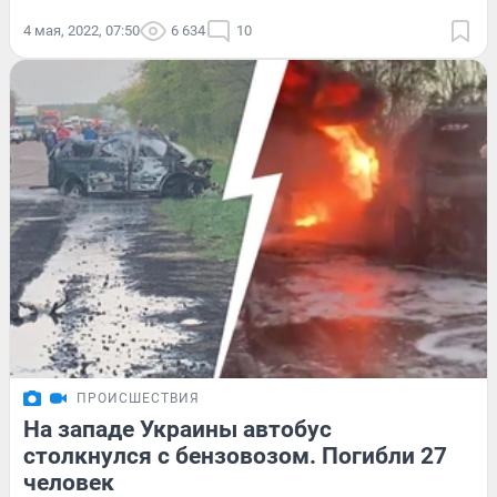
4 мая, 2022, 07:50
6 634
10
ПРОИСШЕСТВИЯ
На западе Украины автобус
столкнулся с бензовозом. Погибли 27
человек