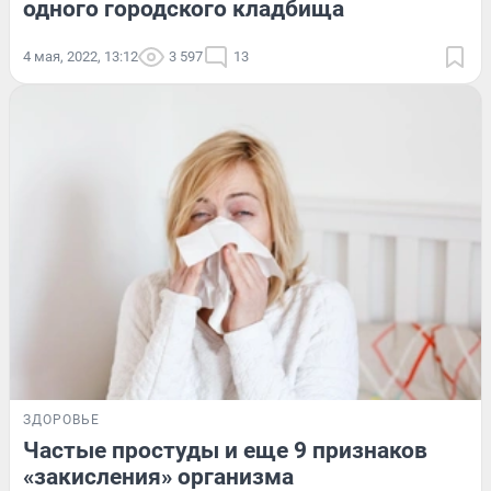
одного городского кладбища
4 мая, 2022, 13:12
3 597
13
ЗДОРОВЬЕ
Частые простуды и еще 9 признаков
«закисления» организма