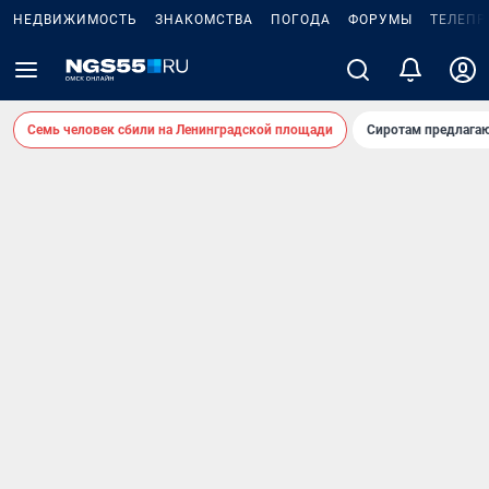
НЕДВИЖИМОСТЬ
ЗНАКОМСТВА
ПОГОДА
ФОРУМЫ
ТЕЛЕПР
Семь человек сбили на Ленинградской площади
Сиротам предлага