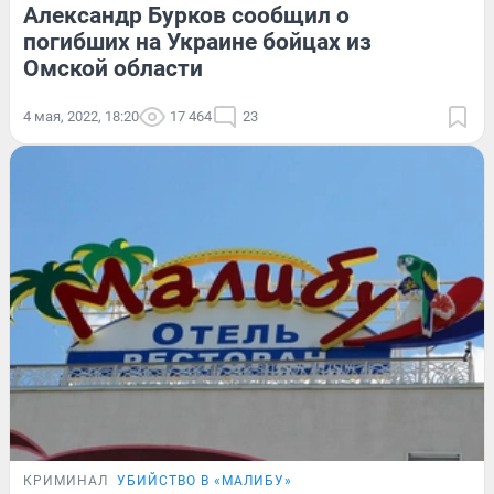
Александр Бурков сообщил о
погибших на Украине бойцах из
Омской области
4 мая, 2022, 18:20
17 464
23
КРИМИНАЛ
УБИЙСТВО В «МАЛИБУ»