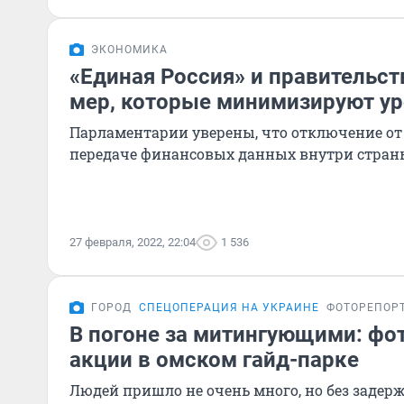
ЭКОНОМИКА
«Единая Россия» и правительст
мер, которые минимизируют ур
Парламентарии уверены, что отключение от 
передаче финансовых данных внутри стран
27 февраля, 2022, 22:04
1 536
ГОРОД
СПЕЦОПЕРАЦИЯ НА УКРАИНЕ
ФОТОРЕПОР
В погоне за митингующими: фо
акции в омском гайд-парке
Людей пришло не очень много, но без задер