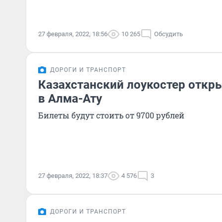
27 февраля, 2022, 18:56
10 265
Обсудить
ДОРОГИ И ТРАНСПОРТ
Казахстанский лоукостер откр
в Алма-Ату
Билеты будут стоить от 9700 рублей
27 февраля, 2022, 18:37
4 576
3
ДОРОГИ И ТРАНСПОРТ