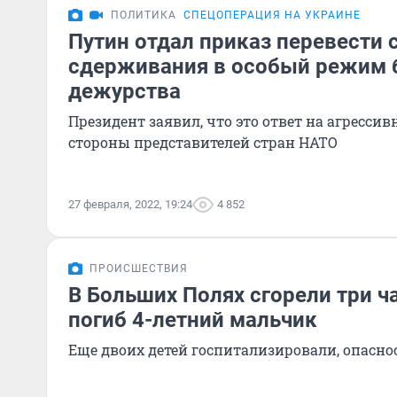
ПОЛИТИКА
СПЕЦОПЕРАЦИЯ НА УКРАИНЕ
Путин отдал приказ перевести 
сдерживания в особый режим 
дежурства
Президент заявил, что это ответ на агресси
стороны представителей стран НАТО
27 февраля, 2022, 19:24
4 852
ПРОИСШЕСТВИЯ
В Больших Полях сгорели три ч
погиб 4-летний мальчик
Еще двоих детей госпитализировали, опасно