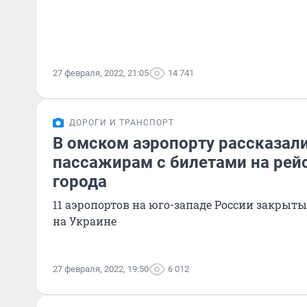
27 февраля, 2022, 21:05
14 741
ДОРОГИ И ТРАНСПОРТ
В омском аэропорту рассказали
пассажирам с билетами на ре
города
11 аэропортов на юго-западе России закрыты
на Украине
27 февраля, 2022, 19:50
6 012