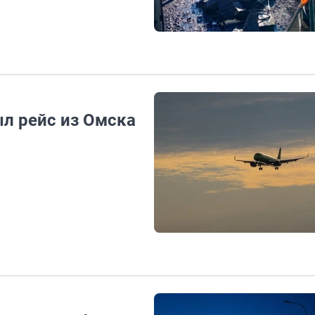
ыл рейс из Омска