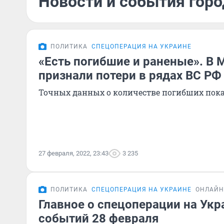
Новости и события горо
ПОЛИТИКА
СПЕЦОПЕРАЦИЯ НА УКРАИНЕ
«Есть погибшие и раненые». В
признали потери в рядах ВС РФ
Точных данных о количестве погибших пока
27 февраля, 2022, 23:43
3 235
ПОЛИТИКА
СПЕЦОПЕРАЦИЯ НА УКРАИНЕ
ОНЛАЙН
Главное о спецоперации на Укр
событий 28 февраля