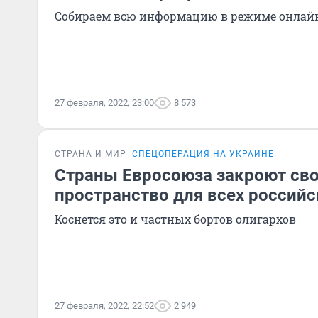
Собираем всю информацию в режиме онлай
27 февраля, 2022, 23:00
8 573
СТРАНА И МИР
СПЕЦОПЕРАЦИЯ НА УКРАИНЕ
Страны Евросоюза закроют св
пространство для всех россий
Коснется это и частных бортов олигархов
27 февраля, 2022, 22:52
2 949