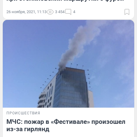
26 ноября, 2021, 11:13
3 454
4
ПРОИСШЕСТВИЯ
МЧС: пожар в «Фестивале» произошел
из-за гирлянд