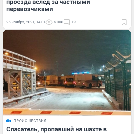
проезда вслед за частными
перевозчиками
26 ноября, 2021, 14:01
6 006
19
ПРОИСШЕСТВИЯ
Спасатель, пропавший на шахте в