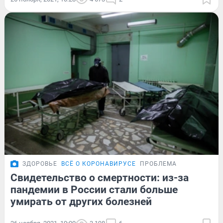
ЗДОРОВЬЕ
ВСЁ О КОРОНАВИРУСЕ
ПРОБЛЕМА
Свидетельство о смертности: из-за
пандемии в России стали больше
умирать от других болезней