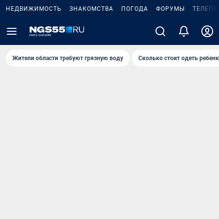
НЕДВИЖИМОСТЬ
ЗНАКОМСТВА
ПОГОДА
ФОРУМЫ
ТЕЛЕПР
Жители области требуют грязную воду
Сколько стоит одеть ребенк