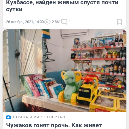
Кузбассе, найден живым спустя почти
сутки
26 ноября, 2021, 14:00
2 861
1
СТРАНА И МИР
РЕПОРТАЖ
Чужаков гонят прочь. Как живет