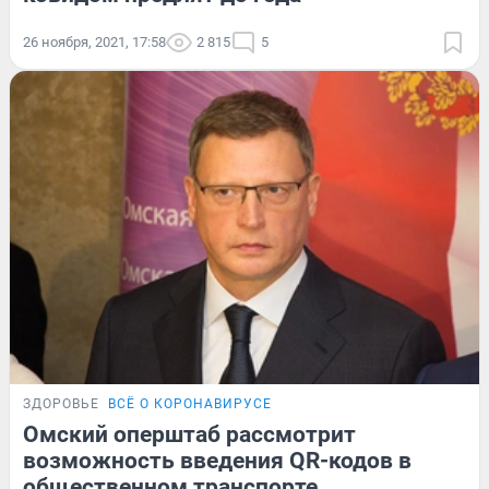
26 ноября, 2021, 17:58
2 815
5
ЗДОРОВЬЕ
ВСЁ О КОРОНАВИРУСЕ
Омский оперштаб рассмотрит
возможность введения QR-кодов в
общественном транспорте