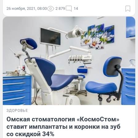
26 ноября, 2021, 08:00
2 879
14
ЗДОРОВЬЕ
Омская стоматология «КосмоСтом»
ставит имплантаты и коронки на зуб
со скидкой 34%