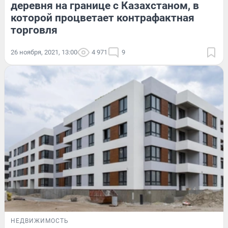
деревня на границе с Казахстаном, в
которой процветает контрафактная
торговля
26 ноября, 2021, 13:00
4 971
9
НЕДВИЖИМОСТЬ