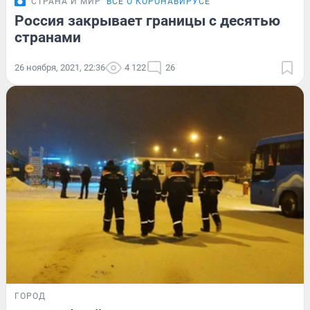
СТРАНА И МИР
ВСЁ О КОРОНАВИРУСЕ
Россия закрывает границы с десятью
странами
26 ноября, 2021, 22:36
4 122
26
ГОРОД