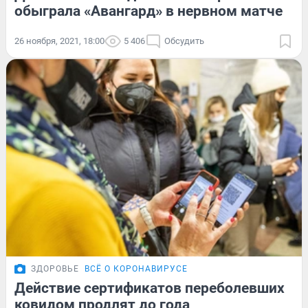
обыграла «Авангард» в нервном матче
26 ноября, 2021, 18:00
5 406
Обсудить
ЗДОРОВЬЕ
ВСЁ О КОРОНАВИРУСЕ
Действие сертификатов переболевших
ковидом продлят до года