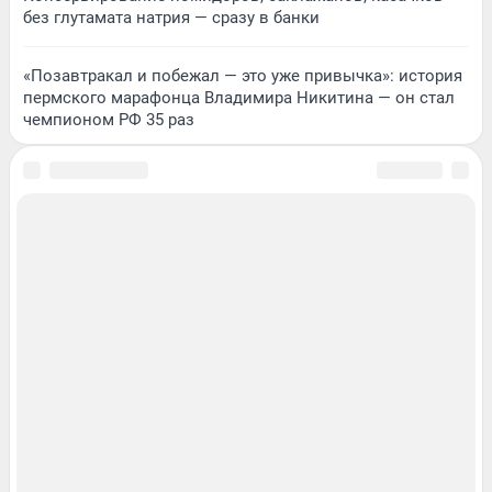
без глутамата натрия — сразу в банки
«Позавтракал и побежал — это уже привычка»: история
пермского марафонца Владимира Никитина — он стал
чемпионом РФ 35 раз