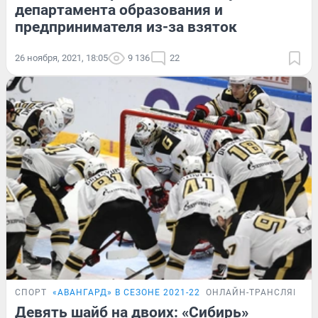
департамента образования и
предпринимателя из-за взяток
26 ноября, 2021, 18:05
9 136
22
СПОРТ
«АВАНГАРД» В СЕЗОНЕ 2021-22
ОНЛАЙН-ТРАНСЛЯЦИЯ
Девять шайб на двоих: «Сибирь»