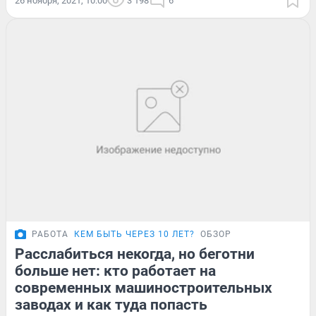
26 ноября, 2021, 10:00
3 198
6
РАБОТА
КЕМ БЫТЬ ЧЕРЕЗ 10 ЛЕТ?
ОБЗОР
Расслабиться некогда, но беготни
больше нет: кто работает на
современных машиностроительных
заводах и как туда попасть