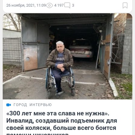
26 ноября, 2021, 11:09
4 197
3
ГОРОД
ИНТЕРВЬЮ
«300 лет мне эта слава не нужна».
Инвалид, создавший подъемник для
своей коляски, больше всего боится