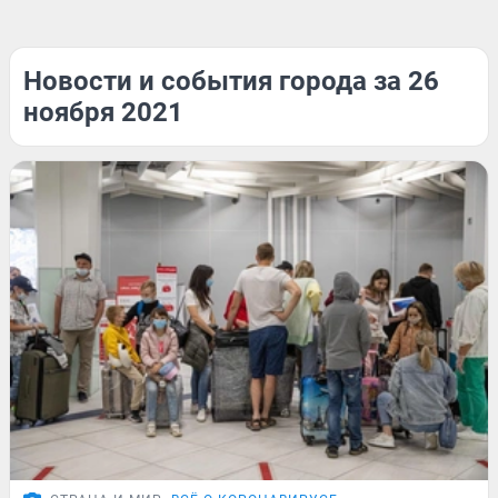
Новости и события города за 26
ноября 2021