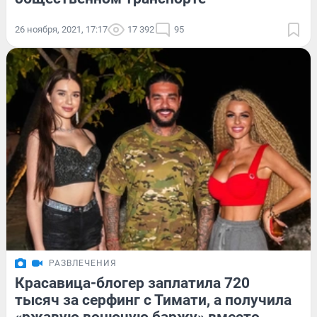
26 ноября, 2021, 17:17
17 392
95
РАЗВЛЕЧЕНИЯ
Красавица-блогер заплатила 720
тысяч за серфинг с Тимати, а получила