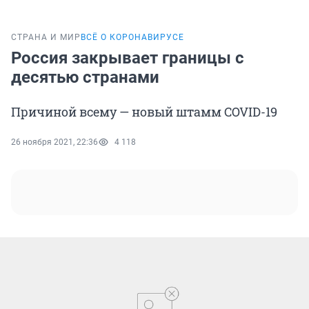
СТРАНА И МИР
ВСЁ О КОРОНАВИРУСЕ
Россия закрывает границы с
десятью странами
Причиной всему — новый штамм COVID-19
26 ноября 2021, 22:36
4 118