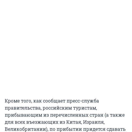
Кроме того, как сообщает пресс-служба
правительства, российским туристам,
прибывающим из перечисленных стран (а также
для всех въезжающих из Китая, Израиля,
Великобритании), по прибытии придется сдавать