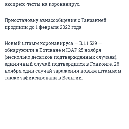
экспресс-тесты на коронавирус.
Приостановку авиасообщения с Танзанией
продлили до 1 февраля 2022 года.
Новый штамм коронавируса — B.1.1.529 —
обнаружили в Ботсване и ЮАР 25 ноября
(несколько десятков подтвержденных случаев),
единичный случай подтвердился в Гонконге. 26
ноября один случай заражения новым штаммом
также зафиксировали в Бельгии.