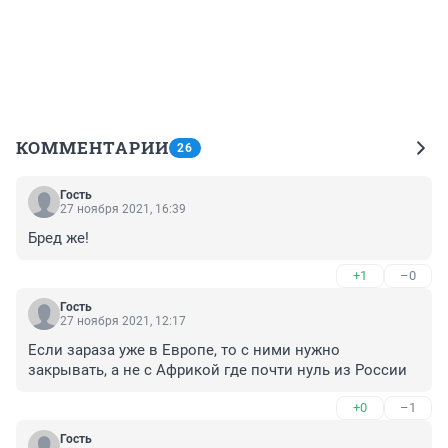
КОММЕНТАРИИ
26
Гость
27 ноября 2021, 16:39
Бред же!
+1
–0
Гость
27 ноября 2021, 12:17
Если зараза уже в Европе, то с ними нужно 
закрывать, а не с Африкой где почти нуль из России
+0
–1
Гость