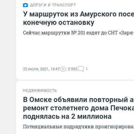
ДОРОГИ И ТРАНСПОРТ
У маршруток из Амурского пос
конечную остановку
Сейчас маршрутки № 201 ездят до СНТ «Заря
22 июля, 2021, 14:47
5 592
1
НЕДВИЖИМОСТЬ
В Омске объявили повторный а
ремонт столетнего дома Печока
поднялась на 2 миллиона
Потенциальные подрядчики проигнорирова