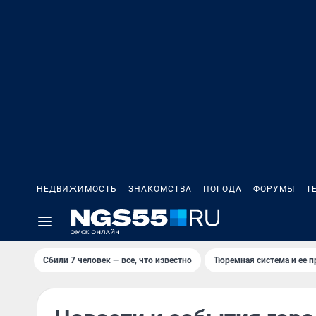
НЕДВИЖИМОСТЬ
ЗНАКОМСТВА
ПОГОДА
ФОРУМЫ
Т
Сбили 7 человек — все, что известно
Тюремная система и ее 