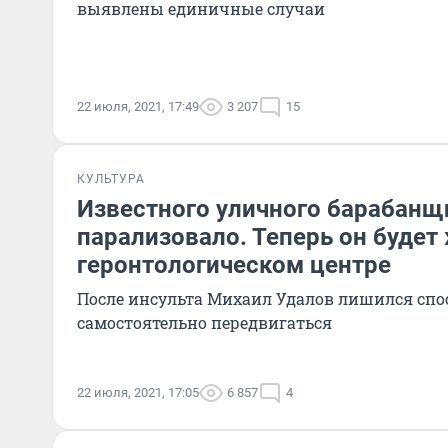
выявлены единичные случаи
22 июля, 2021, 17:49
3 207
15
КУЛЬТУРА
Известного уличного барабанщ
парализовало. Теперь он будет
геронтологическом центре
После инсульта Михаил Удалов лишился спо
самостоятельно передвигаться
22 июля, 2021, 17:05
6 857
4