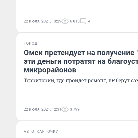
22 июля, 2021, 13:29
6 815
4
ГОРОД
Омск претендует на получение 
эти деньги потратят на благоус
микрорайонов
Территории, где пройдет ремонт, выберут с
22 июля, 2021, 12:31
3 799
АВТО
КАРТОЧКИ