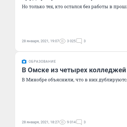
Но только тех, кто остался без работы в про
28 января, 2021, 19:07
3 025
3
ОБРАЗОВАНИЕ
В Омске из четырех колледжей
В Минобре объяснили, что в них дублируют
28 января, 2021, 18:27
9 014
3