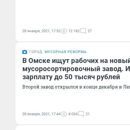
28 января, 2021, 17:52
12 182
27
ГОРОД
МУСОРНАЯ РЕФОРМА
В Омске ищут рабочих на новы
мусоросортировочный завод. 
зарплату до 50 тысяч рублей
Второй завод открылся в конце декабря в Л
28 января, 2021, 17:44
8 034
21