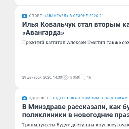
СПОРТ
«АВАНГАРД» В СЕЗОНЕ 2020-21
Илья Ковальчук стал вторым к
«Авангарда»
Прежний капитан Алексей Емелин также со
29 декабря, 2020, 14:30
5 358
16
ЗДОРОВЬЕ
ПОДГОТОВКА К ЗИМНИМ ПРАЗДНИКАМ
В Минздраве рассказали, как б
поликлиники в новогодние пра
Травмпункты будут доступны круглосуточн