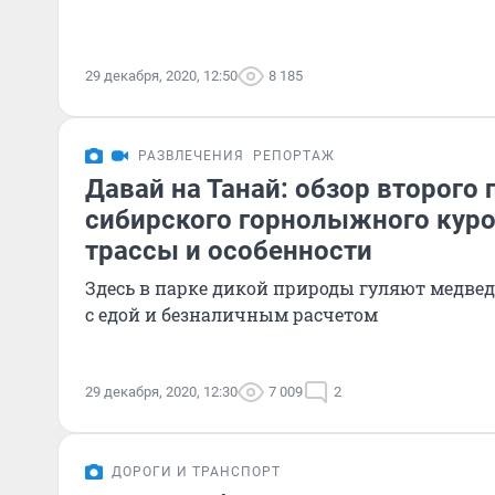
29 декабря, 2020, 12:50
8 185
РАЗВЛЕЧЕНИЯ
РЕПОРТАЖ
Давай на Танай: обзор второго
сибирского горнолыжного куро
трассы и особенности
Здесь в парке дикой природы гуляют медвед
с едой и безналичным расчетом
29 декабря, 2020, 12:30
7 009
2
ДОРОГИ И ТРАНСПОРТ