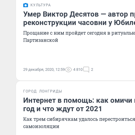
КУЛЬТУРА
Умер Виктор Десятов — автор 
реконструкции часовни у Юбил
Прощание с ним пройдет сегодня в ритуальн
Партизанской
29 декабря, 2020, 12:59
4 810
2
ГОРОД
ЛОНГРИДЫ
Интернет в помощь: как омичи
год и что ждут от 2021
Как трем сибирячкам удалось перестроиться
самоизоляции