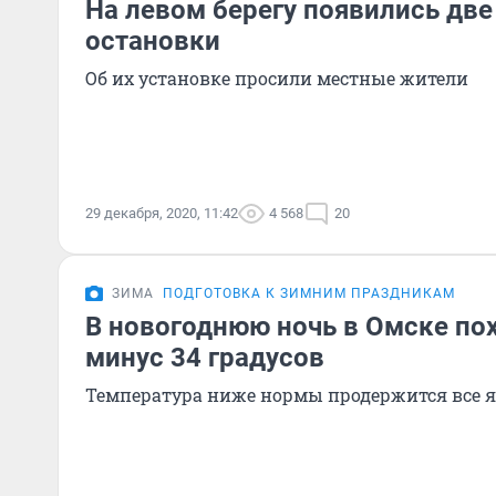
На левом берегу появились дв
остановки
Об их установке просили местные жители
29 декабря, 2020, 11:42
4 568
20
ЗИМА
ПОДГОТОВКА К ЗИМНИМ ПРАЗДНИКАМ
В новогоднюю ночь в Омске по
минус 34 градусов
Температура ниже нормы продержится все 