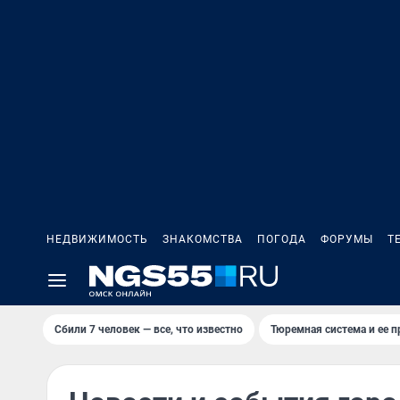
НЕДВИЖИМОСТЬ
ЗНАКОМСТВА
ПОГОДА
ФОРУМЫ
Т
Сбили 7 человек — все, что известно
Тюремная система и ее 