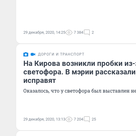
29 декабря, 2020, 14:25
7 384
2
ДОРОГИ И ТРАНСПОРТ
На Кирова возникли пробки из-
светофора. В мэрии рассказали,
исправят
Оказалось, что у светофора был выставлен
29 декабря, 2020, 13:13
7 204
25