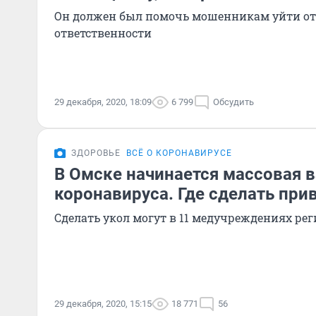
Он должен был помочь мошенникам уйти от
ответственности
29 декабря, 2020, 18:09
6 799
Обсудить
ЗДОРОВЬЕ
ВСЁ О КОРОНАВИРУСЕ
В Омске начинается массовая 
коронавируса. Где сделать при
Сделать укол могут в 11 медучреждениях ре
29 декабря, 2020, 15:15
18 771
56