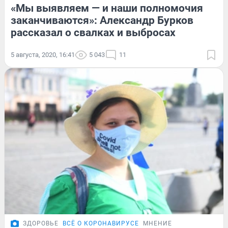
«Мы выявляем — и наши полномочия
заканчиваются»: Александр Бурков
рассказал о свалках и выбросах
5 августа, 2020, 16:41
5 043
11
ЗДОРОВЬЕ
ВСЁ О КОРОНАВИРУСЕ
МНЕНИЕ