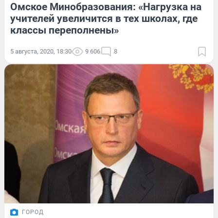
Омское Минобразования: «Нагрузка на
учителей увеличится в тех школах, где
классы переполнены»
5 августа, 2020, 18:30
9 606
8
ГОРОД