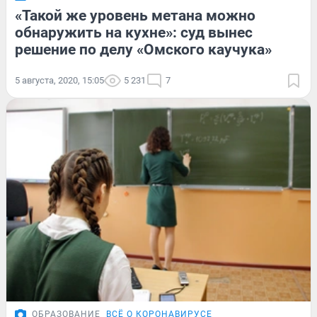
«Такой же уровень метана можно
обнаружить на кухне»: суд вынес
решение по делу «Омского каучука»
5 августа, 2020, 15:05
5 231
7
ОБРАЗОВАНИЕ
ВСЁ О КОРОНАВИРУСЕ