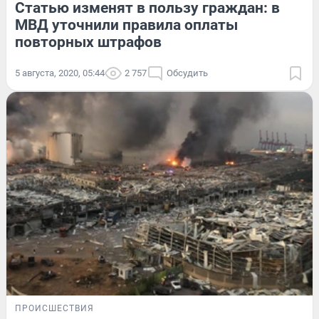
Статью изменят в пользу граждан: в
МВД уточнили правила оплаты
повторных штрафов
5 августа, 2020, 05:44
2 757
Обсудить
ПРОИСШЕСТВИЯ