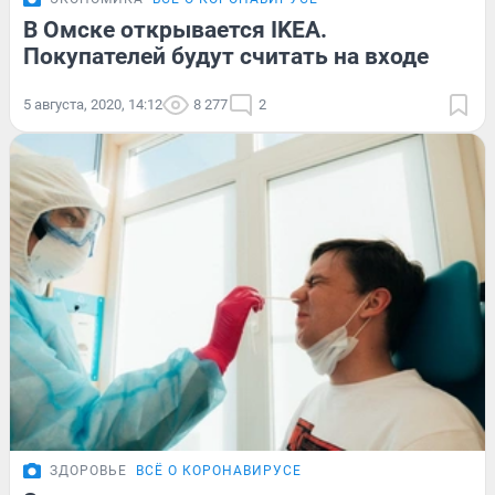
В Омске открывается IKEA.
Покупателей будут считать на входе
5 августа, 2020, 14:12
8 277
2
ЗДОРОВЬЕ
ВСЁ О КОРОНАВИРУСЕ