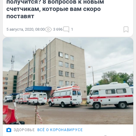
получится? 8 вопросов к новым
счетчикам, которые вам скоро
поставят
5 августа, 2020, 08:00
3 696
1
ЗДОРОВЬЕ
ВСЁ О КОРОНАВИРУСЕ