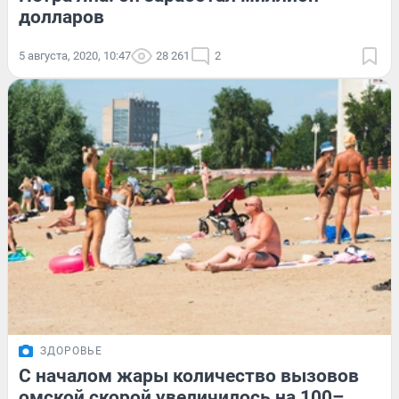
долларов
5 августа, 2020, 10:47
28 261
2
ЗДОРОВЬЕ
С началом жары количество вызовов
омской скорой увеличилось на 100–