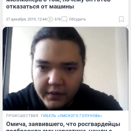
отказаться от машины
27 декабря, 2019, 12:44
676
Обсудить
ПРОИСШЕСТВИЯ
ГИБЕЛЬ «ОМСКОГО ГОЛУНОВА»
Омича, заявившего, что росгвардейцы