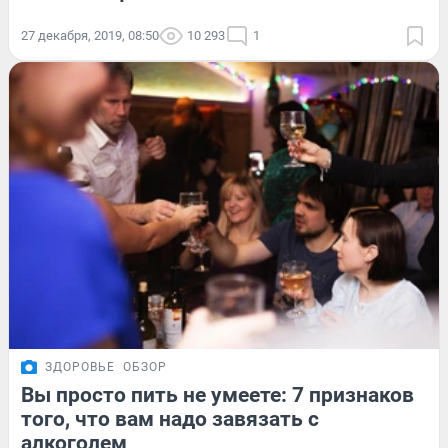
27 декабря, 2019, 08:50
10 293
1
ЗДОРОВЬЕ
ОБЗОР
Вы просто пить не умеете: 7 признаков
того, что вам надо завязать с
алкоголем