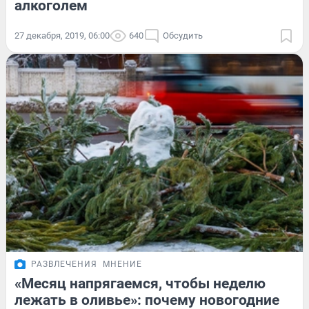
алкоголем
27 декабря, 2019, 06:00
640
Обсудить
РАЗВЛЕЧЕНИЯ
МНЕНИЕ
«Месяц напрягаемся, чтобы неделю
лежать в оливье»: почему новогодние