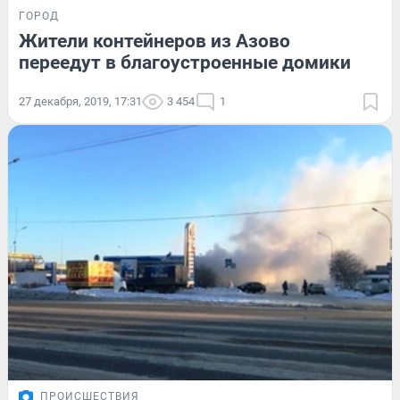
ГОРОД
Жители контейнеров из Азово
переедут в благоустроенные домики
27 декабря, 2019, 17:31
3 454
1
ПРОИСШЕСТВИЯ