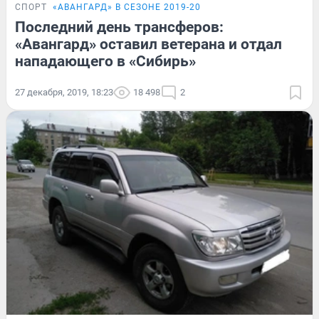
СПОРТ
«АВАНГАРД» В СЕЗОНЕ 2019-20
Последний день трансферов:
«Авангард» оставил ветерана и отдал
нападающего в «Сибирь»
27 декабря, 2019, 18:23
18 498
2