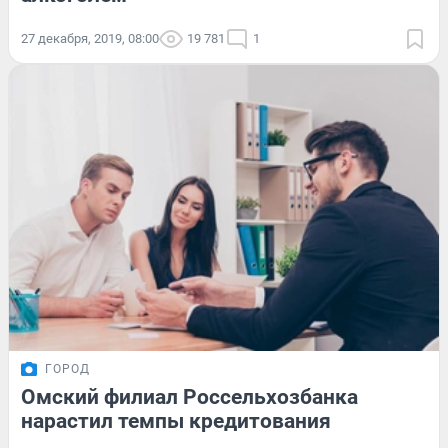
27 декабря, 2019, 08:00
19 781
1
ГОРОД
Омский филиал Россельхозбанка
нарастил темпы кредитования