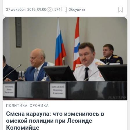
27 декабря, 2019, 09:00
574
Обсудить
ПОЛИТИКА
ХРОНИКА
Смена караула: что изменилось в
омской полиции при Леониде
Коломийце