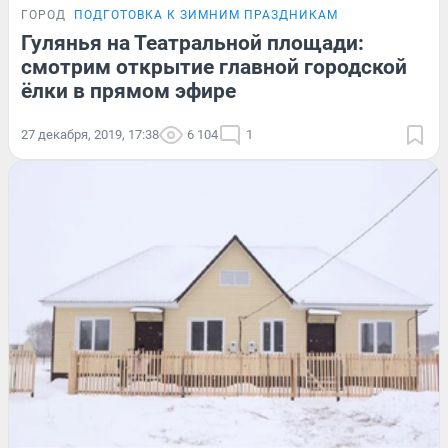
ГОРОД
ПОДГОТОВКА К ЗИМНИМ ПРАЗДНИКАМ
Гулянья на Театральной площади:
смотрим открытие главной городской
ёлки в прямом эфире
27 декабря, 2019, 17:38
6 104
1