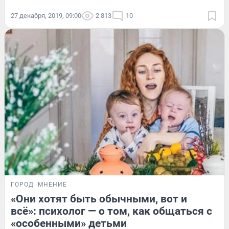
27 декабря, 2019, 09:00
2 813
10
ГОРОД
МНЕНИЕ
«Они хотят быть обычными, вот и
всё»: психолог — о том, как общаться с
«особенными» детьми