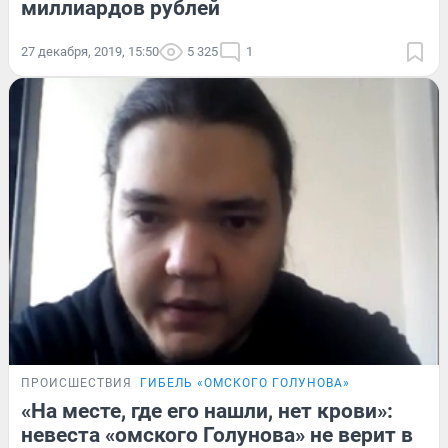
миллиардов рублей
27 декабря, 2019, 15:50
5 325
1
ПРОИСШЕСТВИЯ
ГИБЕЛЬ «ОМСКОГО ГОЛУНОВА»
«На месте, где его нашли, нет крови»:
невеста «омского Голунова» не верит в