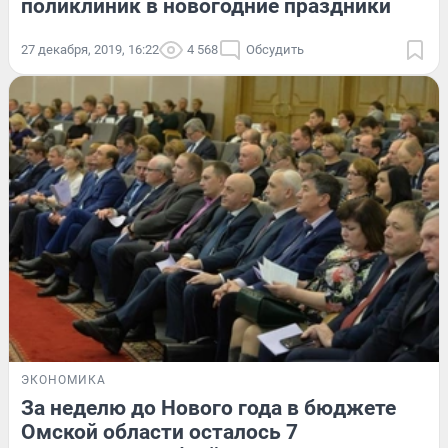
поликлиник в новогодние праздники
27 декабря, 2019, 16:22
4 568
Обсудить
ЭКОНОМИКА
За неделю до Нового года в бюджете
Омской области осталось 7