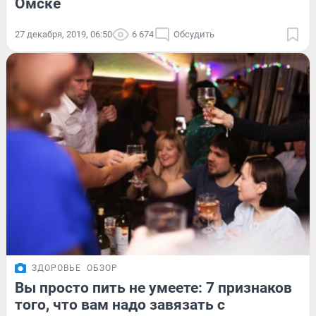
Омске
27 декабря, 2019, 06:50
6 674
Обсудить
ЗДОРОВЬЕ
ОБЗОР
Вы просто пить не умеете: 7 признаков
того, что вам надо завязать с