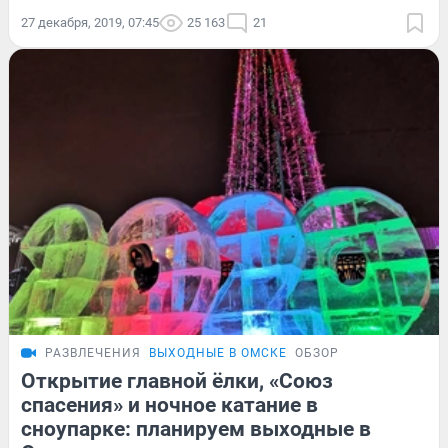
27 декабря, 2019, 07:45
25 163
21
РАЗВЛЕЧЕНИЯ
ВЫХОДНЫЕ В ОМСКЕ
ОБЗОР
Открытие главной ёлки, «Союз
спасения» и ночное катание в
сноупарке: планируем выходные в