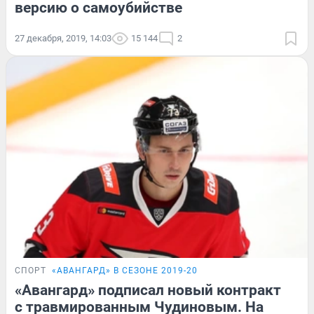
версию о самоубийстве
27 декабря, 2019, 14:03
15 144
2
СПОРТ
«АВАНГАРД» В СЕЗОНЕ 2019-20
«Авангард» подписал новый контракт
с травмированным Чудиновым. На