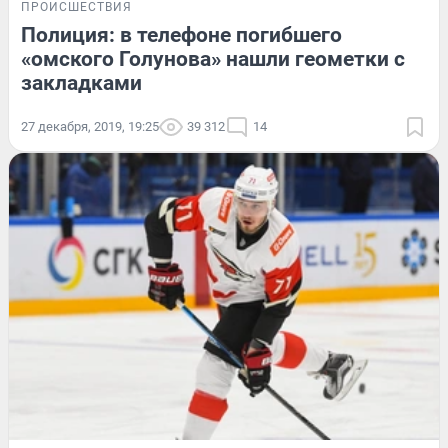
ПРОИСШЕСТВИЯ
Полиция: в телефоне погибшего
«омского Голунова» нашли геометки с
закладками
27 декабря, 2019, 19:25
39 312
14