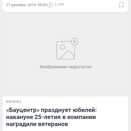
27 декабря, 2019, 08:00
1 777
БИЗНЕС
«Бауцентр» празднует юбилей:
накануне 25-летия в компании
наградили ветеранов