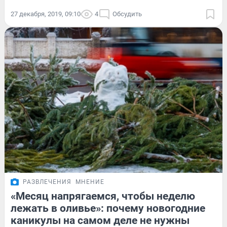
27 декабря, 2019, 09:10
4
Обсудить
РАЗВЛЕЧЕНИЯ
МНЕНИЕ
«Месяц напрягаемся, чтобы неделю
лежать в оливье»: почему новогодние
каникулы на самом деле не нужны