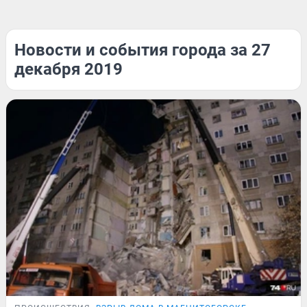
Новости и события города за 27
декабря 2019