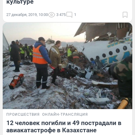
культуре
27 декабря, 2019, 10:00
3 475
1
ПРОИСШЕСТВИЯ
ОНЛАЙН-ТРАНСЛЯЦИЯ
12 человек погибли и 49 пострадали в
авиакатастрофе в Казахстане