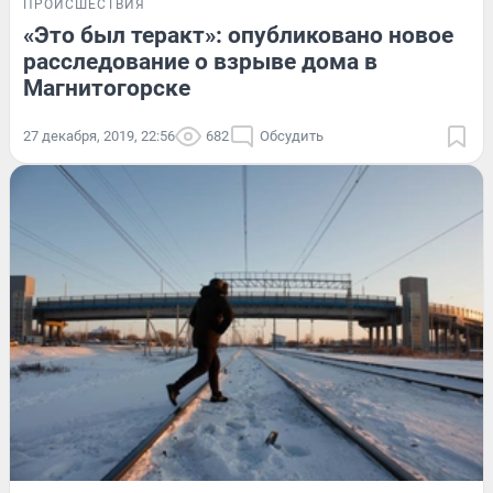
ПРОИСШЕСТВИЯ
«Это был теракт»: опубликовано новое
расследование о взрыве дома в
Магнитогорске
27 декабря, 2019, 22:56
682
Обсудить