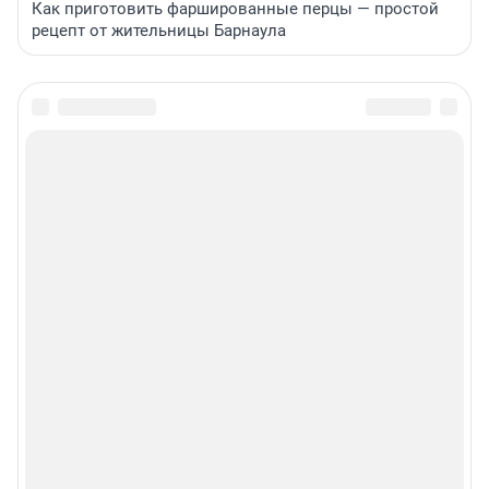
Как приготовить фаршированные перцы — простой
рецепт от жительницы Барнаула