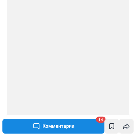
14
Комментарии