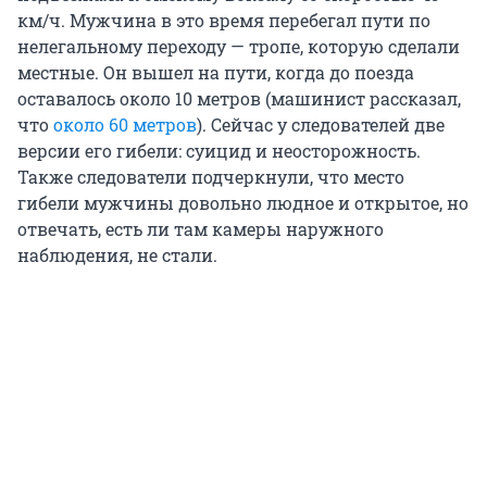
км/ч. Мужчина в это время перебегал пути по
нелегальному переходу — тропе, которую сделали
местные. Он вышел на пути, когда до поезда
оставалось около 10 метров (машинист рассказал,
что
около 60 метров
). Сейчас у следователей две
версии его гибели: суицид и неосторожность.
Также следователи подчеркнули, что место
гибели мужчины довольно людное и открытое, но
отвечать, есть ли там камеры наружного
наблюдения, не стали.