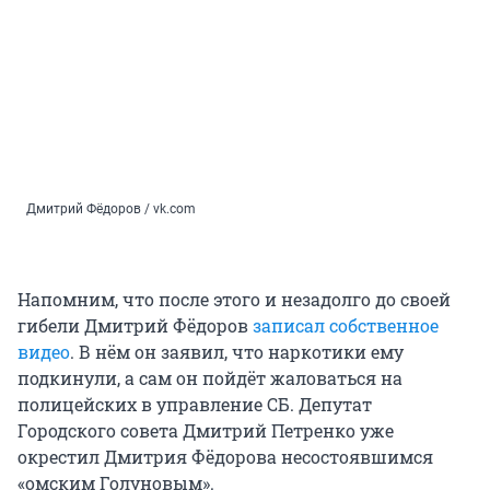
Дмитрий Фёдоров / vk.com
Напомним, что после этого и незадолго до своей
гибели Дмитрий Фёдоров
записал собственное
видео
. В нём он заявил, что наркотики ему
подкинули, а сам он пойдёт жаловаться на
полицейских в управление СБ. Депутат
Городского совета Дмитрий Петренко уже
окрестил Дмитрия Фёдорова несостоявшимся
«омским Голуновым».