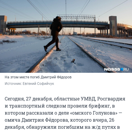
На этом месте погиб Дмитрий Фёдоров
Источник: 
Евгений Софийчук
Сегодня, 27 декабря, областные УМВД, Росгвардия
и транспортный следком провели брифинг, в
котором рассказали о деле «омского Голунова» —
омича Дмитрия Фёдорова, которого вчера, 26
декабря, обнаружили погибшим на ж/д путях в