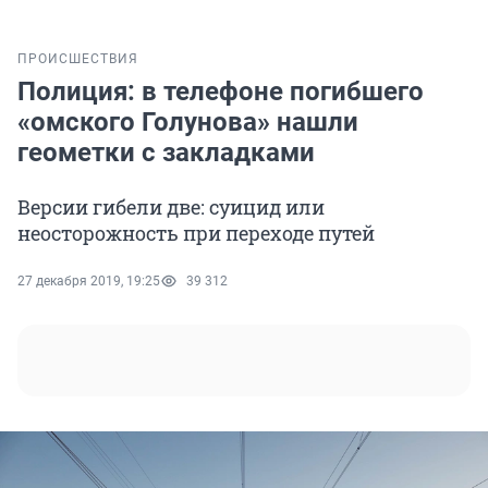
ПРОИСШЕСТВИЯ
Полиция: в телефоне погибшего
«омского Голунова» нашли
геометки с закладками
Версии гибели две: суицид или
неосторожность при переходе путей
27 декабря 2019, 19:25
39 312