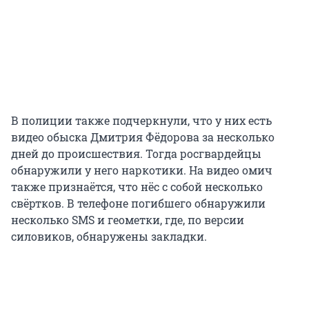
В полиции также подчеркнули, что у них есть
видео обыска Дмитрия Фёдорова за несколько
дней до происшествия. Тогда росгвардейцы
обнаружили у него наркотики. На видео омич
также признаётся, что нёс с собой несколько
свёртков. В телефоне погибшего обнаружили
несколько SMS и геометки, где, по версии
силовиков, обнаружены закладки.