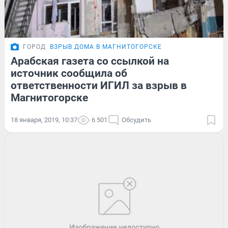
ГОРОД
ВЗРЫВ ДОМА В МАГНИТОГОРСКЕ
Арабская газета со ссылкой на
источник сообщила об
ответственности ИГИЛ за взрыв в
Магнитогорске
18 января, 2019, 10:37
6 501
Обсудить