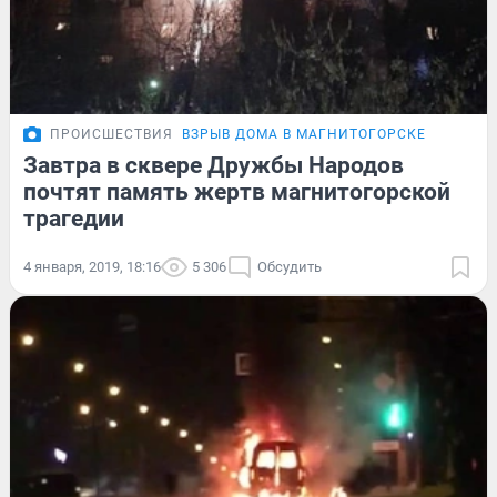
ПРОИСШЕСТВИЯ
ВЗРЫВ ДОМА В МАГНИТОГОРСКЕ
Завтра в сквере Дружбы Народов
почтят память жертв магнитогорской
трагедии
4 января, 2019, 18:16
5 306
Обсудить