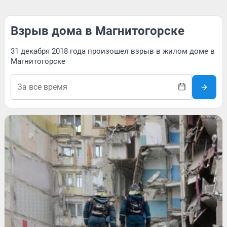
Взрыв дома в Магнитогорске
31 декабря 2018 года произошел взрыв в жилом доме в
Магнитогорске