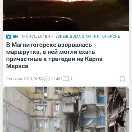
ПРОИСШЕСТВИЯ
ВЗРЫВ ДОМА В МАГНИТОГОРСКЕ
В Магнитогорске взорвалась
маршрутка, в ней могли ехать
причастные к трагедии на Карла
Маркса
2 января, 2019, 02:53
11 492
1