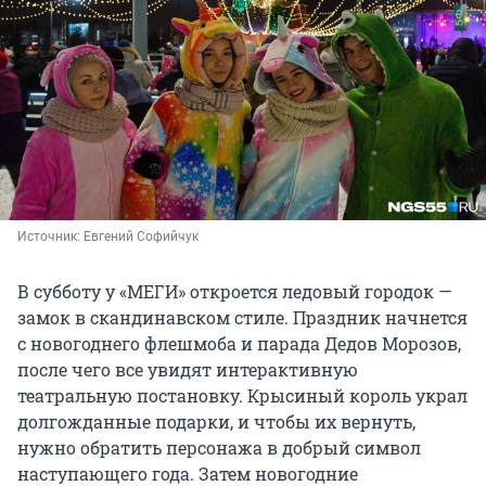
Источник: 
Евгений Софийчук
В субботу у «МЕГИ» откроется ледовый городок —
замок в скандинавском стиле. Праздник начнется
с новогоднего флешмоба и парада Дедов Морозов,
после чего все увидят интерактивную
театральную постановку. Крысиный король украл
долгожданные подарки, и чтобы их вернуть,
нужно обратить персонажа в добрый символ
наступающего года. Затем новогодние