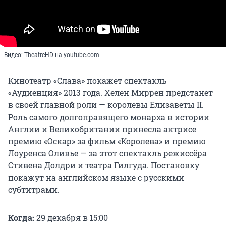
Видео: TheatreHD на youtube.com
Кинотеатр «Слава» покажет спектакль
«Аудиенция» 2013 года. Хелен Миррен предстанет
в своей главной роли — королевы Елизаветы II.
Роль самого долгоправящего монарха в истории
Англии и Великобритании принесла актрисе
премию «Оскар» за фильм «Королева» и премию
Лоуренса Оливье — за этот спектакль режиссёра
Стивена Долдри и театра Гилгуда. Постановку
покажут на английском языке с русскими
субтитрами.
Когда:
29 декабря в 15:00