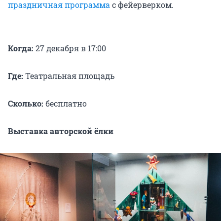
праздничная программа
с фейерверком.
Когда:
27 декабря в 17:00
Где:
Театральная площадь
Сколько:
бесплатно
Выставка авторской ёлки