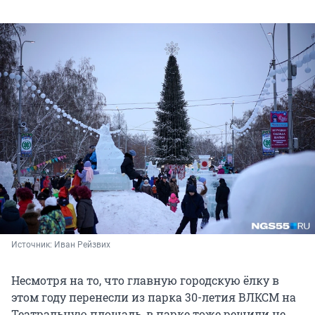
Источник: 
Иван Рейзвих
Несмотря на то, что главную городскую ёлку в
этом году перенесли из парка 30-летия ВЛКСМ на
Театральную площадь, в парке тоже решили не