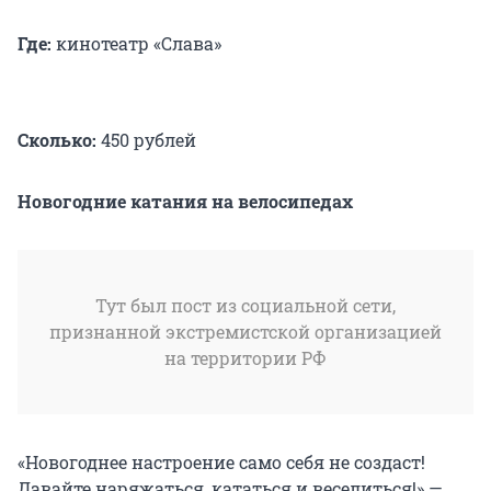
Где:
кинотеатр «Слава»
Сколько:
450 рублей
Новогодние катания на велосипедах
Тут был пост из социальной сети,
признанной экстремистской организацией
на территории РФ
«Новогоднее настроение само себя не создаст!
Давайте наряжаться, кататься и веселиться!» —