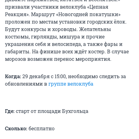
призвали участники велоклуба «Цепная
Реакция». Маршрут «Новогодней покатушки»
проложен по местам установки городских ёлок.
Будут конкурсы и хороводы. Желательны
костюмы, гирлянды, мишура и прочие
украшения себя и велосипеда, а также фары и
габариты. На финише всех ждёт костер. В случае
морозов возможен перенос мероприятия.
Когда:
29 декабря с 15:00, необходимо следить за
обновлениями в
группе велоклуба
Где:
старт от площади Бухгольца
Сколько:
бесплатно