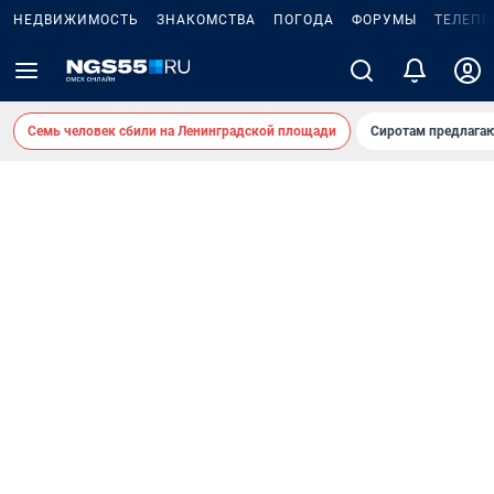
НЕДВИЖИМОСТЬ
ЗНАКОМСТВА
ПОГОДА
ФОРУМЫ
ТЕЛЕПР
Семь человек сбили на Ленинградской площади
Сиротам предлага