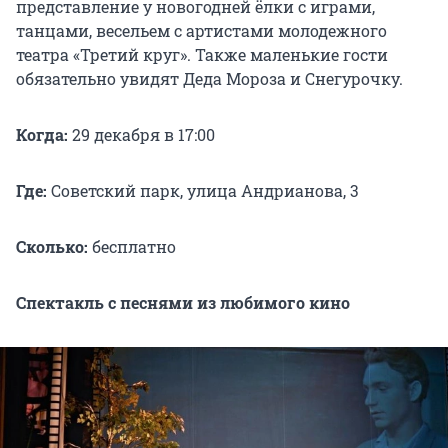
представление у новогодней ёлки с играми,
танцами, весельем с артистами молодежного
театра «Третий круг». Также маленькие гости
обязательно увидят Деда Мороза и Снегурочку.
Когда:
29 декабря в 17:00
Где:
Советский парк, улица Андрианова, 3
Сколько:
бесплатно
Спектакль с песнями из любимого кино