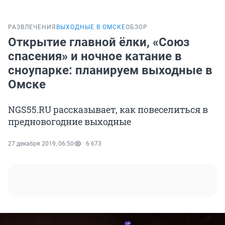
РАЗВЛЕЧЕНИЯ
ВЫХОДНЫЕ В ОМСКЕ
ОБЗОР
Открытие главной ёлки, «Союз
спасения» и ночное катание в
сноупарке: планируем выходные в
Омске
NGS55.RU рассказывает, как повеселиться в
предновогодние выходные
27 декабря 2019, 06:50
6 673