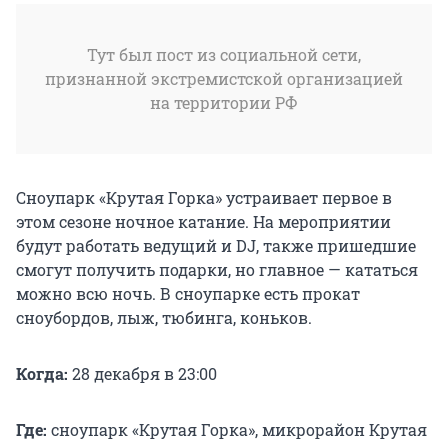
Тут был пост из социальной сети,
признанной экстремистской организацией
на территории РФ
Сноупарк «Крутая Горка» устраивает первое в
этом сезоне ночное катание. На мероприятии
будут работать ведущий и DJ, также пришедшие
смогут получить подарки, но главное — кататься
можно всю ночь. В сноупарке есть прокат
сноубордов, лыж, тюбинга, коньков.
Когда:
28 декабря в 23:00
Где:
сноупарк «Крутая Горка», микрорайон Крутая