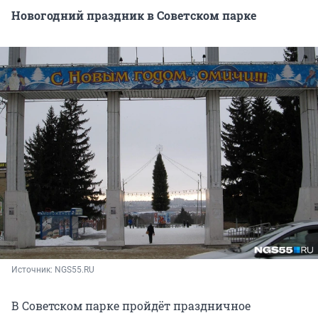
Новогодний праздник в Советском парке
Источник: 
NGS55.RU
В Советском парке пройдёт праздничное