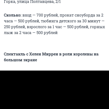
Горка, улица Полтавцева, 2/1
Сколько:
вход — 700 рублей, прокат сноуборда за 2
часа — 500 рублей, тюбинга детского за 30 минут —
250 рублей, взрослого за 1 час — 500 рублей, горных
лыж за 2 часа — 500 рублей
Спектакль с Хелен Миррен в роли королевы на
большом экране