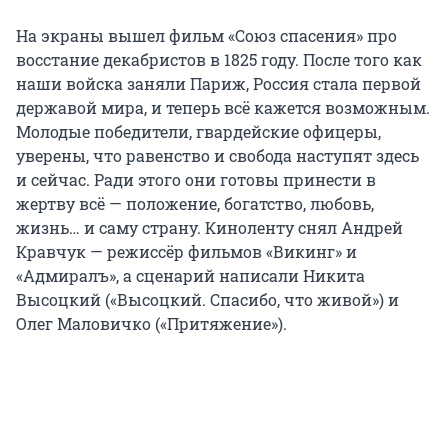
На экраны вышел фильм «Союз спасения» про
восстание декабристов в 1825 году. После того как
наши войска заняли Париж, Россия стала первой
державой мира, и теперь всё кажется возможным.
Молодые победители, гвардейские офицеры,
уверены, что равенство и свобода наступят здесь
и сейчас. Ради этого они готовы принести в
жертву всё — положение, богатство, любовь,
жизнь… и саму страну. Киноленту снял Андрей
Кравчук — режиссёр фильмов «Викинг» и
«Адмиралъ», а сценарий написали Никита
Высоцкий («Высоцкий. Спасибо, что живой») и
Олег Маловичко («Притяжение»).