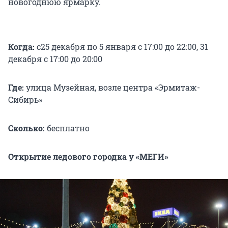
новогоднюю ярмарку.
Когда:
с
25 декабря по 5 января с 17:00 до 22:00, 31
декабря с 17:00 до 20:00
Где:
улица Музейная, возле центра «Эрмитаж-
Сибирь»
Сколько:
бесплатно
Открытие ледового городка у «МЕГИ»