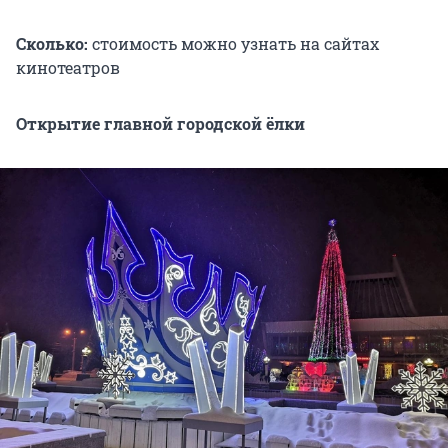
Сколько:
стоимость можно узнать на сайтах
кинотеатров
Открытие главной городской ёлки