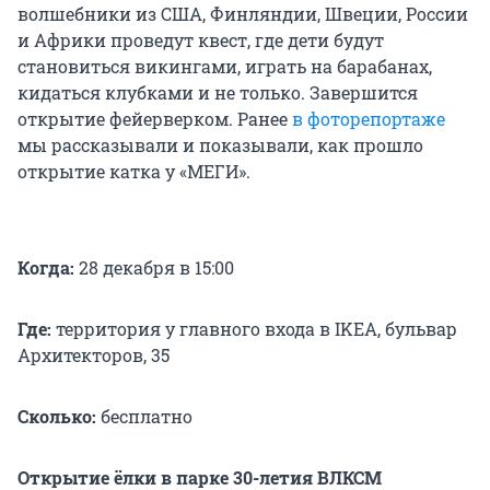
волшебники из США, Финляндии, Швеции, России
и Африки проведут квест, где дети будут
становиться викингами, играть на барабанах,
кидаться клубками и не только. Завершится
открытие фейерверком. Ранее
в фоторепортаже
мы рассказывали и показывали, как прошло
открытие катка у «МЕГИ».
Когда:
28 декабря в 15:00
Где:
территория у главного входа в IKEA, бульвар
Архитекторов, 35
Сколько:
бесплатно
Открытие ёлки в парке 30-летия ВЛКСМ