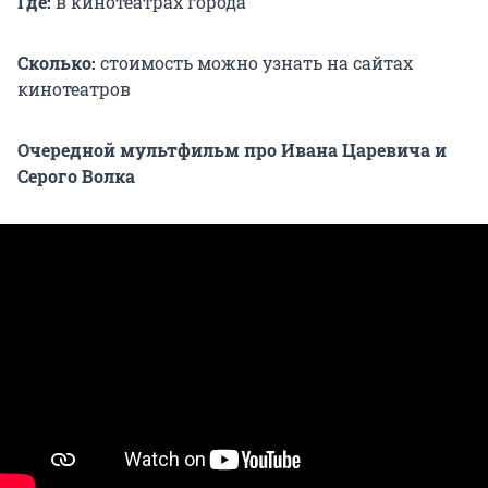
Где:
в кинотеатрах города
Сколько:
стоимость можно узнать на сайтах
кинотеатров
Очередной мультфильм про Ивана Царевича и
Серого Волка