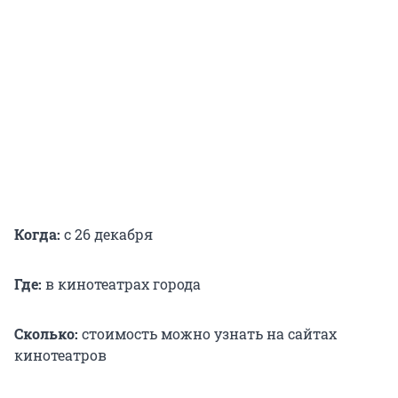
Когда:
с 26 декабря
Где:
в кинотеатрах города
Сколько:
стоимость можно узнать на сайтах
кинотеатров