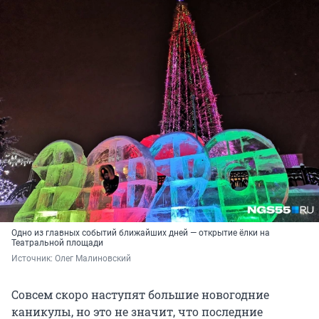
Одно из главных событий ближайших дней — открытие ёлки на
Театральной площади
Источник: 
Олег Малиновский
Совсем скоро наступят большие новогодние
каникулы, но это не значит, что последние