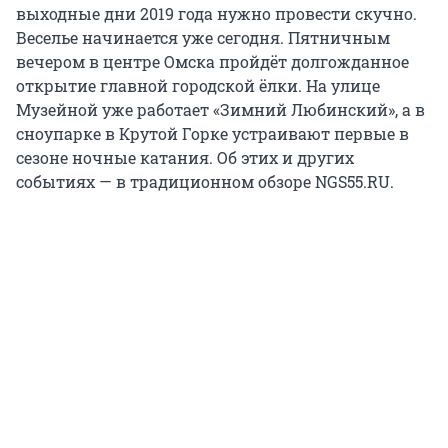
выходные дни 2019 года нужно провести скучно.
Веселье начинается уже сегодня. Пятничным
вечером в центре Омска пройдёт долгожданное
открытие главной городской ёлки. На улице
Музейной уже работает «Зимний Любинский», а в
сноупарке в Крутой Горке устраивают первые в
сезоне ночные катания. Об этих и других
событиях — в традиционном обзоре NGS55.RU.