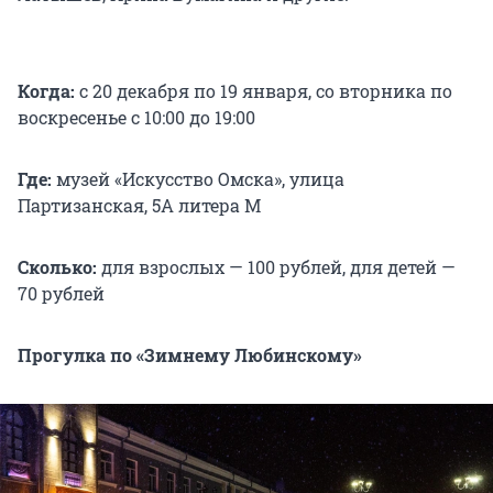
Когда:
с 20 декабря по 19 января, со вторника по
воскресенье с 10:00 до 19:00
Где:
музей «Искусство Омска», улица
Партизанская, 5А литера М
Сколько:
для взрослых — 100 рублей, для детей —
70 рублей
Прогулка по «Зимнему Любинскому»