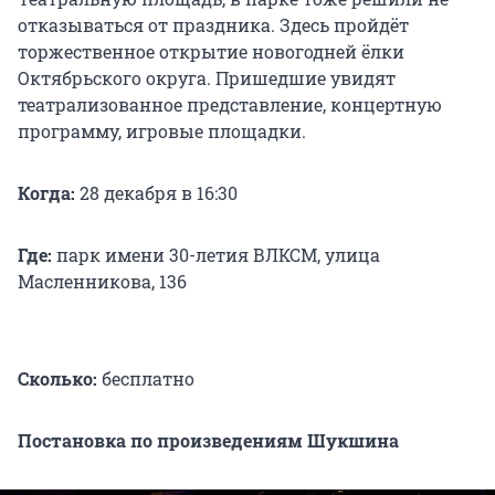
отказываться от праздника. Здесь пройдёт
торжественное открытие новогодней ёлки
Октябрьского округа. Пришедшие увидят
театрализованное представление, концертную
программу, игровые площадки.
Когда:
28 декабря в 16:30
Где:
парк имени 30-летия ВЛКСМ, улица
Масленникова, 136
Сколько:
бесплатно
Постановка по произведениям Шукшина