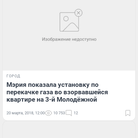
ГОРОД
Мэрия показала установку по
перекачке газа во взорвавшейся
квартире на 3-й Молодёжной
20 марта, 2018, 12:00
10 753
12