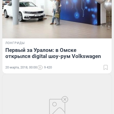
ЛОНГРИДЫ
Первый за Уралом: в Омске
открылся digital шоу-рум Volkswagen
20 марта, 2018, 00:00
9 420