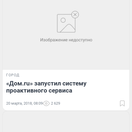
ГОРОД
«Дом.ru» запустил систему
проактивного сервиса
20 марта, 2018, 08:09
2 629