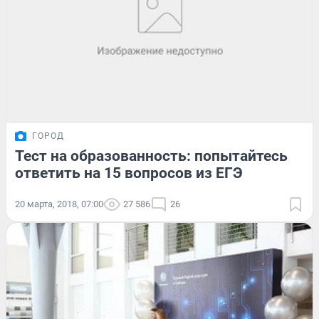
ГОРОД
Тест на образованность: попытайтесь
ответить на 15 вопросов из ЕГЭ
20 марта, 2018, 07:00
27 586
26