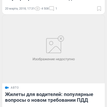
20 марта, 2018, 17:31
4 508
1
АВТО
Жилеты для водителей: популярные
вопросы о новом требовании ПДД