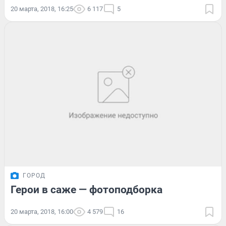
20 марта, 2018, 16:25
6 117
5
ГОРОД
Герои в саже — фотоподборка
20 марта, 2018, 16:00
4 579
16