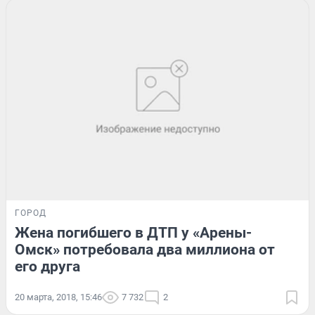
ГОРОД
Жена погибшего в ДТП у «Арены-
Омск» потребовала два миллиона от
его друга
20 марта, 2018, 15:46
7 732
2