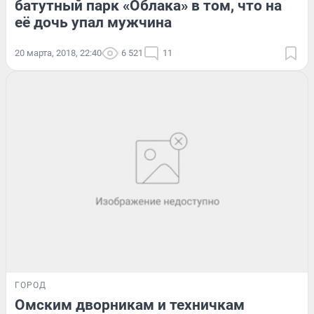
батутный парк «Облака» в том, что на
её дочь упал мужчина
20 марта, 2018, 22:40
6 521
11
ГОРОД
Омским дворникам и техничкам