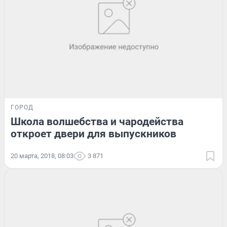
ГОРОД
Школа волшебства и чародейства
откроет двери для выпускников
20 марта, 2018, 08:03
3 871