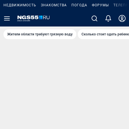
НЕДВИЖИМОСТЬ
ЗНАКОМСТВА
ПОГОДА
ФОРУМЫ
ТЕЛЕПР
Жители области требуют грязную воду
Сколько стоит одеть ребенк