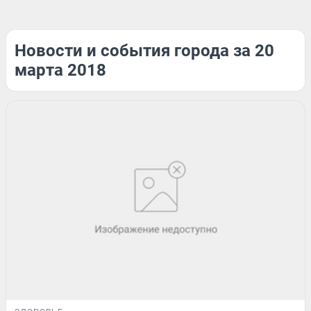
Новости и события города за 20
марта 2018