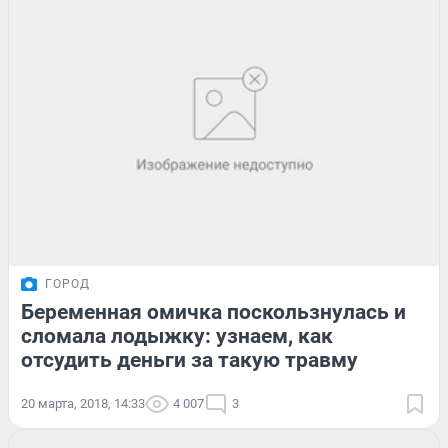
ГОРОД
Беременная омичка поскользнулась и
сломала лодыжку: узнаем, как
отсудить деньги за такую травму
20 марта, 2018, 14:33
4 007
3