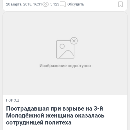
20 марта, 2018, 16:31
5 123
Обсудить
ГОРОД
Пострадавшая при взрыве на 3-й
Молодёжной женщина оказалась
сотрудницей политеха