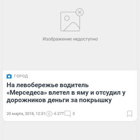
ГОРОД
На левобережье водитель
«Мерседеса» влетел в яму и отсудил у
дорожников деньги за покрышку
20 марта, 2018, 12:31
6 277
3