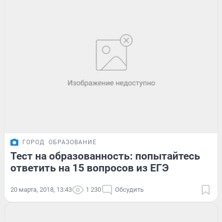
ГОРОД
ОБРАЗОВАНИЕ
Тест на образованность: попытайтесь
ответить на 15 вопросов из ЕГЭ
20 марта, 2018, 13:43
1 230
Обсудить