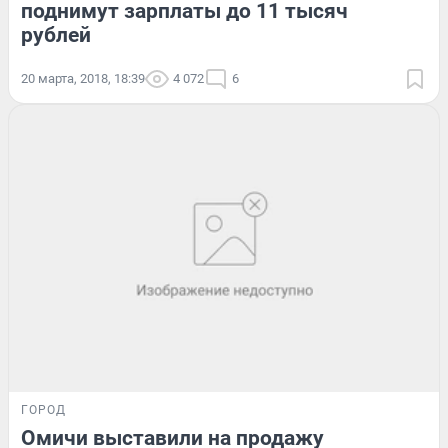
поднимут зарплаты до 11 тысяч
рублей
20 марта, 2018, 18:39
4 072
6
ГОРОД
Омичи выставили на продажу