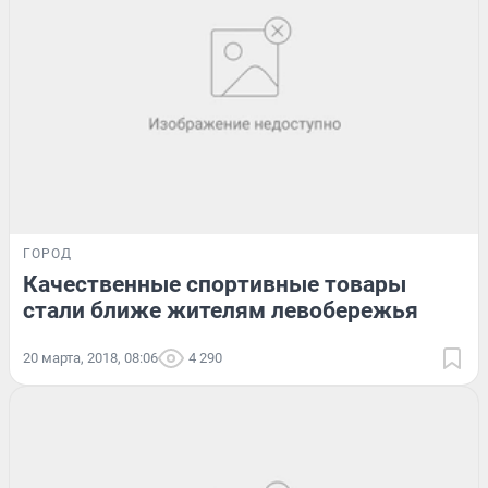
ГОРОД
Качественные спортивные товары
стали ближе жителям левобережья
20 марта, 2018, 08:06
4 290