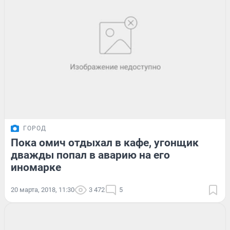
ГОРОД
Пока омич отдыхал в кафе, угонщик
дважды попал в аварию на его
иномарке
20 марта, 2018, 11:30
3 472
5