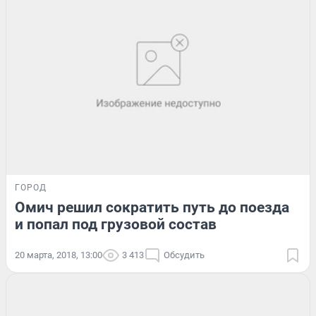
ГОРОД
Омич решил сократить путь до поезда
и попал под грузовой состав
20 марта, 2018, 13:00
3 413
Обсудить