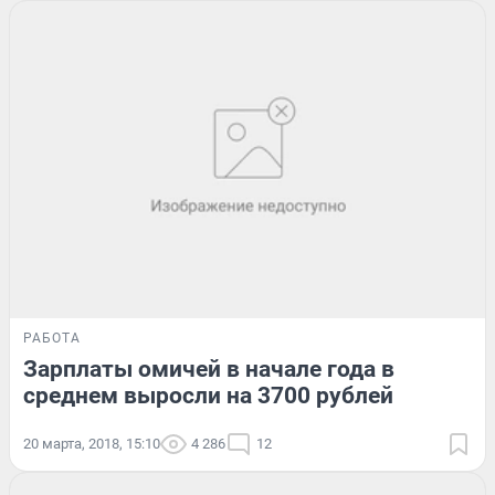
РАБОТА
Зарплаты омичей в начале года в
среднем выросли на 3700 рублей
20 марта, 2018, 15:10
4 286
12