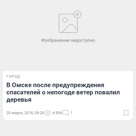
ГОРОД
В Омске после предупреждения
спасателей о непогоде ветер повалил
деревья
20 марта, 2018, 09:20
4 506
1