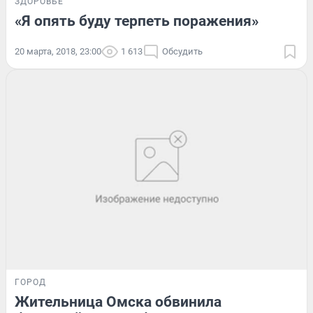
ЗДОРОВЬЕ
«Я опять буду терпеть поражения»
20 марта, 2018, 23:00
1 613
Обсудить
ГОРОД
Жительница Омска обвинила