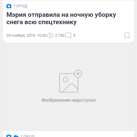
ГОРОД
Мэрия отправила на ночную уборку
снега всю спецтехнику
24 ноября, 2016, 10:42
2 742
9
ГОРОД