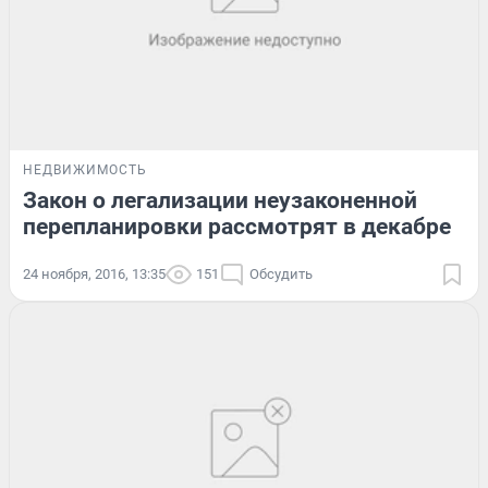
НЕДВИЖИМОСТЬ
Закон о легализации неузаконенной
перепланировки рассмотрят в декабре
24 ноября, 2016, 13:35
151
Обсудить