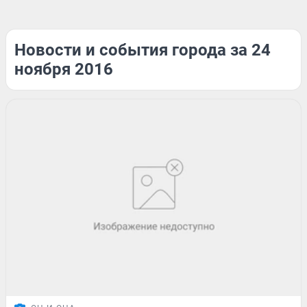
Новости и события города за 24
ноября 2016