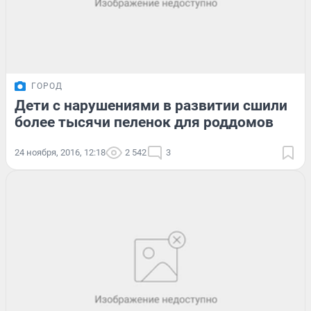
ГОРОД
Дети с нарушениями в развитии сшили
более тысячи пеленок для роддомов
24 ноября, 2016, 12:18
2 542
3