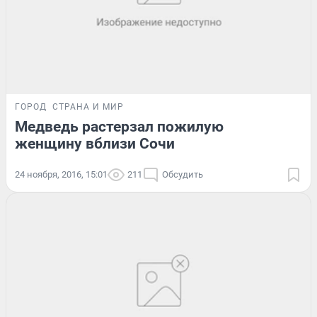
ГОРОД
СТРАНА И МИР
Медведь растерзал пожилую
женщину вблизи Сочи
24 ноября, 2016, 15:01
211
Обсудить