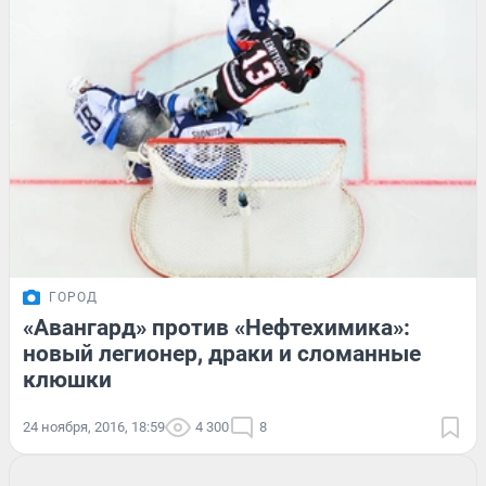
ГОРОД
«Авангард» против «Нефтехимика»:
новый легионер, драки и сломанные
клюшки
24 ноября, 2016, 18:59
4 300
8