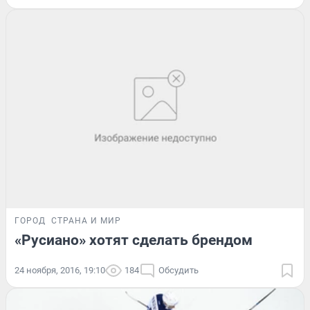
ГОРОД
СТРАНА И МИР
«Русиано» хотят сделать брендом
24 ноября, 2016, 19:10
184
Обсудить