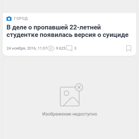
ГОРОД
В деле о пропавшей 22-летней
студентке появилась версия о суициде
24 ноября, 2016, 11:07
9 625
3