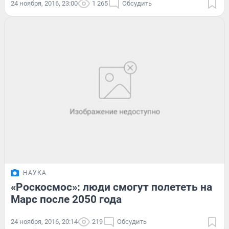
24 ноября, 2016, 23:00
1 265
Обсудить
НАУКА
«Роскосмос»: люди смогут полететь на
Марс после 2050 года
24 ноября, 2016, 20:14
219
Обсудить