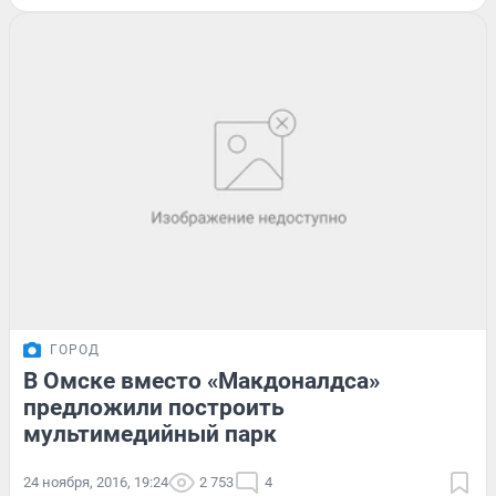
ГОРОД
В Омске вместо «Макдоналдса»
предложили построить
мультимедийный парк
24 ноября, 2016, 19:24
2 753
4