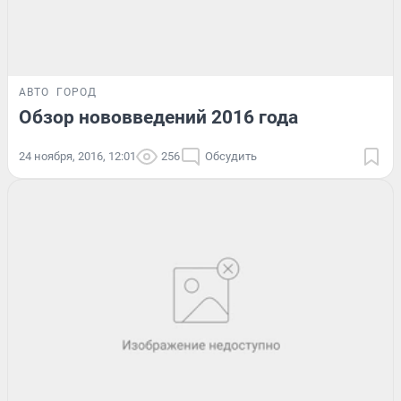
АВТО
ГОРОД
Обзор нововведений 2016 года
24 ноября, 2016, 12:01
256
Обсудить