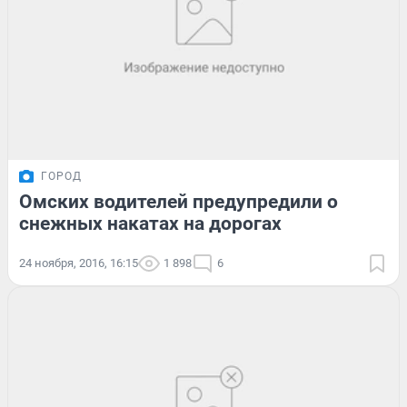
ГОРОД
Омских водителей предупредили о
снежных накатах на дорогах
24 ноября, 2016, 16:15
1 898
6