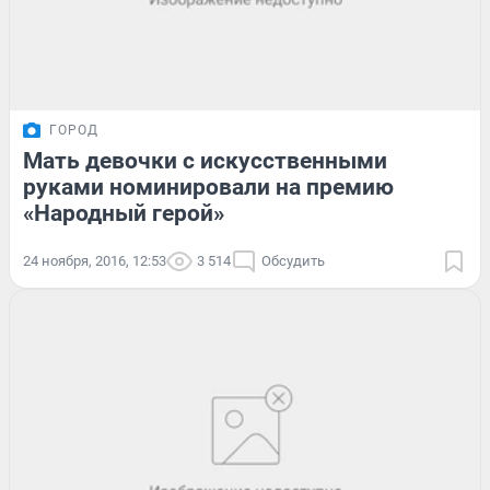
ГОРОД
Мать девочки с искусственными
руками номинировали на премию
«Народный герой»
24 ноября, 2016, 12:53
3 514
Обсудить