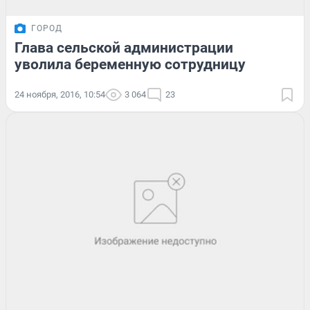
ГОРОД
Глава сельской администрации
уволила беременную сотрудницу
24 ноября, 2016, 10:54
3 064
23