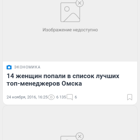
ЭКОНОМИКА
14 женщин попали в список лучших
топ-менеджеров Омска
24 ноября, 2016, 16:25
6 135
6