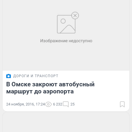
ДОРОГИ И ТРАНСПОРТ
В Омске закроют автобусный
маршрут до аэропорта
24 ноября, 2016, 17:24
6 232
25