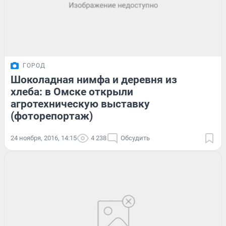
ГОРОД
Шоколадная нимфа и деревня из
хлеба: в Омске открыли
агротехническую выставку
(фоторепортаж)
24 ноября, 2016, 14:15
4 238
Обсудить