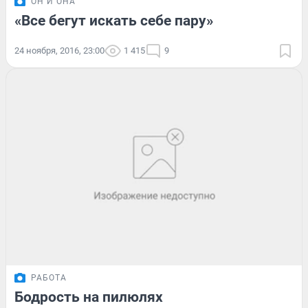
ОН И ОНА
«Все бегут искать себе пару»
24 ноября, 2016, 23:00
1 415
9
РАБОТА
Бодрость на пилюлях