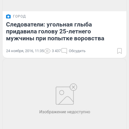
ГОРОД
Следователи: угольная глыба
придавила голову 25-летнего
мужчины при попытке воровства
24 ноября, 2016, 11:35
3 437
Обсудить