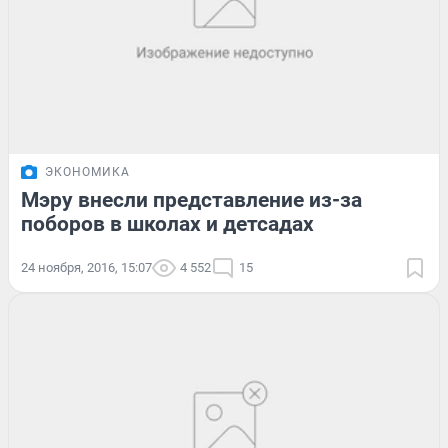
ЭКОНОМИКА
Мэру внесли представление из-за
поборов в школах и детсадах
24 ноября, 2016, 15:07
4 552
15