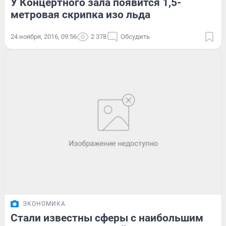
У Концертного зала появится 1,5-
метровая скрипка изо льда
24 ноября, 2016, 09:56
2 378
Обсудить
ЭКОНОМИКА
Стали известны сферы с наибольшим