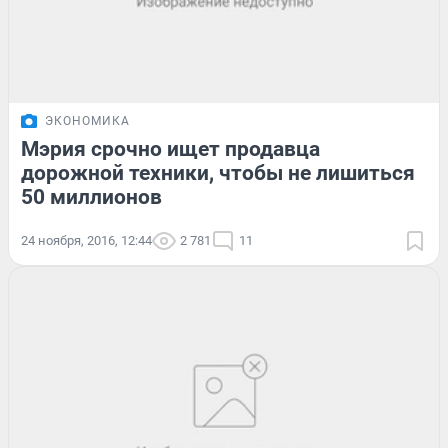
ЭКОНОМИКА
Мэрия срочно ищет продавца
дорожной техники, чтобы не лишиться
50 миллионов
24 ноября, 2016, 12:44
2 781
11