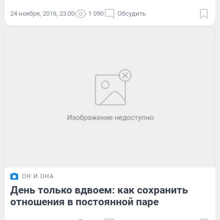
24 ноября, 2016, 23:00
1 090
Обсудить
ОН И ОНА
День только вдвоем: как сохранить
отношения в постоянной паре