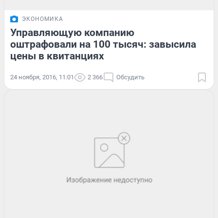
ЭКОНОМИКА
Управляющую компанию
оштрафовали на 100 тысяч: завысила
цены в квитанциях
24 ноября, 2016, 11:01
2 366
Обсудить