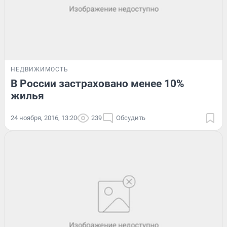
НЕДВИЖИМОСТЬ
В России застраховано менее 10%
жилья
24 ноября, 2016, 13:20
239
Обсудить