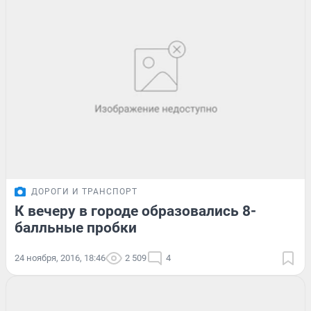
ДОРОГИ И ТРАНСПОРТ
К вечеру в городе образовались 8-
балльные пробки
24 ноября, 2016, 18:46
2 509
4