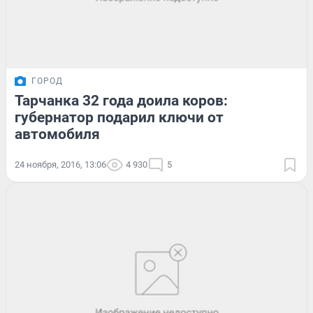
ГОРОД
Тарчанка 32 года доила коров:
губернатор подарил ключи от
автомобиля
24 ноября, 2016, 13:06
4 930
5