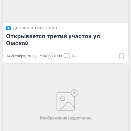
ДОРОГИ И ТРАНСПОРТ
Открывается третий участок ул.
Омской
14 октября, 2011, 17:24
6 588
17