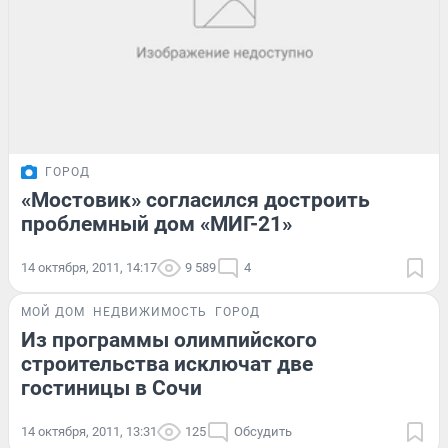
ГОРОД
«Мостовик» согласился достроить
проблемный дом «МИГ-21»
14 октября, 2011, 14:17
9 589
4
МОЙ ДОМ
НЕДВИЖИМОСТЬ
ГОРОД
Из программы олимпийского
строительства исключат две
гостиницы в Сочи
14 октября, 2011, 13:31
125
Обсудить