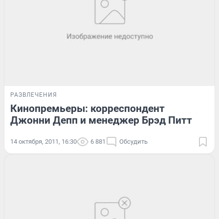
РАЗВЛЕЧЕНИЯ
Кинопремьеры: корреспондент
Джонни Депп и менеджер Брэд Питт
14 октября, 2011, 16:30
6 881
Обсудить