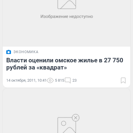
ЭКОНОМИКА
Власти оценили омское жилье в 27 750
рублей за «квадрат»
14 октября, 2011, 10:41
5 815
23