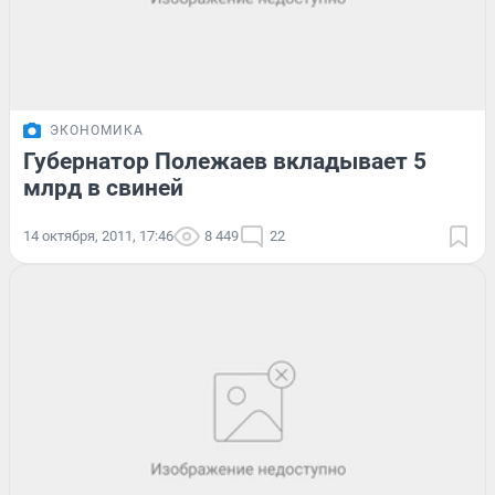
ЭКОНОМИКА
Губернатор Полежаев вкладывает 5
млрд в свиней
14 октября, 2011, 17:46
8 449
22