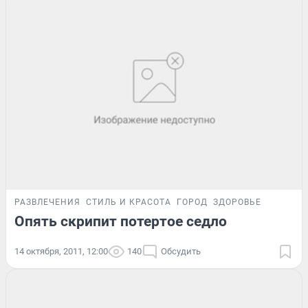
РАЗВЛЕЧЕНИЯ
СТИЛЬ И КРАСОТА
ГОРОД
ЗДОРОВЬЕ
Опять скрипит потертое седло
14 октября, 2011, 12:00
140
Обсудить