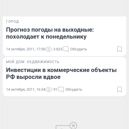
ГОРОД
Прогноз погоды на выходные:
похолодает к понедельнику
14 октября, 2011, 17:00
3 823
Обсудить
МОЙ ДОМ
НЕДВИЖИМОСТЬ
Инвестиции в коммерческие объекты
РФ выросли вдвое
14 октября, 2011, 16:34
91
Обсудить