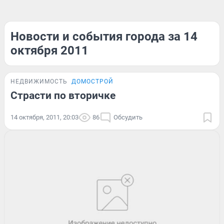
Новости и события города за 14
октября 2011
НЕДВИЖИМОСТЬ
ДОМОСТРОЙ
Страсти по вторичке
14 октября, 2011, 20:03
86
Обсудить