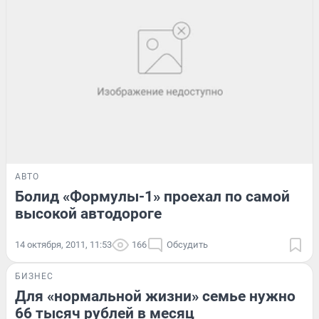
АВТО
Болид «Формулы-1» проехал по самой
высокой автодороге
14 октября, 2011, 11:53
166
Обсудить
БИЗНЕС
Для «нормальной жизни» семье нужно
66 тысяч рублей в месяц