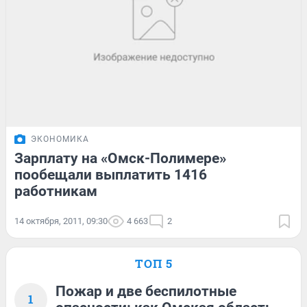
ЭКОНОМИКА
Зарплату на «Омск-Полимере»
пообещали выплатить 1416
работникам
14 октября, 2011, 09:30
4 663
2
ТОП 5
Пожар и две беспилотные
1