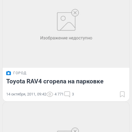
ГОРОД
Toyota RAV4 сгорела на парковке
14 октября, 2011, 09:42
4 771
3