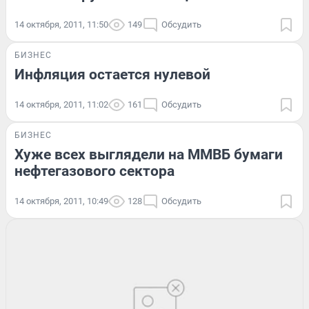
14 октября, 2011, 11:50
149
Обсудить
БИЗНЕС
Инфляция остается нулевой
14 октября, 2011, 11:02
161
Обсудить
БИЗНЕС
Хуже всех выглядели на ММВБ бумаги
нефтегазового сектора
14 октября, 2011, 10:49
128
Обсудить