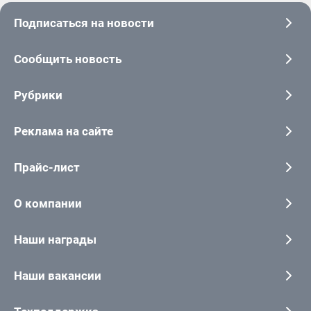
Подписаться на новости
Сообщить новость
Рубрики
Реклама на сайте
Прайс-лист
О компании
Наши награды
Наши вакансии