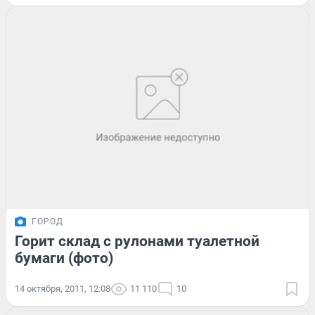
ГОРОД
Горит склад с рулонами туалетной
бумаги (фото)
14 октября, 2011, 12:08
11 110
10