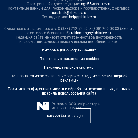
Электронный адрес редакции:
ngs55@shkulev.ru
Контактные данные для Роскомнадзора и государственных органов:
juristnsk@shkulev.ru
Техподдержка:
help@shkulev.ru
Связаться с отделом продаж: 8 (383) 212-52-52, 8 (800) 200-03-83 (звонок
с сотового бесплатный),
reklamangs@shkulev.ru
Редакция сайта не несет ответственности за достоверность
информации, содержащейся в рекламных объявлениях.
Информация об ограничениях
Политика использования cookies
Рекомендательные системы
Пользовательское соглашение сервиса «Подписка без баннерной
рекламы»
Политика конфиденциальности и обработки персональных данных и
правила использования сайта