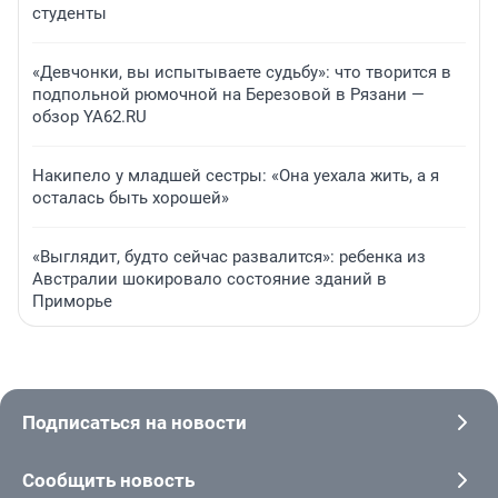
студенты
«Девчонки, вы испытываете судьбу»: что творится в
подпольной рюмочной на Березовой в Рязани —
обзор YA62.RU
Накипело у младшей сестры: «Она уехала жить, а я
осталась быть хорошей»
«Выглядит, будто сейчас развалится»: ребенка из
Австралии шокировало состояние зданий в
Приморье
Подписаться на новости
Сообщить новость