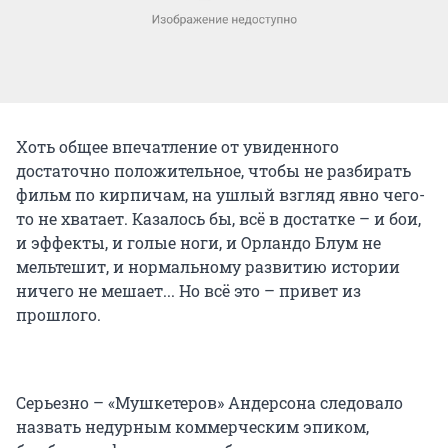
Хоть общее впечатление от увиденного
достаточно положительное, чтобы не разбирать
фильм по кирпичам, на ушлый взгляд явно чего-
то не хватает. Казалось бы, всё в достатке – и бои,
и эффекты, и голые ноги, и Орландо Блум не
мельтешит, и нормальному развитию истории
ничего не мешает... Но всё это – привет из
прошлого.
Серьезно – «Мушкетеров» Андерсона следовало
назвать недурным коммерческим эпиком,