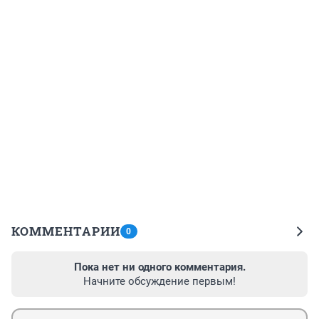
КОММЕНТАРИИ
0
Пока нет ни одного комментария.
Начните обсуждение первым!