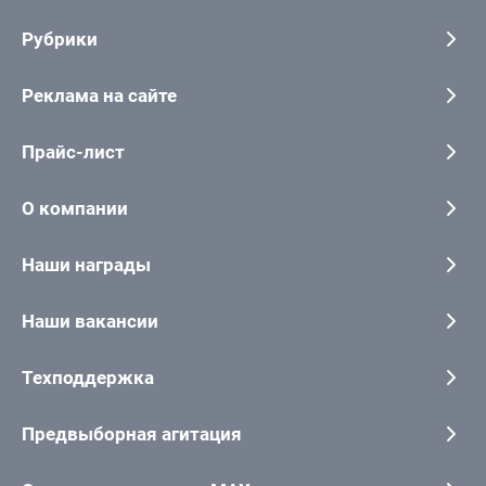
Рубрики
Реклама на сайте
Прайс-лист
О компании
Наши награды
Наши вакансии
Техподдержка
Предвыборная агитация