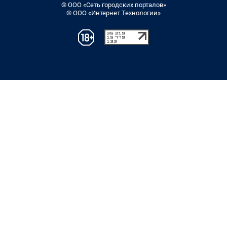
© ООО «Сеть городских порталов»
© ООО «Интернет Технологии»