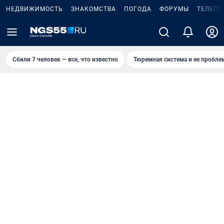
НЕДВИЖИМОСТЬ
ЗНАКОМСТВА
ПОГОДА
ФОРУМЫ
ТЕЛЕПР
Сбили 7 человек — все, что известно
Тюремная система и ее пробл