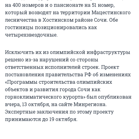
на 400 номеров и о пансионате на 51 номер,
который возводят на территории Мацестинского
лесничества в Хостинском районе Сочи. Обе
гостиницы позиционировались как
четырехзвездочные.
Исключить их из олимпийской инфраструктуры
решено из-за нарушений со стороны
ответственных исполнителей строек. Проект
постановления правительства РФ об изменениях
«Программы строительства олимпийских
объектов и развития города Сочи как
горноклиматического курорта» был опубликован
вчера, 13 октября, на сайте Минрегиона.
Экспертные заключения по этому проекту
принимаются до 19 октября.