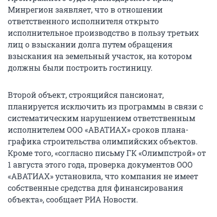
Минрегион заявляет, что в отношении
ответственного исполнителя открыто
исполнительное производство в пользу третьих
лиц о взыскании долга путем обращения
взыскания на земельный участок, на котором
должны были построить гостиницу.
Второй объект, строящийся пансионат,
планируется исключить из программы в связи с
систематическим нарушением ответственным
исполнителем ООО «АВАТИАХ» сроков плана-
графика строительства олимпийских объектов.
Кроме того, «согласно письму ГК «Олимпстрой» от
1 августа этого года, проверка документов ООО
«АВАТИАХ» установила, что компания не имеет
собственные средства для финансирования
объекта», сообщает РИА Новости.