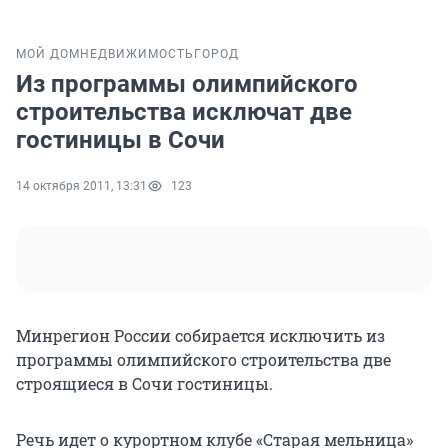
МОЙ ДОМ
НЕДВИЖИМОСТЬ
ГОРОД
Из программы олимпийского
строительства исключат две
гостиницы в Сочи
14 октября 2011, 13:31
123
Минрегион России собирается исключить из
программы олимпийского строительства две
строящиеся в Сочи гостиницы.
Речь идет о курортном клубе «Старая мельница»