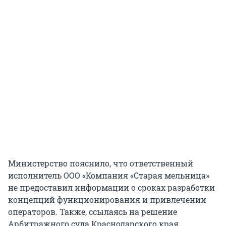
Министерство пояснило, что ответственный
исполнитель ООО «Компания «Старая мельница»
не предоставил информации о сроках разработки
концепций функционирования и привлечении
операторов. Также, ссылаясь на решение
Арбитражного суда Краснодарского края,