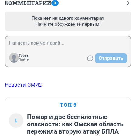
КОММЕНТАРИИ
0
Пока нет ни одного комментария.
Начните обсуждение первым!
Гость
Отправить
Войти
Новости СМИ2
ТОП 5
Пожар и две беспилотные
1
опасности: как Омская область
пережила вторую атаку БПЛА