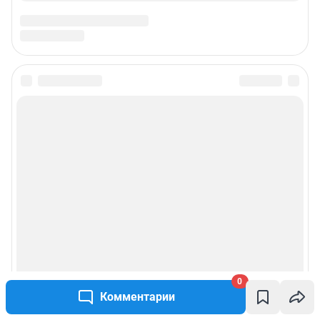
0
Комментарии