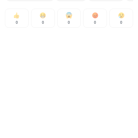
0
0
0
0
0