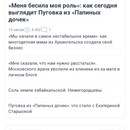
«Меня бесила моя роль»: как сегодня
выглядит Пуговка из «Папиных
дочек»
15 часов
6 002
1
«Мы начали в самое нестабильное время»: как
многодетная мама из Архангельска создала свой
бизнес
«Мне сказали, что нам нужно расстаться».
Московского врача уволили из клиники из-за мата в
личном блоге
Соль земли забайкальской. Нижегородцевы
Пуговка из «Папиных дочек»: что стало с Екатериной
Старшовой