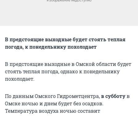
В предстоящие выходные будет стоять теплая
погода, к понедельнику похолодает
В предстоящие выходные в Омской области будет
стоять теплая погода, однако к понедельнику
похолодает.
По данным Омского Гидрометцентра,
в субботу
в
Омске ночью и днем будет без осадков.
Температура воздуха ночью составит