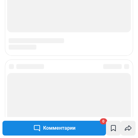
0
Комментарии