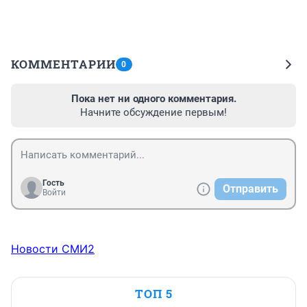
КОММЕНТАРИИ
0
Пока нет ни одного комментария.
Начните обсуждение первым!
Гость
Отправить
Войти
Новости СМИ2
ТОП 5