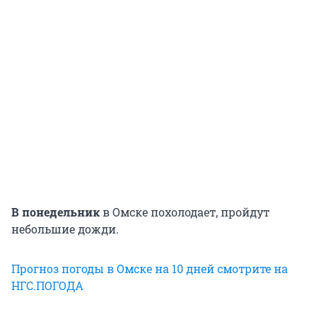
В понедельник
в Омске похолодает, пройдут
небольшие дожди.
Прогноз погоды в Омске на 10 дней смотрите на
НГС.ПОГОДА