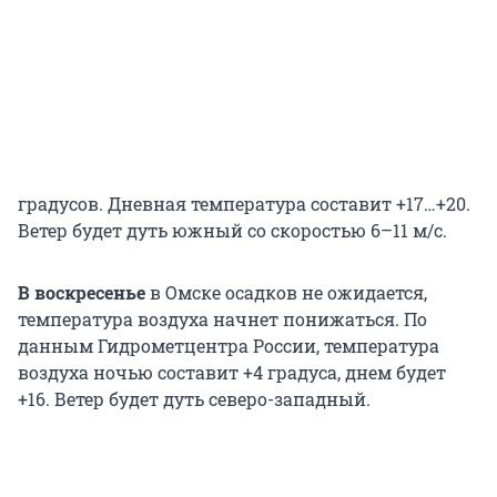
градусов. Дневная температура составит +17…+20.
Ветер будет дуть южный со скоростью 6–11 м/с.
В воскресенье
в Омске осадков не ожидается,
температура воздуха начнет понижаться. По
данным Гидрометцентра России, температура
воздуха ночью составит +4 градуса, днем будет
+16. Ветер будет дуть северо-западный.