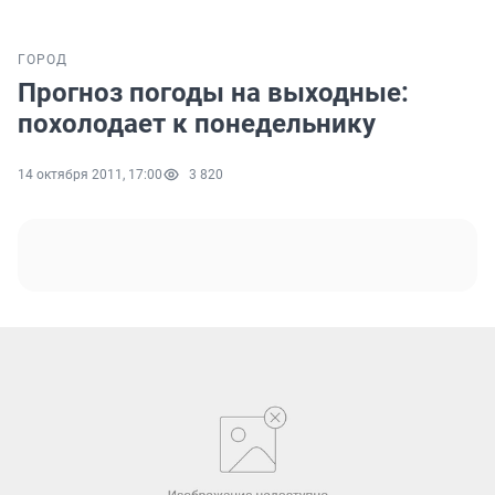
ГОРОД
Прогноз погоды на выходные:
похолодает к понедельнику
14 октября 2011, 17:00
3 820