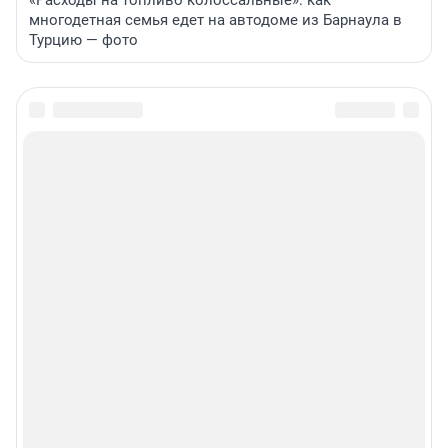
многодетная семья едет на автодоме из Барнаула в
Турцию — фото