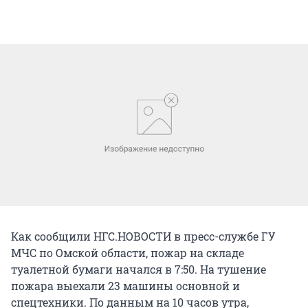
Как сообщили НГС.НОВОСТИ в пресс-службе ГУ
МЧС по Омской области, пожар на складе
туалетной бумаги начался в 7:50. На тушение
пожара выехали 23 машины основной и
спецтехники. По данным на 10 часов утра,