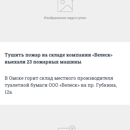
Тушить пожар на складе компании «Велеск»
выехали 23 пожарных машины
В Омске горит склад местного производителя
туалетной бумаги ООО «Велеск» на пр. Губкина,
12а.