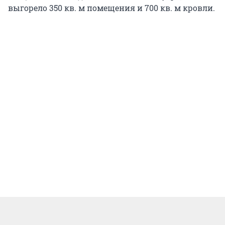
выгорело 350 кв. м помещения и 700 кв. м кровли.