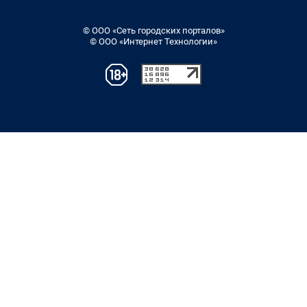
© ООО «Сеть городских порталов»
© ООО «Интернет Технологии»