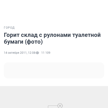
ГОРОД
Горит склад с рулонами туалетной
бумаги (фото)
14 октября 2011, 12:08
11 109