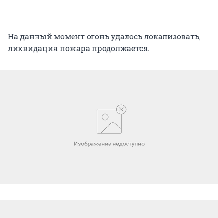
На данный момент огонь удалось локализовать,
ликвидация пожара продолжается.