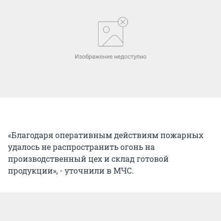
«Благодаря оперативным действиям пожарных
удалось не распространить огонь на
производственный цех и склад готовой
продукции», - уточнили в МЧС.