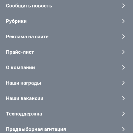
Сообщить новость
Рубрики
Реклама на сайте
Прайс-лист
О компании
Наши награды
Наши вакансии
Техподдержка
Предвыборная агитация