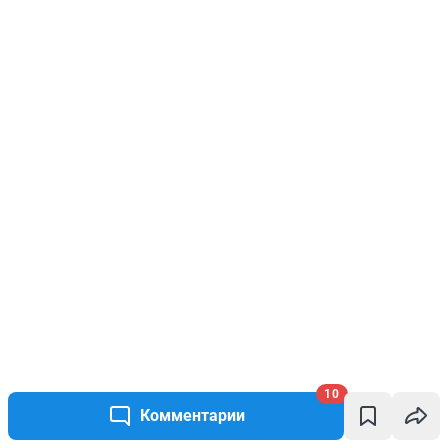
10
Комментарии