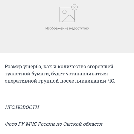
Размер ущерба, как и количество сгоревшей
туалетной бумаги, будет устанавливаться
оперативной группой после ликвидации ЧС.
НГС.НОВОСТИ
Фото ГУ МЧС России по Омской области