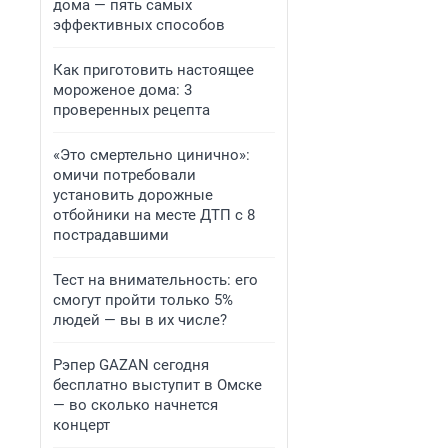
дома — пять самых
эффективных способов
Как приготовить настоящее
мороженое дома: 3
проверенных рецепта
«Это смертельно цинично»:
омичи потребовали
установить дорожные
отбойники на месте ДТП с 8
пострадавшими
Тест на внимательность: его
смогут пройти только 5%
людей — вы в их числе?
Рэпер GAZAN сегодня
бесплатно выступит в Омске
— во сколько начнется
концерт