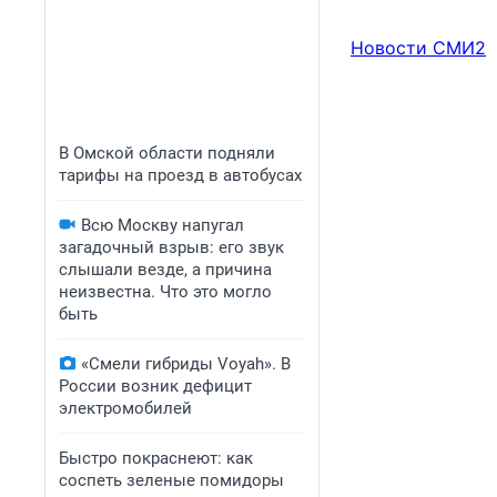
Новости СМИ2
В Омской области подняли
тарифы на проезд в автобусах
Всю Москву напугал
загадочный взрыв: его звук
слышали везде, а причина
неизвестна. Что это могло
быть
«Смели гибриды Voyah». В
России возник дефицит
электромобилей
Быстро покраснеют: как
соспеть зеленые помидоры