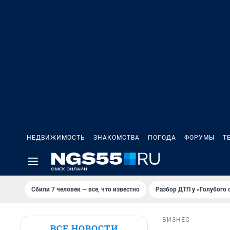
НЕДВИЖИМОСТЬ
ЗНАКОМСТВА
ПОГОДА
ФОРУМЫ
Т
Сбили 7 человек — все, что известно
Разбор ДТП у «Голубого 
БИЗНЕС
ВСЕ НОВОСТИ