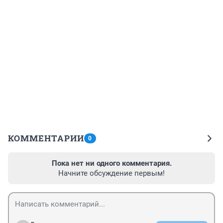
КОММЕНТАРИИ
0
Пока нет ни одного комментария.
Начните обсуждение первым!