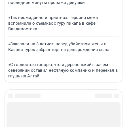
последние минуты пропажи девушки
«Так неожиданно и приятно». Героиня мема
вспомнила о съемках с гуру пикапа в кафе
Владивостока
«Заказали на 3-летие»: перед убийством жены в
Казани турок забрал торт на день рождения сына
«С гордостью говорю, что я деревенский»: зачем
северянин оставил нефтяную компанию и переехал в
глушь на Алтай