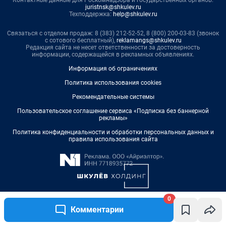
0
Комментарии