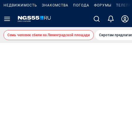
НЕДВИЖИМОСТЬ
ЗНАКОМСТВА
ПОГОДА
ФОРУМЫ
ТЕЛЕПР
Семь человек сбили на Ленинградской площади
Сиротам предлага