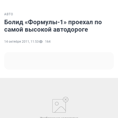
АВТО
Болид «Формулы-1» проехал по
самой высокой автодороге
14 октября 2011, 11:53
164