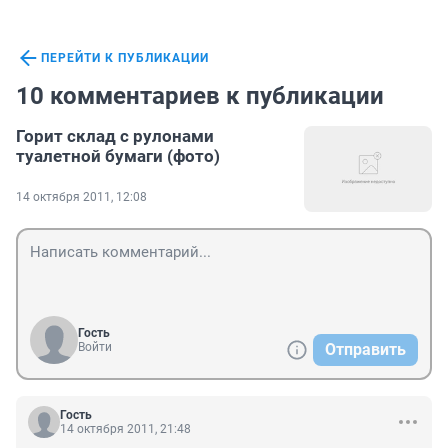
ПЕРЕЙТИ К ПУБЛИКАЦИИ
10 комментариев к публикации
Горит склад с рулонами
туалетной бумаги (фото)
14 октября 2011, 12:08
Гость
Войти
Отправить
Гость
14 октября 2011, 21:48