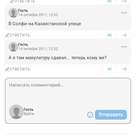
+0
–0
ОТВЕТИТЬ
Гость
14 октября 2011, 13:32
В Солфи на Казахстанской улице
+0
–0
ОТВЕТИТЬ
Гость
14 октября 2011, 12:32
А я там макулатуру сдавал... теперь кому же?
+0
–0
ОТВЕТИТЬ
Гость
Войти
Отправить