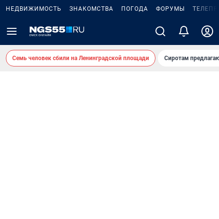
НЕДВИЖИМОСТЬ
ЗНАКОМСТВА
ПОГОДА
ФОРУМЫ
ТЕЛЕПР
Семь человек сбили на Ленинградской площади
Сиротам предлага