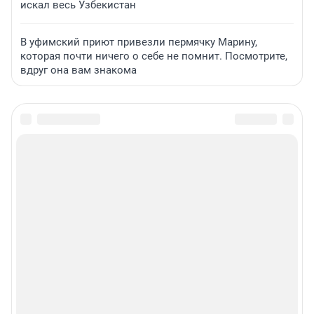
искал весь Узбекистан
В уфимский приют привезли пермячку Марину,
которая почти ничего о себе не помнит. Посмотрите,
вдруг она вам знакома