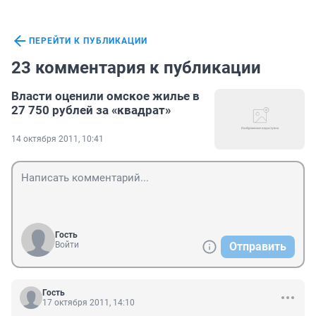
ПЕРЕЙТИ К ПУБЛИКАЦИИ
23 комментария к публикации
Власти оценили омское жилье в
27 750 рублей за «квадрат»
14 октября 2011, 10:41
Гость
Войти
Отправить
Гость
17 октября 2011, 14:10