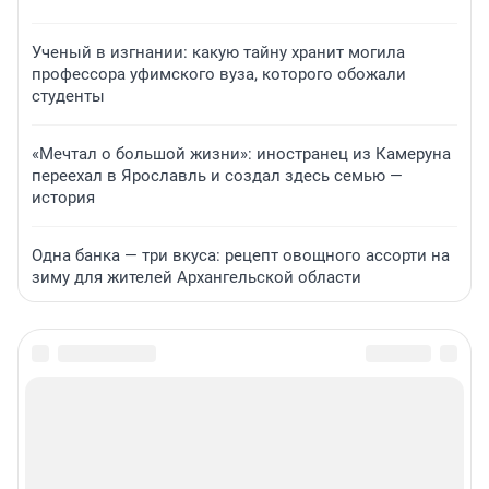
Ученый в изгнании: какую тайну хранит могила
профессора уфимского вуза, которого обожали
студенты
«Мечтал о большой жизни»: иностранец из Камеруна
переехал в Ярославль и создал здесь семью —
история
Одна банка — три вкуса: рецепт овощного ассорти на
зиму для жителей Архангельской области