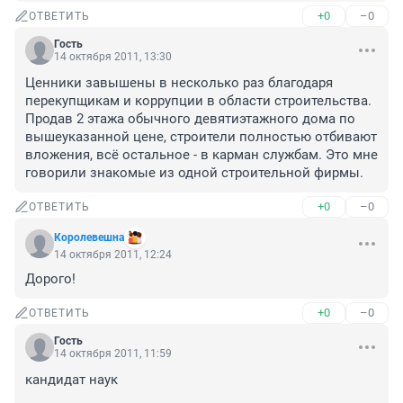
+0
–0
ОТВЕТИТЬ
Гость
14 октября 2011, 13:30
Ценники завышены в несколько раз благодаря 
перекупщикам и коррупции в области строительства. 
Продав 2 этажа обычного девятиэтажного дома по 
вышеуказанной цене, строители полностью отбивают 
вложения, всё остальное - в карман службам. Это мне 
говорили знакомые из одной строительной фирмы.
+0
–0
ОТВЕТИТЬ
Королевешна
14 октября 2011, 12:24
Дорого!
+0
–0
ОТВЕТИТЬ
Гость
14 октября 2011, 11:59
кандидат наук 
